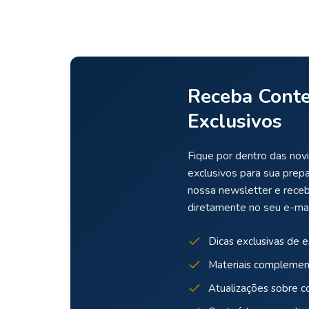
Receba Cont
Exclusivos
Fique por dentro das novi
exclusivos para sua prep
nossa newsletter e rece
diretamente no seu e-mai
Dicas exclusivas de 
Materiais complemen
Atualizações sobre c