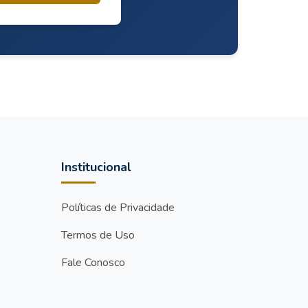
Institucional
Políticas de Privacidade
Termos de Uso
Fale Conosco