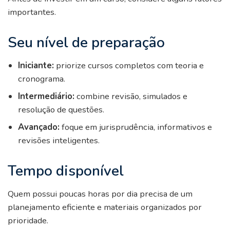
importantes.
Seu nível de preparação
Iniciante:
priorize cursos completos com teoria e
cronograma.
Intermediário:
combine revisão, simulados e
resolução de questões.
Avançado:
foque em jurisprudência, informativos e
revisões inteligentes.
Tempo disponível
Quem possui poucas horas por dia precisa de um
planejamento eficiente e materiais organizados por
prioridade.