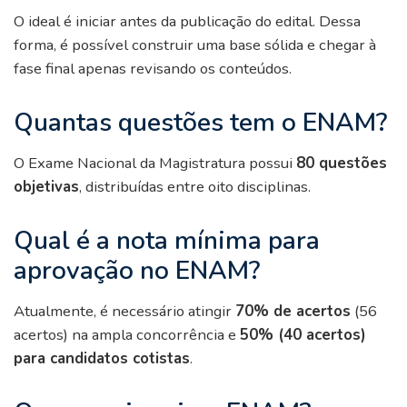
O ideal é iniciar antes da publicação do edital. Dessa
forma, é possível construir uma base sólida e chegar à
fase final apenas revisando os conteúdos.
Quantas questões tem o ENAM?
O Exame Nacional da Magistratura possui
80 questões
objetivas
, distribuídas entre oito disciplinas.
Qual é a nota mínima para
aprovação no ENAM?
Atualmente, é necessário atingir
70% de acertos
(56
acertos) na ampla concorrência e
50% (40 acertos)
para candidatos cotistas
.