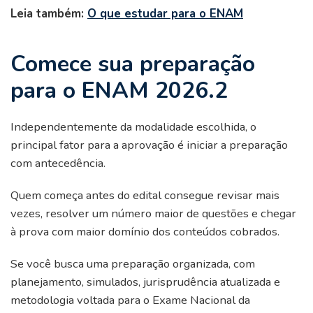
Leia também:
O que estudar para o ENAM
Comece sua preparação
para o ENAM 2026.2
Independentemente da modalidade escolhida, o
principal fator para a aprovação é iniciar a preparação
com antecedência.
Quem começa antes do edital consegue revisar mais
vezes, resolver um número maior de questões e chegar
à prova com maior domínio dos conteúdos cobrados.
Se você busca uma preparação organizada, com
planejamento, simulados, jurisprudência atualizada e
metodologia voltada para o Exame Nacional da