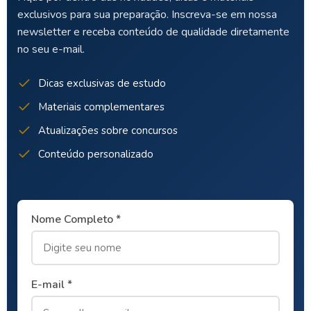
exclusivos para sua preparação. Inscreva-se em nossa
newsletter e receba conteúdo de qualidade diretamente
no seu e-mail.
Dicas exclusivas de estudo
Materiais complementares
Atualizações sobre concursos
Conteúdo personalizado
Nome Completo *
E-mail *