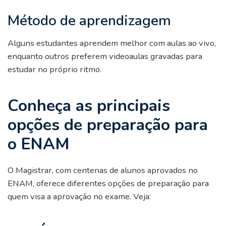
Método de aprendizagem
Alguns estudantes aprendem melhor com aulas ao vivo,
enquanto outros preferem videoaulas gravadas para
estudar no próprio ritmo.
Conheça as principais
opções de preparação para
o ENAM
O Magistrar, com centenas de alunos aprovados no
ENAM, oferece diferentes opções de preparação para
quem visa a aprovação no exame. Veja: