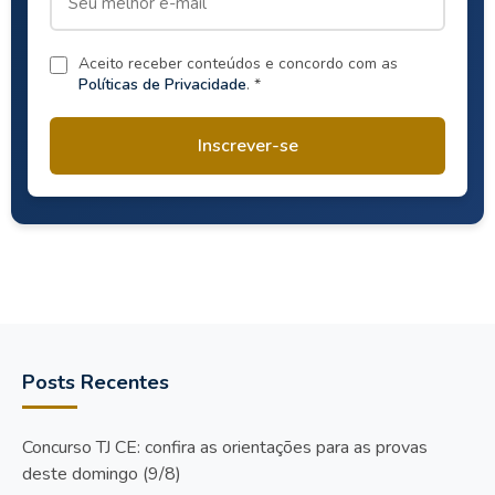
Aceito receber conteúdos e concordo com as
Políticas de Privacidade
. *
Inscrever-se
Posts Recentes
Concurso TJ CE: confira as orientações para as provas
deste domingo (9/8)