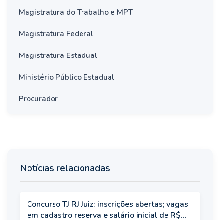
Magistratura do Trabalho e MPT
Magistratura Federal
Magistratura Estadual
Ministério Público Estadual
Procurador
Notícias relacionadas
Concurso TJ RJ Juiz: inscrições abertas; vagas
em cadastro reserva e salário inicial de R$