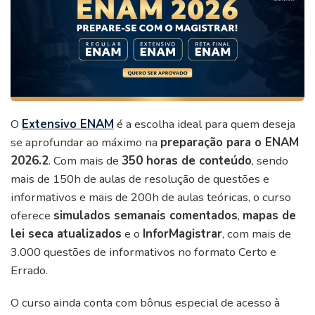
O
Extensivo ENAM
é a escolha ideal para quem deseja
se aprofundar ao máximo na
preparação para o ENAM
2026.2
. Com mais de
350 horas de conteúdo
, sendo
mais de 150h de aulas de resolução de questões e
informativos e mais de 200h de aulas teóricas, o curso
oferece
simulados semanais comentados
,
mapas de
lei seca atualizados
e o
InforMagistrar
, com mais de
3.000 questões de informativos no formato Certo e
Errado.
O curso ainda conta com bônus especial de acesso à