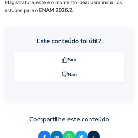
Magistratura, este é o momento ideal para iniciar os
estudos para o
ENAM 2026.2
.
Este conteúdo foi útil?
Sim
Não
Compartilhe este conteúdo