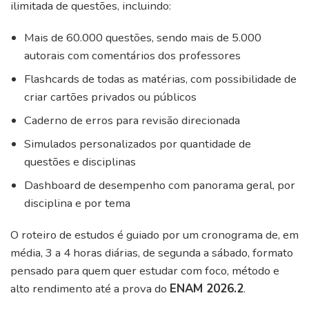
ilimitada de questões, incluindo:
Mais de 60.000 questões, sendo mais de 5.000
autorais com comentários dos professores
Flashcards de todas as matérias, com possibilidade de
criar cartões privados ou públicos
Caderno de erros para revisão direcionada
Simulados personalizados por quantidade de
questões e disciplinas
Dashboard de desempenho com panorama geral, por
disciplina e por tema
O roteiro de estudos é guiado por um cronograma de, em
média, 3 a 4 horas diárias, de segunda a sábado, formato
pensado para quem quer estudar com foco, método e
alto rendimento até a prova do
ENAM 2026.2
.