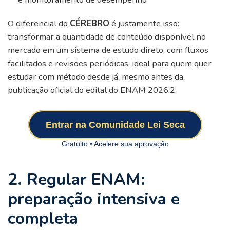
O diferencial do
CÉREBRO
é justamente isso:
transformar a quantidade de conteúdo disponível no
mercado em um sistema de estudo direto, com fluxos
facilitados e revisões periódicas, ideal para quem quer
estudar com método desde já, mesmo antes da
publicação oficial do edital do ENAM 2026.2.
Entrar na Comunidade Lei Seca
Gratuito • Acelere sua aprovação
2. Regular ENAM:
preparação intensiva e
completa