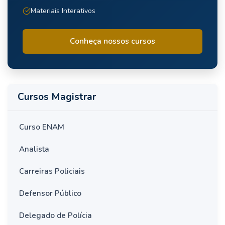
Materiais Interativos
Conheça nossos cursos
Cursos Magistrar
Curso ENAM
Analista
Carreiras Policiais
Defensor Público
Delegado de Polícia