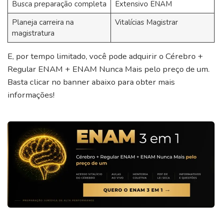
Busca preparação completa
Extensivo ENAM
Planeja carreira na
Vitalícias Magistrar
magistratura
E, por tempo limitado, você pode adquirir o Cérebro +
Regular ENAM + ENAM Nunca Mais pelo preço de um.
Basta clicar no banner abaixo para obter mais
informações!