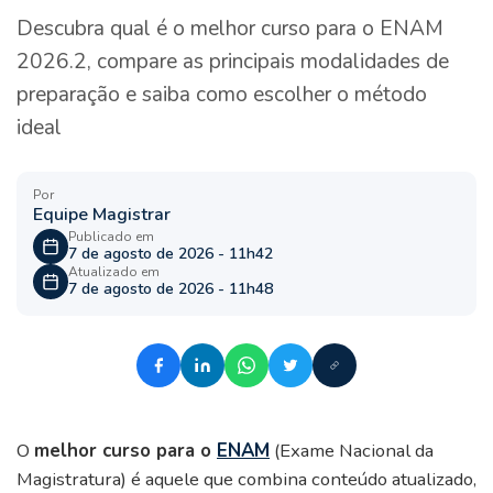
Descubra qual é o melhor curso para o ENAM
2026.2, compare as principais modalidades de
preparação e saiba como escolher o método
ideal
Por
Equipe Magistrar
Publicado em
7 de agosto de 2026 - 11h42
Atualizado em
7 de agosto de 2026 - 11h48
O
melhor curso para o
ENAM
(Exame Nacional da
Magistratura) é aquele que combina conteúdo atualizado,