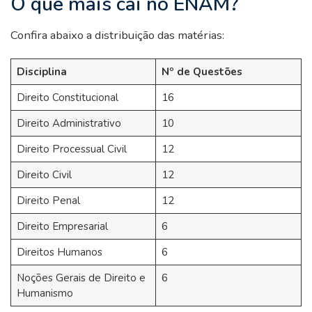
O que mais cai no ENAM?
Confira abaixo a distribuição das matérias:
Disciplina
Nº de Questões
Direito Constitucional
16
Direito Administrativo
10
Direito Processual Civil
12
Direito Civil
12
Direito Penal
12
Direito Empresarial
6
Direitos Humanos
6
Noções Gerais de Direito e
6
Humanismo