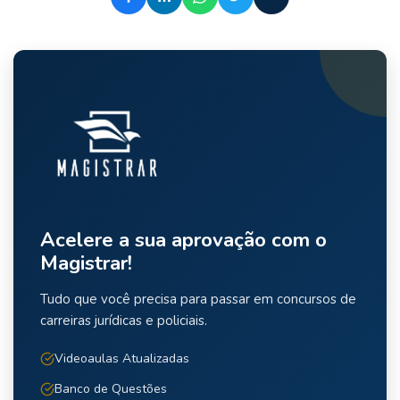
Acelere a sua aprovação com o
Magistrar!
Tudo que você precisa para passar em concursos de
carreiras jurídicas e policiais.
Videoaulas Atualizadas
Banco de Questões