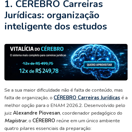
1. CÉREBRO Carreiras
Jurídicas: organização
inteligente dos estudos
Se a sua maior dificuldade não é falta de conteúdo, mas
falta de organização, o
CÉREBRO Carreiras Jurídicas
é a
melhor opção para o ENAM 2026.2. Desenvolvido pelo
juiz
Alexandre Piovesan
, coordenador pedagógico do
Magistrar
, o
CÉREBRO
reúne em um único ambiente
quatro pilares essenciais da preparação: