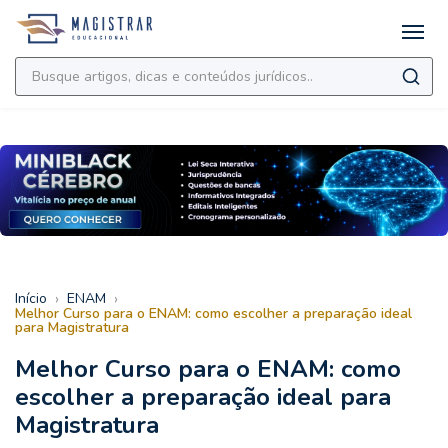
›
›
Início
ENAM
Melhor Curso para o ENAM: como escolher a preparação ideal
para Magistratura
Melhor Curso para o ENAM: como
escolher a preparação ideal para
Magistratura