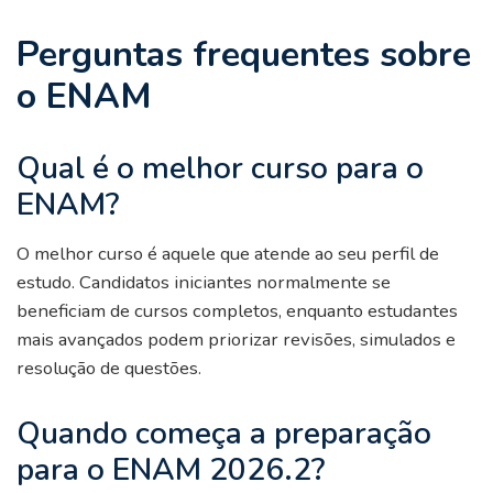
Perguntas frequentes sobre
o ENAM
Qual é o melhor curso para o
ENAM?
O melhor curso é aquele que atende ao seu perfil de
estudo. Candidatos iniciantes normalmente se
beneficiam de cursos completos, enquanto estudantes
mais avançados podem priorizar revisões, simulados e
resolução de questões.
Quando começa a preparação
para o ENAM 2026.2?