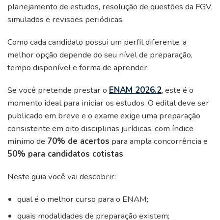
planejamento de estudos, resolução de questões da FGV,
simulados e revisões periódicas.
Como cada candidato possui um perfil diferente, a
melhor opção depende do seu nível de preparação,
tempo disponível e forma de aprender.
Se você pretende prestar o
ENAM 2026.2
, este é o
momento ideal para iniciar os estudos. O edital deve ser
publicado em breve e o exame exige uma preparação
consistente em oito disciplinas jurídicas, com índice
mínimo de
70% de acertos
para ampla concorrência e
50% para candidatos cotistas
.
Neste guia você vai descobrir:
qual é o melhor curso para o ENAM;
quais modalidades de preparação existem;