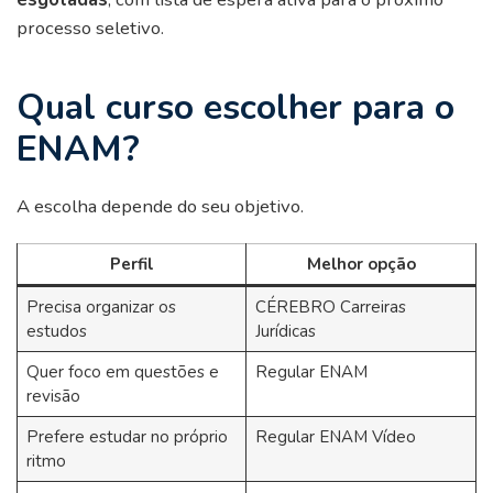
processo seletivo.
Qual curso escolher para o
ENAM?
A escolha depende do seu objetivo.
Perfil
Melhor opção
Precisa organizar os
CÉREBRO Carreiras
estudos
Jurídicas
Quer foco em questões e
Regular ENAM
revisão
Prefere estudar no próprio
Regular ENAM Vídeo
ritmo