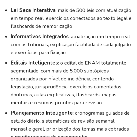
Lei Seca Interativa
: mais de 500 leis com atualização
em tempo real, exercícios conectados ao texto legal e
flashcards de memorização
Informativos Integrados
: atualização em tempo real
com os tribunais, explicação facilitada de cada julgado
e exercícios para fixação
Editais Inteligentes
: o edital do ENAM totalmente
segmentado, com mais de 5.000 subtópicos
organizados por nível de incidência, contendo
legislação, jurisprudência, exercícios comentados,
doutrinas, aulas explicativas, flashcards, mapas
mentais e resumos prontos para revisão
Planejamento Inteligente
: cronogramas guiados de
estudo diário, sistemáticas de revisão semanal,
mensal e geral, priorização dos temas mais cobrados
e monitoramento de desempenho