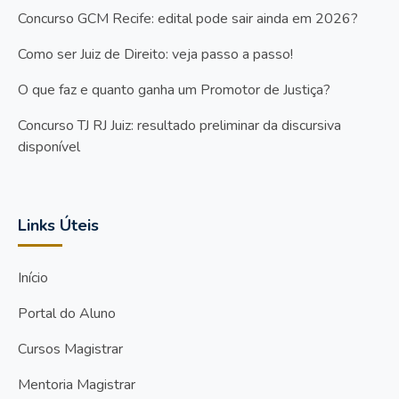
Concurso GCM Recife: edital pode sair ainda em 2026?
Como ser Juiz de Direito: veja passo a passo!
O que faz e quanto ganha um Promotor de Justiça?
Concurso TJ RJ Juiz: resultado preliminar da discursiva
disponível
Links Úteis
Início
Portal do Aluno
Cursos Magistrar
Mentoria Magistrar