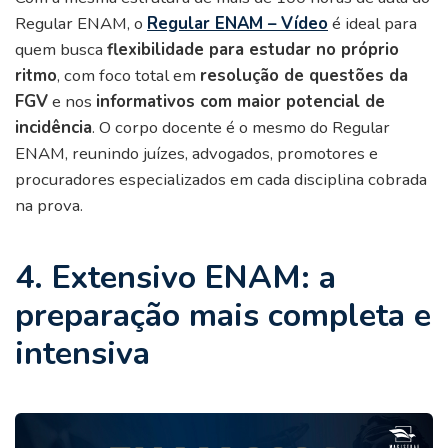
Regular ENAM, o
Regular ENAM – Vídeo
é ideal para
quem busca
flexibilidade para estudar no próprio
ritmo
, com foco total em
resolução de questões da
FGV
e nos
informativos com maior potencial de
incidência
. O corpo docente é o mesmo do Regular
ENAM, reunindo juízes, advogados, promotores e
procuradores especializados em cada disciplina cobrada
na prova.
4. Extensivo ENAM: a
preparação mais completa e
intensiva