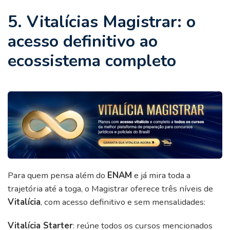
5. Vitalícias Magistrar: o
acesso definitivo ao
ecossistema completo
Para quem pensa além do
ENAM
e já mira toda a
trajetória até a toga, o Magistrar oferece três níveis de
Vitalícia
, com acesso definitivo e sem mensalidades:
Vitalícia Starter
: reúne todos os cursos mencionados