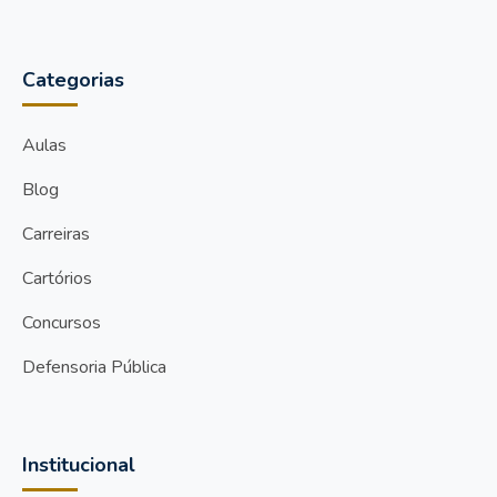
Categorias
Aulas
Blog
Carreiras
Cartórios
Concursos
Defensoria Pública
Institucional