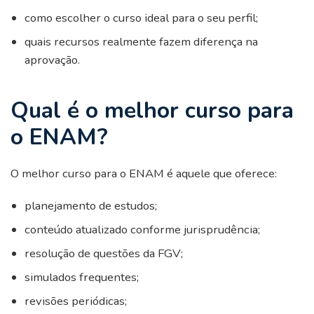
como escolher o curso ideal para o seu perfil;
quais recursos realmente fazem diferença na
aprovação.
Qual é o melhor curso para
o ENAM?
O melhor curso para o ENAM é aquele que oferece:
planejamento de estudos;
conteúdo atualizado conforme jurisprudência;
resolução de questões da FGV;
simulados frequentes;
revisões periódicas;