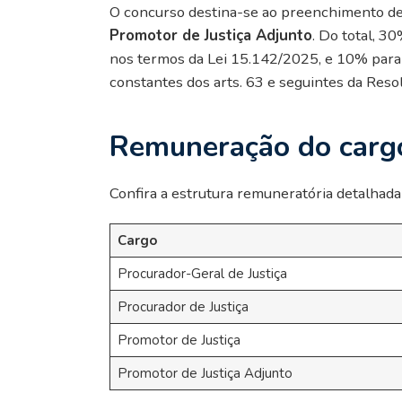
O concurso destina-se ao preenchimento d
Promotor de Justiça Adjunto
. Do total, 3
nos termos da Lei 15.142/2025, e 10% para 
constantes dos arts. 63 e seguintes da Re
Remuneração do carg
Confira a estrutura remuneratória detalhad
Cargo
Procurador-Geral de Justiça
Procurador de Justiça
Promotor de Justiça
Promotor de Justiça Adjunto