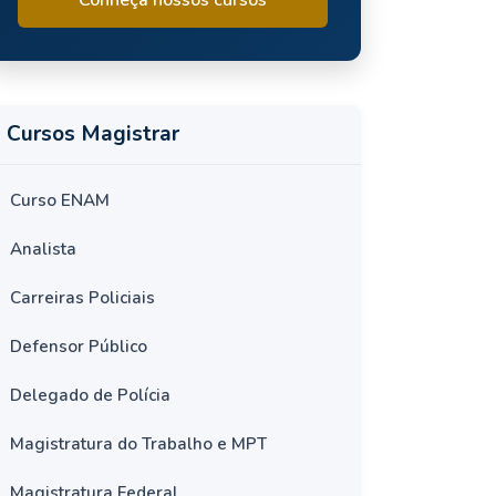
Cursos Magistrar
Curso ENAM
Analista
Carreiras Policiais
Defensor Público
Delegado de Polícia
Magistratura do Trabalho e MPT
Magistratura Federal