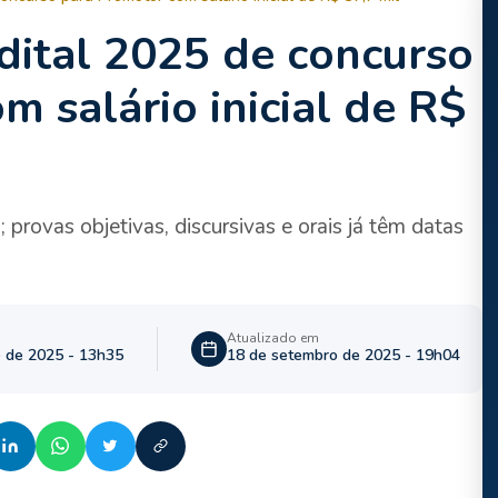
ital 2025 de concurso
 salário inicial de R$
rovas objetivas, discursivas e orais já têm datas
Atualizado em
 de 2025 - 13h35
18 de setembro de 2025 - 19h04