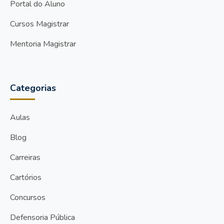
Portal do Aluno
Cursos Magistrar
Mentoria Magistrar
Categorias
Aulas
Blog
Carreiras
Cartórios
Concursos
Defensoria Pública