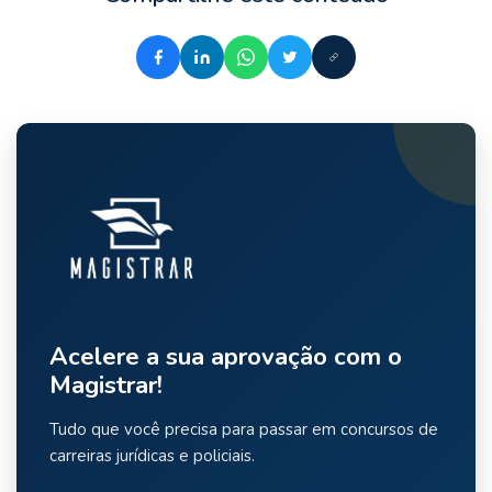
Acelere a sua aprovação com o
Magistrar!
Tudo que você precisa para passar em concursos de
carreiras jurídicas e policiais.