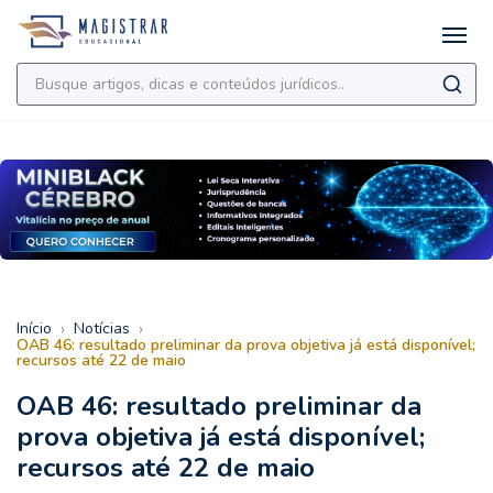
›
›
Início
Notícias
OAB 46: resultado preliminar da prova objetiva já está disponível;
recursos até 22 de maio
OAB 46: resultado preliminar da
prova objetiva já está disponível;
recursos até 22 de maio