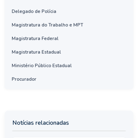
Delegado de Polícia
Magistratura do Trabalho e MPT
Magistratura Federal
Magistratura Estadual
Ministério Público Estadual
Procurador
Notícias relacionadas