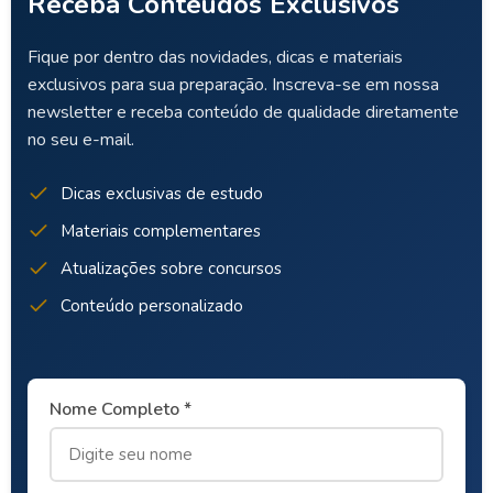
Receba Conteúdos Exclusivos
Fique por dentro das novidades, dicas e materiais
exclusivos para sua preparação. Inscreva-se em nossa
newsletter e receba conteúdo de qualidade diretamente
no seu e-mail.
Dicas exclusivas de estudo
Materiais complementares
Atualizações sobre concursos
Conteúdo personalizado
Nome Completo *