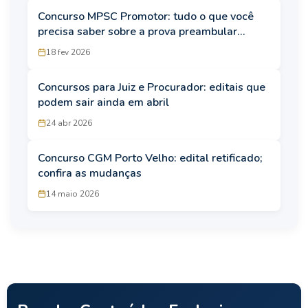
Concurso MPSC Promotor: tudo o que você
precisa saber sobre a prova preambular
objetiva
18 fev 2026
Concursos para Juiz e Procurador: editais que
podem sair ainda em abril
24 abr 2026
Concurso CGM Porto Velho: edital retificado;
confira as mudanças
14 maio 2026