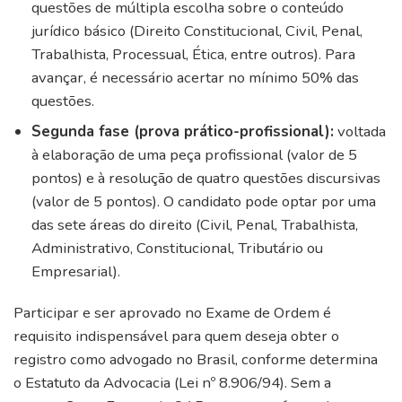
questões de múltipla escolha sobre o conteúdo
jurídico básico (Direito Constitucional, Civil, Penal,
Trabalhista, Processual, Ética, entre outros). Para
avançar, é necessário acertar no mínimo 50% das
questões.
Segunda fase (prova prático-profissional):
voltada
à elaboração de uma peça profissional (valor de 5
pontos) e à resolução de quatro questões discursivas
(valor de 5 pontos). O candidato pode optar por uma
das sete áreas do direito (Civil, Penal, Trabalhista,
Administrativo, Constitucional, Tributário ou
Empresarial).
Participar e ser aprovado no Exame de Ordem é
requisito indispensável para quem deseja obter o
registro como advogado no Brasil, conforme determina
o Estatuto da Advocacia (Lei nº 8.906/94). Sem a