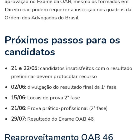
aprovação no Exame da OAB, mesmo os formados em
Direito não podem requerer a inscrição nos quadros da
Ordem dos Advogados do Brasil.
Próximos passos para os
candidatos
21 e 22/05:
candidatos insatisfeitos com o resultado
preliminar devem protocolar recurso
02/06:
divulgação do resultado final da 1ª fase.
15/06
: Locais de prova 2ª fase
21/06
: Prova prático-profissional (2ª fase)
29/07
: Resultado do Exame OAB 46
Reaproveitamento OAB 46