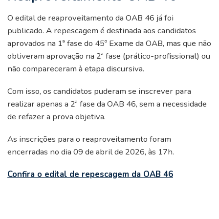
O edital de reaproveitamento da OAB 46 já foi
publicado. A repescagem é destinada aos candidatos
aprovados na 1ª fase do 45º Exame da OAB, mas que não
obtiveram aprovação na 2ª fase (prático-profissional) ou
não compareceram à etapa discursiva.
Com isso, os candidatos puderam se inscrever para
realizar apenas a 2ª fase da OAB 46, sem a necessidade
de refazer a prova objetiva.
As inscrições para o reaproveitamento foram
encerradas no dia 09 de abril de 2026, às 17h.
Confira o edital de repescagem da OAB 46