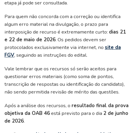
etapa já pode ser consultada.
Para quem não concorda com a correção ou identifica
algum erro material na divulgação, o prazo para
interposição de recurso é extremamente curto:
dias 21
e 22 de maio de 2026
. Os pedidos devem ser
protocolados exclusivamente via internet, no
site da
FGV
, seguindo as instruções do edital.
Vale lembrar que os recursos só serão aceitos para
questionar erros materiais (como soma de pontos,
transcrição de respostas ou identificação do candidato),
não sendo permitida revisão de mérito das questões.
Após a análise dos recursos, o
resultado final da prova
objetiva da OAB 46
está previsto para o dia
2 de junho
de 2026
.