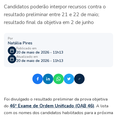
Candidatos poderão interpor recursos contra o
resultado preliminar entre 21 e 22 de maio;
resultado final da objetiva em 2 de junho
Por
Natália Pires
Publicado em
20 de maio de 2026 - 11h13
Atualizado em
20 de maio de 2026 - 11h13
Foi divulgado o resultado preliminar da prova objetiva
do
46º Exame de Ordem Unificado (OAB 46)
. A lista
com os nomes dos candidatos habilitados para a próxima