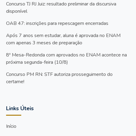
Concurso TJ RJ Juiz: resultado preliminar da discursiva
disponível
OAB 47: inscrições para repescagem encerradas
Após 7 anos sem estudar, aluna é aprovada no ENAM
com apenas 3 meses de preparação
8ª Mesa-Redonda com aprovados no ENAM acontece na
próxima segunda-feira (10/8)
Concurso PM RN: STF autoriza prosseguimento do
certame!
Links Úteis
Início