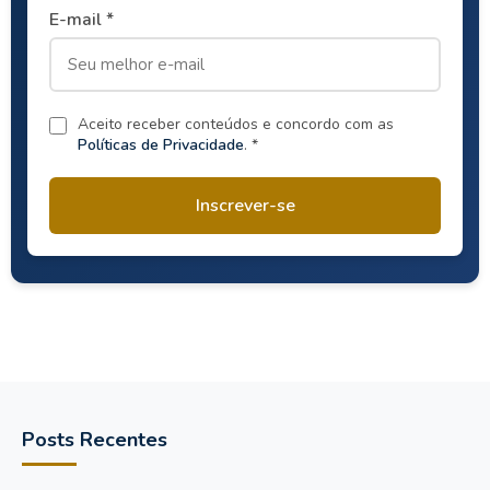
E-mail *
Aceito receber conteúdos e concordo com as
Políticas de Privacidade
. *
Inscrever-se
Posts Recentes