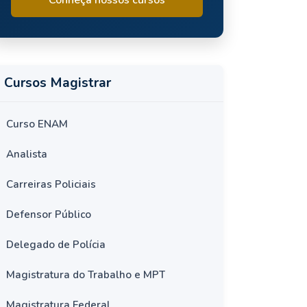
Cursos Magistrar
Curso ENAM
Analista
Carreiras Policiais
Defensor Público
Delegado de Polícia
Magistratura do Trabalho e MPT
Magistratura Federal