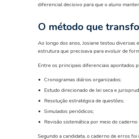
diferencial decisivo para que o aluno mante
O método que transf
Ao longo dos anos, Josiane testou diversas 
estrutura que precisava para evoluir de for
Entre os principais diferenciais apontados p
Cronogramas diários organizados;
Estudo direcionado de lei seca e jurisprud
Resolução estratégica de questões;
Simulados periódicos;
Revisão sistemática por meio do caderno 
Segundo a candidata, o caderno de erros foi