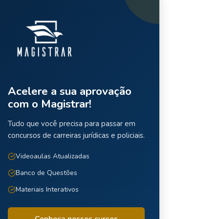
Acelere a sua aprovação
com o Magistrar!
Tudo que você precisa para passar em
concursos de carreiras jurídicas e policiais.
Videoaulas Atualizadas
Banco de Questões
Materiais Interativos
Conheça nossos cursos