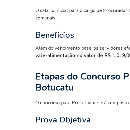
O salário inicial para o cargo de Procurador 
semanais.
Benefícios
Além do vencimento base, os servidores efe
vale-alimentação no valor de R$ 1.019,
Etapas do Concurso P
Botucatu
O concurso para Procurador será composto p
Prova Objetiva