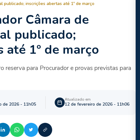
 publicado; inscrições abertas até 1º de março
ador Câmara de
al publicado;
s até 1º de março
o reserva para Procurador e provas previstas para
Atualizado em
ro de 2026 - 11h05
12 de fevereiro de 2026 - 11h06