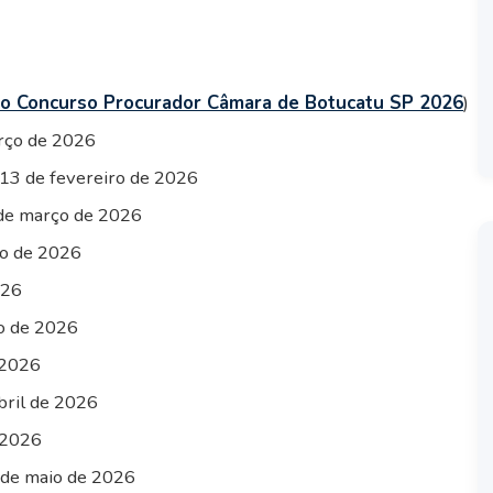
do Concurso Procurador Câmara de Botucatu SP 2026
)
arço de 2026
 13 de fevereiro de 2026
de março de 2026
o de 2026
026
o de 2026
 2026
bril de 2026
 2026
de maio de 2026