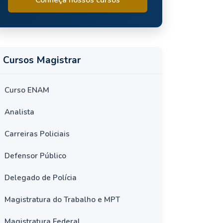
Cursos Magistrar
Curso ENAM
Analista
Carreiras Policiais
Defensor Público
Delegado de Polícia
Magistratura do Trabalho e MPT
Magistratura Federal