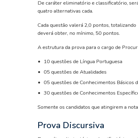
De caráter eliminatório e classificatório, s
quatro alternativas cada.
Cada questão valerá 2,0 pontos, totalizando
deverá obter, no mínimo, 50 pontos.
A estrutura da prova para o cargo de Procura
10 questões de Língua Portuguesa
05 questões de Atualidades
05 questões de Conhecimentos Básicos d
30 questões de Conhecimentos Específic
Somente os candidatos que atingirem a nota 
Prova Discursiva