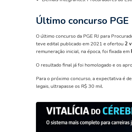
Último concurso PGE 
O último concurso da PGE RJ para Procurado
teve edital publicado em 2021 e ofertou
2 
remuneração inicial, na época, foi fixada em
O resultado final já foi homologado e os a
Para o próximo concurso, a expectativa é de
legais, ultrapasse os R$ 30 mil.