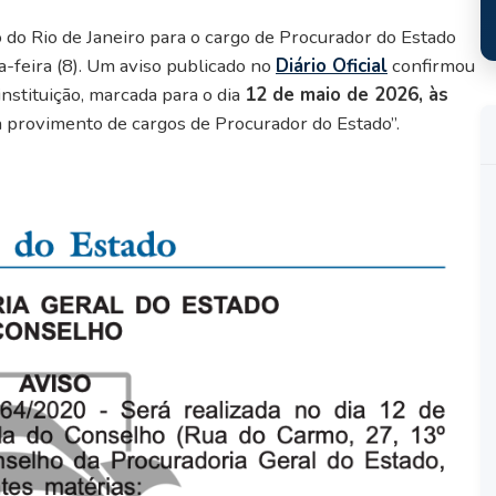
 do Rio de Janeiro para o cargo de Procurador do Estado
a-feira (8). Um aviso publicado no
Diário Oficial
confirmou
nstituição, marcada para o dia
12 de maio de 2026, às
a provimento de cargos de Procurador do Estado”.