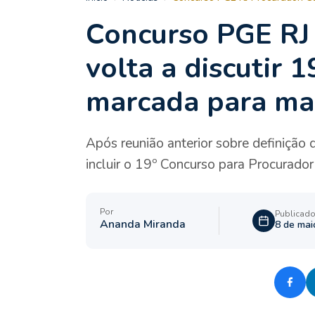
Concurso PGE RJ
volta a discutir 
marcada para ma
Após reunião anterior sobre definição
incluir o 19º Concurso para Procurador
Por
Publicad
Ananda Miranda
8 de mai