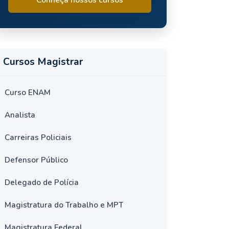
Cursos Magistrar
Curso ENAM
Analista
Carreiras Policiais
Defensor Público
Delegado de Polícia
Magistratura do Trabalho e MPT
Magistratura Federal