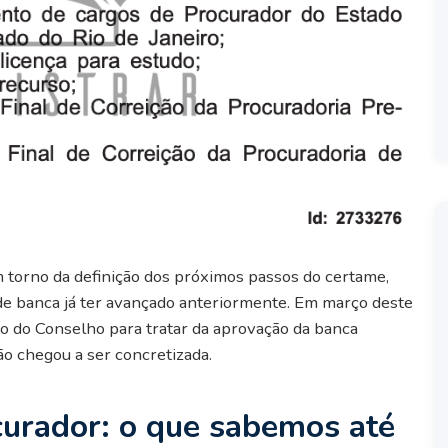
 torno da definição dos próximos passos do certame,
de banca já ter avançado anteriormente. Em março deste
ão do Conselho para tratar da aprovação da banca
o chegou a ser concretizada.
urador: o que sabemos até