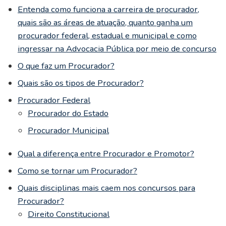
Entenda como funciona a carreira de procurador,
quais são as áreas de atuação, quanto ganha um
procurador federal, estadual e municipal e como
ingressar na Advocacia Pública por meio de concurso
O que faz um Procurador?
Quais são os tipos de Procurador?
Procurador Federal
Procurador do Estado
Procurador Municipal
Qual a diferença entre Procurador e Promotor?
Como se tornar um Procurador?
Quais disciplinas mais caem nos concursos para
Procurador?
Direito Constitucional