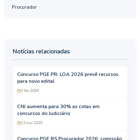
Procurador
Notícias relacionadas
Concurso PGE PR: LOA 2026 prevê recursos
para novo edital
3 fev 2026
CNJ aumenta para 30% as cotas em
concursos do Judiciário
13 nov 2025
Concurso PGE RS Procurador 2026: comissão