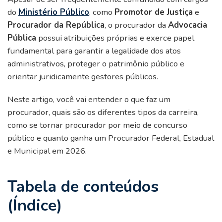
do
Ministério Público
, como
Promotor de Justiça
e
Procurador da República
, o procurador da
Advocacia
Pública
possui atribuições próprias e exerce papel
fundamental para garantir a legalidade dos atos
administrativos, proteger o patrimônio público e
orientar juridicamente gestores públicos.
Neste artigo, você vai entender o que faz um
procurador, quais são os diferentes tipos da carreira,
como se tornar procurador por meio de concurso
público e quanto ganha um Procurador Federal, Estadual
e Municipal em 2026.
Tabela de conteúdos
(Índice)