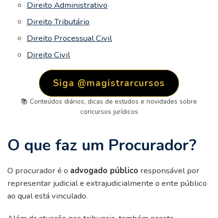
Direito Administrativo
Direito Tributário
Direito Processual Civil
Direito Civil
Siga @magistrarcursos
📚 Conteúdos diários, dicas de estudos e novidades sobre
concursos jurídicos
O que faz um Procurador?
O procurador é o
advogado público
responsável por
representar judicial e extrajudicialmente o ente público
ao qual está vinculado.