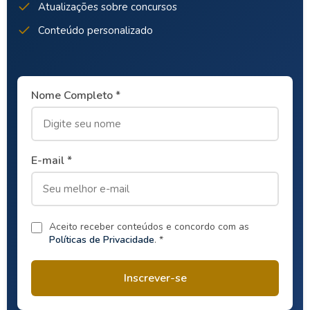
Atualizações sobre concursos
Conteúdo personalizado
Nome Completo *
E-mail *
Aceito receber conteúdos e concordo com as
Políticas de Privacidade
. *
Inscrever-se