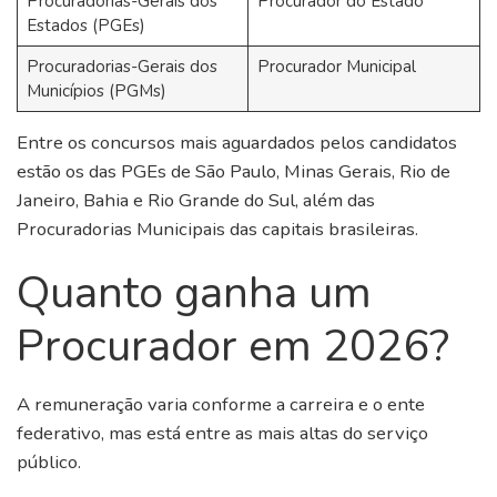
Procuradorias-Gerais dos
Procurador do Estado
Estados (PGEs)
Procuradorias-Gerais dos
Procurador Municipal
Municípios (PGMs)
Entre os concursos mais aguardados pelos candidatos
estão os das PGEs de São Paulo, Minas Gerais, Rio de
Janeiro, Bahia e Rio Grande do Sul, além das
Procuradorias Municipais das capitais brasileiras.
Quanto ganha um
Procurador em 2026?
A remuneração varia conforme a carreira e o ente
federativo, mas está entre as mais altas do serviço
público.