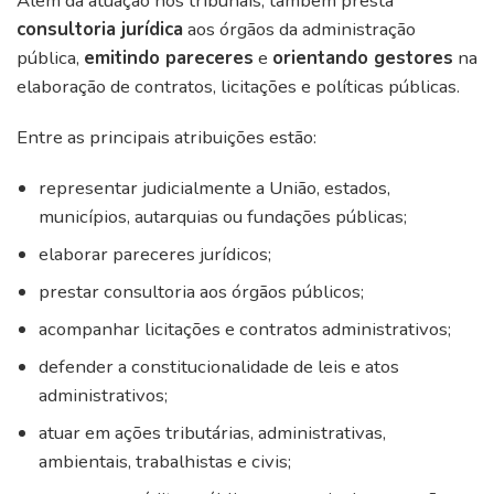
Além da atuação nos tribunais, também presta
consultoria jurídica
aos órgãos da administração
pública,
emitindo pareceres
e
orientando gestores
na
elaboração de contratos, licitações e políticas públicas.
Entre as principais atribuições estão:
representar judicialmente a União, estados,
municípios, autarquias ou fundações públicas;
elaborar pareceres jurídicos;
prestar consultoria aos órgãos públicos;
acompanhar licitações e contratos administrativos;
defender a constitucionalidade de leis e atos
administrativos;
atuar em ações tributárias, administrativas,
ambientais, trabalhistas e civis;