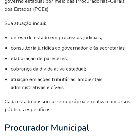
governo estadual por meio das Procuradorias-Gerais
dos Estados (PGEs).
Sua atuação inclui:
defesa do estado em processos judiciais;
consultoria jurídica ao governador e às secretarias;
elaboração de pareceres;
cobrança da dívida ativa estadual;
atuação em ações tributárias, ambientais,
administrativas e cíveis.
Cada estado possui carreira própria e realiza concursos
públicos específicos.
Procurador Municipal