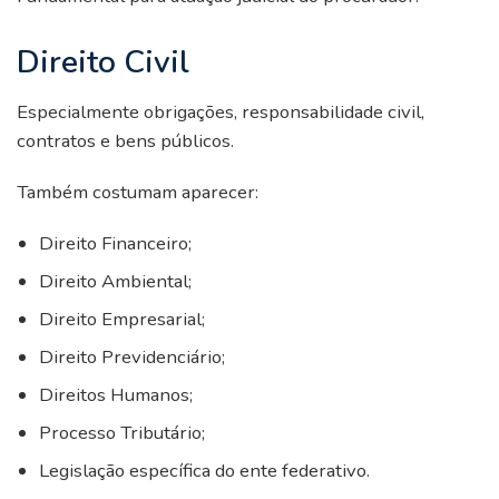
Direito Civil
Especialmente obrigações, responsabilidade civil,
contratos e bens públicos.
Também costumam aparecer:
Direito Financeiro;
Direito Ambiental;
Direito Empresarial;
Direito Previdenciário;
Direitos Humanos;
Processo Tributário;
Legislação específica do ente federativo.