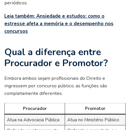
periódicos.
Leia também: Ansiedade e estudos: como o
estresse afeta a memória e o desempenho nos
concursos
Qual a diferença entre
Procurador e Promotor?
Embora ambos sejam profissionais do Direito e
ingressem por concurso público, as funções são
completamente diferentes.
Procurador
Promotor
Atua na Advocacia Pública
Atua no Ministério Público