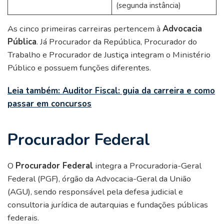
(segunda instância)
As cinco primeiras carreiras pertencem à
Advocacia
Pública
. Já Procurador da República, Procurador do
Trabalho e Procurador de Justiça integram o Ministério
Público e possuem funções diferentes.
Leia também: Auditor Fiscal: guia da carreira e como
passar em concursos
Procurador Federal
O
Procurador Federal
integra a Procuradoria-Geral
Federal (PGF), órgão da Advocacia-Geral da União
(AGU), sendo responsável pela defesa judicial e
consultoria jurídica de autarquias e fundações públicas
federais.