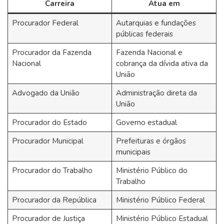
Carreira
Atua em
Procurador Federal
Autarquias e fundações
públicas federais
Procurador da Fazenda
Fazenda Nacional e
Nacional
cobrança da dívida ativa da
União
Advogado da União
Administração direta da
União
Procurador do Estado
Governo estadual
Procurador Municipal
Prefeituras e órgãos
municipais
Procurador do Trabalho
Ministério Público do
Trabalho
Procurador da República
Ministério Público Federal
Procurador de Justiça
Ministério Público Estadual