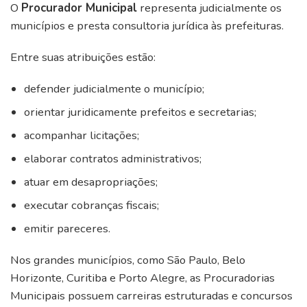
O
Procurador Municipal
representa judicialmente os
municípios e presta consultoria jurídica às prefeituras.
Entre suas atribuições estão:
defender judicialmente o município;
orientar juridicamente prefeitos e secretarias;
acompanhar licitações;
elaborar contratos administrativos;
atuar em desapropriações;
executar cobranças fiscais;
emitir pareceres.
Nos grandes municípios, como São Paulo, Belo
Horizonte, Curitiba e Porto Alegre, as Procuradorias
Municipais possuem carreiras estruturadas e concursos