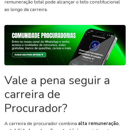
remuneração total pode alcançar o teto constitucional
ao longo da carreira.
Vale a pena seguir a
carreira de
Procurador?
A carreira de procurador combina
alta remuneração
,