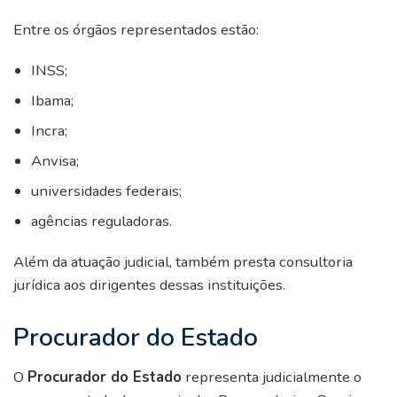
Entre os órgãos representados estão:
INSS;
Ibama;
Incra;
Anvisa;
universidades federais;
agências reguladoras.
Além da atuação judicial, também presta consultoria
jurídica aos dirigentes dessas instituições.
Procurador do Estado
O
Procurador do Estado
representa judicialmente o