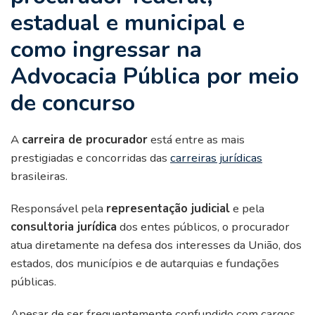
estadual e municipal e
como ingressar na
Advocacia Pública por meio
de concurso
A
carreira de procurador
está entre as mais
prestigiadas e concorridas das
carreiras jurídicas
brasileiras.
Responsável pela
representação judicial
e pela
consultoria jurídica
dos entes públicos, o procurador
atua diretamente na defesa dos interesses da União, dos
estados, dos municípios e de autarquias e fundações
públicas.
Apesar de ser frequentemente confundido com cargos