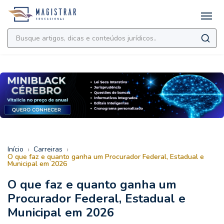
›
›
Início
Carreiras
O que faz e quanto ganha um Procurador Federal, Estadual e
Municipal em 2026
O que faz e quanto ganha um
Procurador Federal, Estadual e
Municipal em 2026