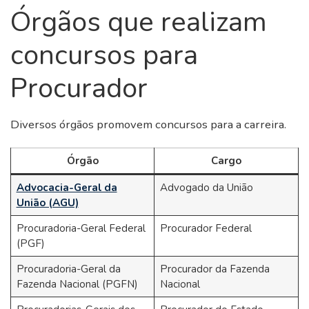
Órgãos que realizam
concursos para
Procurador
Diversos órgãos promovem concursos para a carreira.
Órgão
Cargo
Advocacia-Geral da
Advogado da União
União (AGU)
Procuradoria-Geral Federal
Procurador Federal
(PGF)
Procuradoria-Geral da
Procurador da Fazenda
Fazenda Nacional (PGFN)
Nacional