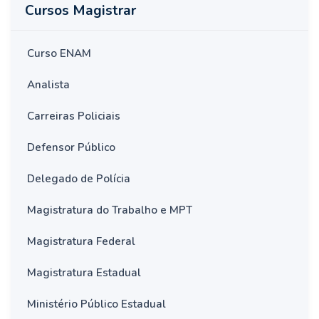
Cursos Magistrar
Curso ENAM
Analista
Carreiras Policiais
Defensor Público
Delegado de Polícia
Magistratura do Trabalho e MPT
Magistratura Federal
Magistratura Estadual
Ministério Público Estadual