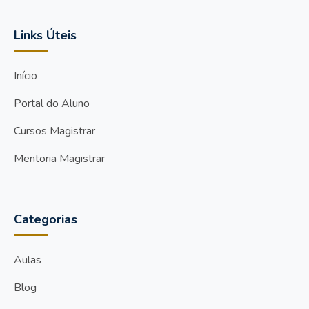
Links Úteis
Início
Portal do Aluno
Cursos Magistrar
Mentoria Magistrar
Categorias
Aulas
Blog