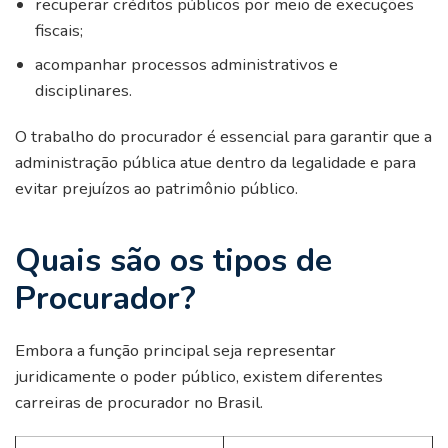
recuperar créditos públicos por meio de execuções
fiscais;
acompanhar processos administrativos e
disciplinares.
O trabalho do procurador é essencial para garantir que a
administração pública atue dentro da legalidade e para
evitar prejuízos ao patrimônio público.
Quais são os tipos de
Procurador?
Embora a função principal seja representar
juridicamente o poder público, existem diferentes
carreiras de procurador no Brasil.