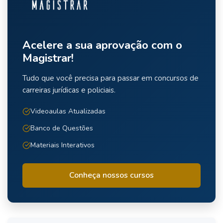
Acelere a sua aprovação com o
Magistrar!
Tudo que você precisa para passar em concursos de
carreiras jurídicas e policiais.
Videoaulas Atualizadas
Banco de Questões
Materiais Interativos
Conheça nossos cursos