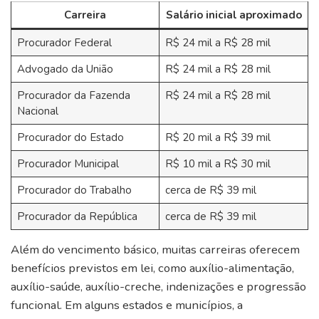
Carreira
Salário inicial aproximado
Procurador Federal
R$ 24 mil a R$ 28 mil
Advogado da União
R$ 24 mil a R$ 28 mil
Procurador da Fazenda
R$ 24 mil a R$ 28 mil
Nacional
Procurador do Estado
R$ 20 mil a R$ 39 mil
Procurador Municipal
R$ 10 mil a R$ 30 mil
Procurador do Trabalho
cerca de R$ 39 mil
Procurador da República
cerca de R$ 39 mil
Além do vencimento básico, muitas carreiras oferecem
benefícios previstos em lei, como auxílio-alimentação,
auxílio-saúde, auxílio-creche, indenizações e progressão
funcional. Em alguns estados e municípios, a