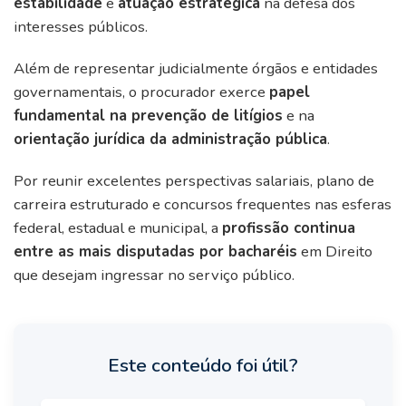
estabilidade
e
atuação estratégica
na defesa dos
interesses públicos.
Além de representar judicialmente órgãos e entidades
governamentais, o procurador exerce
papel
fundamental na prevenção de litígios
e na
orientação jurídica da administração pública
.
Por reunir excelentes perspectivas salariais, plano de
carreira estruturado e concursos frequentes nas esferas
federal, estadual e municipal, a
profissão continua
entre as mais disputadas por bacharéis
em Direito
que desejam ingressar no serviço público.
Este conteúdo foi útil?