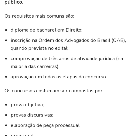
público
.
Os requisitos mais comuns são:
diploma de bacharel em Direito;
inscrição na Ordem dos Advogados do Brasil (OAB),
quando prevista no edital;
comprovação de três anos de atividade jurídica (na
maioria das carreiras);
aprovação em todas as etapas do concurso.
Os concursos costumam ser compostos por:
prova objetiva;
provas discursivas;
elaboração de peça processual;
prova oral;