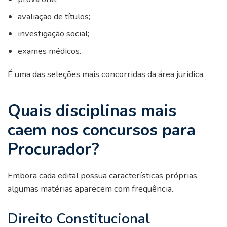
avaliação de títulos;
investigação social;
exames médicos.
É uma das seleções mais concorridas da área jurídica.
Quais disciplinas mais
caem nos concursos para
Procurador?
Embora cada edital possua características próprias,
algumas matérias aparecem com frequência.
Direito Constitucional