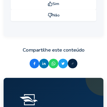
Sim
Não
Compartilhe este conteúdo