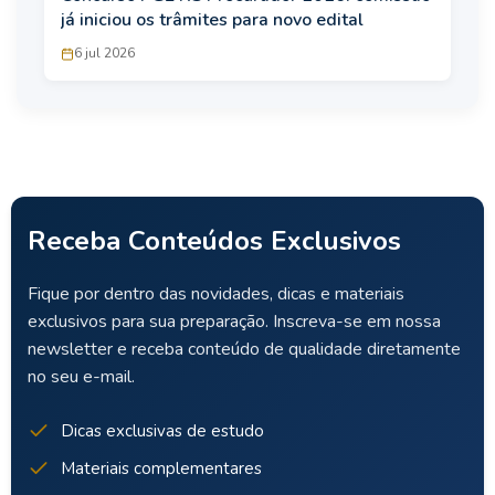
já iniciou os trâmites para novo edital
6 jul 2026
Receba Conteúdos Exclusivos
Fique por dentro das novidades, dicas e materiais
exclusivos para sua preparação. Inscreva-se em nossa
newsletter e receba conteúdo de qualidade diretamente
no seu e-mail.
Dicas exclusivas de estudo
Materiais complementares