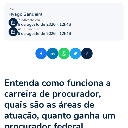
Por
Hyago Bandeira
Publicado em
6 de agosto de 2026 - 12h48
Atualizado em
6 de agosto de 2026 - 12h48
Entenda como funciona a
carreira de procurador,
quais são as áreas de
atuação, quanto ganha um
procurador federal,