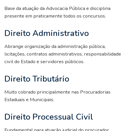
Base da atuação da Advocacia Pública e disciplina
presente em praticamente todos os concursos.
Direito Administrativo
Abrange organização da administração pública,
licitações, contratos administrativos, responsabilidade
civil do Estado e servidores públicos.
Direito Tributário
Muito cobrado principalmente nas Procuradorias
Estaduais e Municipais.
Direito Processual Civil
Fundamental para atuação judicial do procurador.