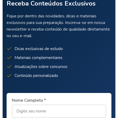
Receba Conteúdos Exclusivos
Fique por dentro das novidades, dicas e materiais
exclusivos para sua preparação. Inscreva-se em nossa
newsletter e receba conteúdo de qualidade diretamente
no seu e-mail.
Dicas exclusivas de estudo
Materiais complementares
Atualizações sobre concursos
Conteúdo personalizado
Nome Completo *