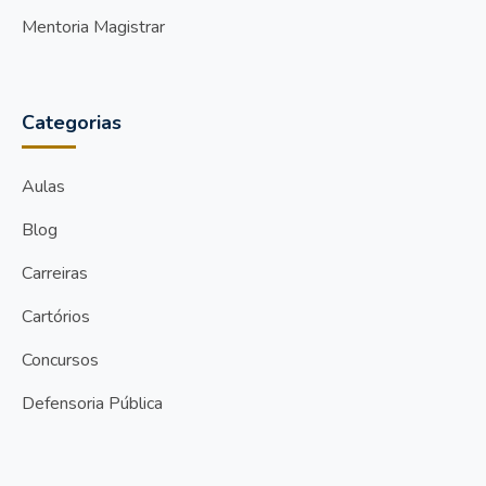
Mentoria Magistrar
Categorias
Aulas
Blog
Carreiras
Cartórios
Concursos
Defensoria Pública