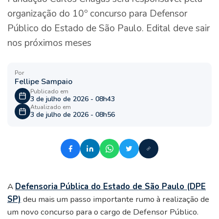
organização do 10º concurso para Defensor
Público do Estado de São Paulo. Edital deve sair
nos próximos meses
Por
Fellipe Sampaio
Publicado em
3 de julho de 2026 - 08h43
Atualizado em
3 de julho de 2026 - 08h56
A
Defensoria Pública do Estado de São Paulo (DPE
SP)
deu mais um passo importante rumo à realização de
um novo concurso para o cargo de Defensor Público.