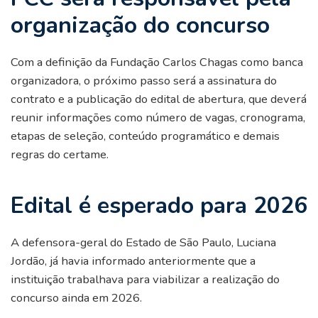
organização do concurso
Com a definição da Fundação Carlos Chagas como banca
organizadora, o próximo passo será a assinatura do
contrato e a publicação do edital de abertura, que deverá
reunir informações como número de vagas, cronograma,
etapas de seleção, conteúdo programático e demais
regras do certame.
Edital é esperado para 2026
A defensora-geral do Estado de São Paulo, Luciana
Jordão, já havia informado anteriormente que a
instituição trabalhava para viabilizar a realização do
concurso ainda em 2026.