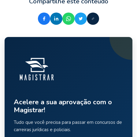
Compartilhe este conteúdo
Acelere a sua aprovação com o
Magistrar!
Tudo que você precisa para passar em concursos de
carreiras jurídicas e policiais.