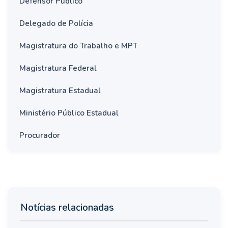
Defensor Público
Delegado de Polícia
Magistratura do Trabalho e MPT
Magistratura Federal
Magistratura Estadual
Ministério Público Estadual
Procurador
Notícias relacionadas