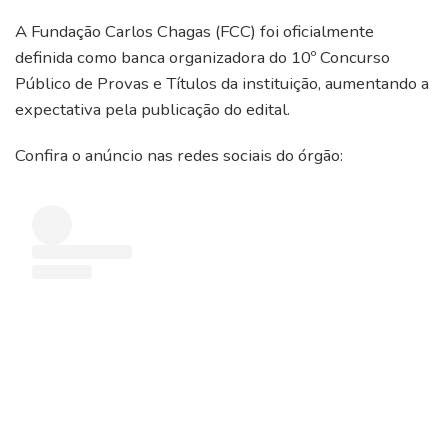
A Fundação Carlos Chagas (FCC) foi oficialmente
definida como banca organizadora do 10º Concurso
Público de Provas e Títulos da instituição, aumentando a
expectativa pela publicação do edital.
Confira o anúncio nas redes sociais do órgão: