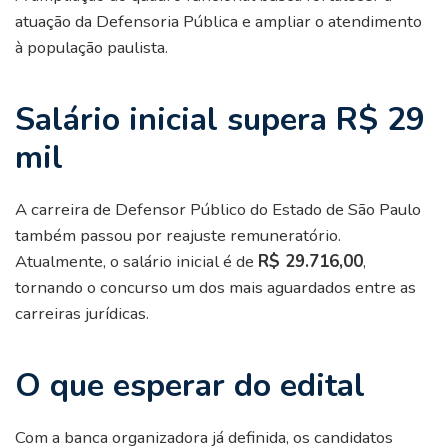
atuação da Defensoria Pública e ampliar o atendimento
à população paulista.
Salário inicial supera R$ 29
mil
A carreira de Defensor Público do Estado de São Paulo
também passou por reajuste remuneratório.
Atualmente, o salário inicial é de
R$ 29.716,00
,
tornando o concurso um dos mais aguardados entre as
carreiras jurídicas.
O que esperar do edital
Com a banca organizadora já definida, os candidatos