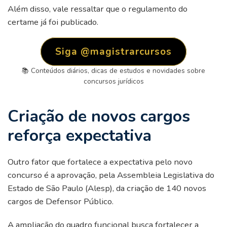
Além disso, vale ressaltar que o regulamento do
certame já foi publicado.
Siga @magistrarcursos
📚 Conteúdos diários, dicas de estudos e novidades sobre
concursos jurídicos
Criação de novos cargos
reforça expectativa
Outro fator que fortalece a expectativa pelo novo
concurso é a aprovação, pela Assembleia Legislativa do
Estado de São Paulo (Alesp), da criação de 140 novos
cargos de Defensor Público.
A ampliação do quadro funcional busca fortalecer a