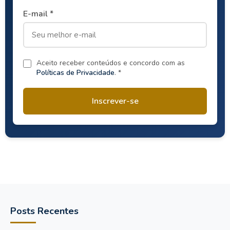
E-mail *
Aceito receber conteúdos e concordo com as
Políticas de Privacidade
. *
Inscrever-se
Posts Recentes