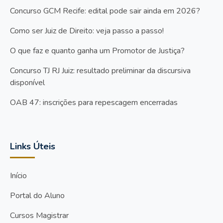
Concurso GCM Recife: edital pode sair ainda em 2026?
Como ser Juiz de Direito: veja passo a passo!
O que faz e quanto ganha um Promotor de Justiça?
Concurso TJ RJ Juiz: resultado preliminar da discursiva
disponível
OAB 47: inscrições para repescagem encerradas
Links Úteis
Início
Portal do Aluno
Cursos Magistrar