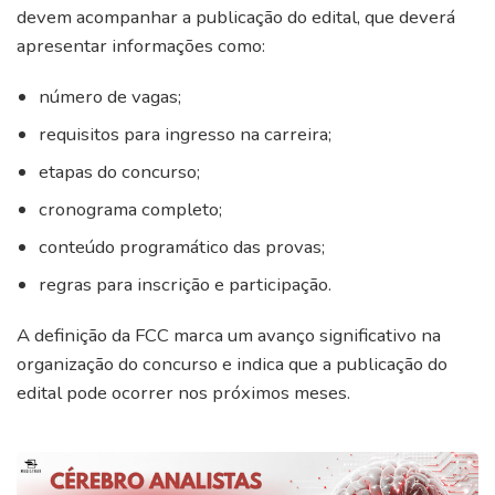
devem acompanhar a publicação do edital, que deverá
apresentar informações como:
número de vagas;
requisitos para ingresso na carreira;
etapas do concurso;
cronograma completo;
conteúdo programático das provas;
regras para inscrição e participação.
A definição da FCC marca um avanço significativo na
organização do concurso e indica que a publicação do
edital pode ocorrer nos próximos meses.