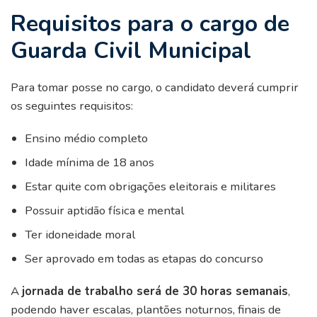
Requisitos para o cargo de
Guarda Civil Municipal
Para tomar posse no cargo, o candidato deverá cumprir
os seguintes requisitos:
Ensino médio completo
Idade mínima de 18 anos
Estar quite com obrigações eleitorais e militares
Possuir aptidão física e mental
Ter idoneidade moral
Ser aprovado em todas as etapas do concurso
A
jornada de trabalho será de 30 horas semanais
,
podendo haver escalas, plantões noturnos, finais de