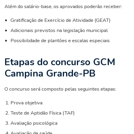
Além do salário-base, os aprovados poderão receber:
Gratificação de Exercício de Atividade (GEAT)
Adicionais previstos na legislação municipal
Possibilidade de plantões e escalas especiais
Etapas do concurso GCM
Campina Grande-PB
O concurso será composto pelas seguintes etapas:
Prova objetiva
Teste de Aptidão Física (TAF)
Avaliação psicológica
Avaliação de saúde