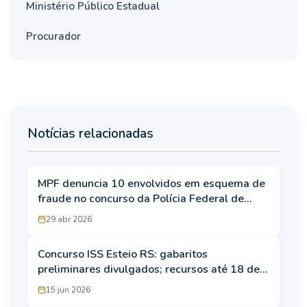
Ministério Público Estadual
Procurador
Notícias relacionadas
MPF denuncia 10 envolvidos em esquema de
fraude no concurso da Polícia Federal de
2025
29 abr 2026
Concurso ISS Esteio RS: gabaritos
preliminares divulgados; recursos até 18 de
junho
15 jun 2026