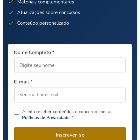
Materiais complementares
Atualizações sobre concursos
Conteúdo personalizado
Nome Completo *
E-mail *
Aceito receber conteúdos e concordo com as
Políticas de Privacidade
. *
Inscrever-se