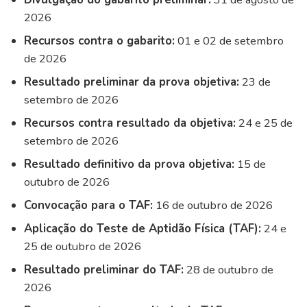
2026
Recursos contra o gabarito:
01 e 02 de setembro
de 2026
Resultado preliminar da prova objetiva:
23 de
setembro de 2026
Recursos contra resultado da objetiva:
24 e 25 de
setembro de 2026
Resultado definitivo da prova objetiva:
15 de
outubro de 2026
Convocação para o TAF:
16 de outubro de 2026
Aplicação do Teste de Aptidão Física (TAF):
24 e
25 de outubro de 2026
Resultado preliminar do TAF:
28 de outubro de
2026