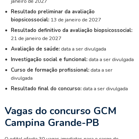
janeiro de 2027
Resultado preliminar da avaliação
biopsicossocial:
13 de janeiro de 2027
Resultado definitivo da avaliação biopsicossocial:
21 de janeiro de 2027
Avaliação de saúde:
data a ser divulgada
Investigação social e funcional:
data a ser divulgada
Curso de formação profissional:
data a ser
divulgada
Resultado final do concurso:
data a ser divulgada
Vagas do concurso GCM
Campina Grande-PB
O edital oferta 30 vagas imediatas para o cargo de