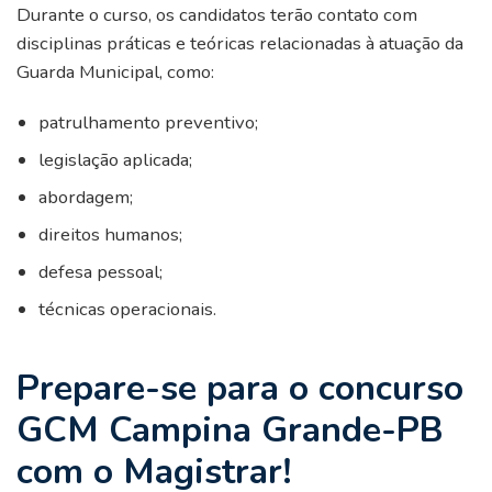
Durante o curso, os candidatos terão contato com
disciplinas práticas e teóricas relacionadas à atuação da
Guarda Municipal, como:
patrulhamento preventivo;
legislação aplicada;
abordagem;
direitos humanos;
defesa pessoal;
técnicas operacionais.
Prepare-se para o concurso
GCM Campina Grande-PB
com o Magistrar!