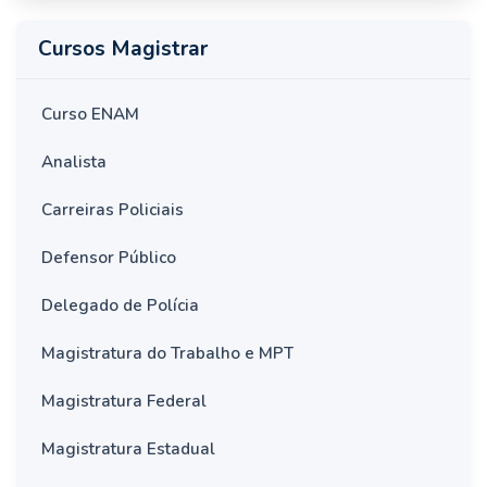
Cursos Magistrar
Curso ENAM
Analista
Carreiras Policiais
Defensor Público
Delegado de Polícia
Magistratura do Trabalho e MPT
Magistratura Federal
Magistratura Estadual