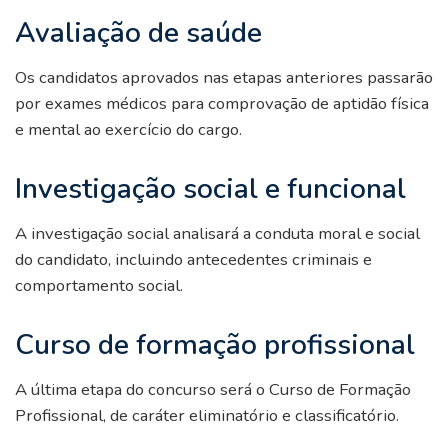
Avaliação de saúde
Os candidatos aprovados nas etapas anteriores passarão
por exames médicos para comprovação de aptidão física
e mental ao exercício do cargo.
Investigação social e funcional
A investigação social analisará a conduta moral e social
do candidato, incluindo antecedentes criminais e
comportamento social.
Curso de formação profissional
A última etapa do concurso será o Curso de Formação
Profissional, de caráter eliminatório e classificatório.