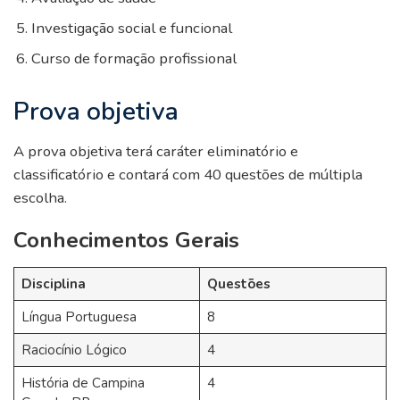
Investigação social e funcional
Curso de formação profissional
Prova objetiva
A prova objetiva terá caráter eliminatório e
classificatório e contará com 40 questões de múltipla
escolha.
Conhecimentos Gerais
Disciplina
Questões
Língua Portuguesa
8
Raciocínio Lógico
4
História de Campina
4