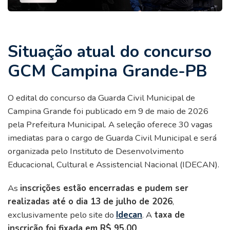
Situação atual do concurso
GCM Campina Grande-PB
O edital do concurso da Guarda Civil Municipal de
Campina Grande foi publicado em 9 de maio de 2026
pela Prefeitura Municipal. A seleção oferece 30 vagas
imediatas para o cargo de Guarda Civil Municipal e será
organizada pelo Instituto de Desenvolvimento
Educacional, Cultural e Assistencial Nacional (IDECAN).
As
inscrições estão encerradas e pudem ser
realizadas até o dia 13 de julho de 2026
,
exclusivamente pelo site do
Idecan
. A
taxa de
inscrição foi fixada em R$ 95,00
.