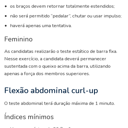
os braços devem retornar totalmente estendidos;
não será permitido “pedalar”, chutar ou usar impulso;
haverá apenas uma tentativa.
Feminino
As candidatas realizarão o teste estático de barra fixa.
Nesse exercício, a candidata deverá permanecer
sustentada com o queixo acima da barra, utilizando
apenas a força dos membros superiores.
Flexão abdominal curl-up
O teste abdominal terá duração máxima de 1 minuto.
Índices mínimos