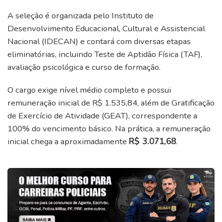
A seleção é organizada pelo Instituto de
Desenvolvimento Educacional, Cultural e Assistencial
Nacional (IDECAN) e contará com diversas etapas
eliminatórias, incluindo Teste de Aptidão Física (TAF),
avaliação psicológica e curso de formação.
O cargo exige nível médio completo e possui
remuneração inicial de R$ 1.535,84, além de Gratificação
de Exercício de Atividade (GEAT), correspondente a
100% do vencimento básico. Na prática, a remuneração
inicial chega a aproximadamente
R$ 3.071,68
.