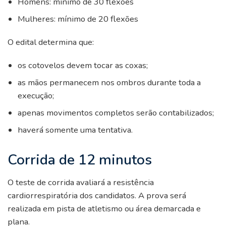
Homens: mínimo de 30 flexões
Mulheres: mínimo de 20 flexões
O edital determina que:
os cotovelos devem tocar as coxas;
as mãos permanecem nos ombros durante toda a
execução;
apenas movimentos completos serão contabilizados;
haverá somente uma tentativa.
Corrida de 12 minutos
O teste de corrida avaliará a resistência
cardiorrespiratória dos candidatos. A prova será
realizada em pista de atletismo ou área demarcada e
plana.