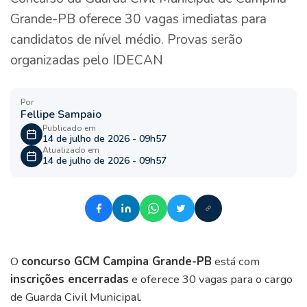
Grande-PB oferece 30 vagas imediatas para
candidatos de nível médio. Provas serão
organizadas pelo IDECAN
Por
Fellipe Sampaio
Publicado em
14 de julho de 2026 - 09h57
Atualizado em
14 de julho de 2026 - 09h57
O
concurso GCM Campina Grande-PB
está com
inscrições encerradas
e oferece 30 vagas para o cargo
de Guarda Civil Municipal.