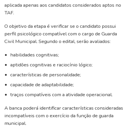
aplicada apenas aos candidatos considerados aptos no
TAF.
O objetivo da etapa é verificar se o candidato possui
perfil psicológico compatível com o cargo de Guarda
Civil Municipal. Segundo o edital, serão avaliados:
habilidades cognitivas;
aptidões cognitivas e raciocínio lógico;
características de personalidade;
capacidade de adaptabilidade;
traços compatíveis com a atividade operacional.
A banca poderá identificar características consideradas
incompatíveis com o exercício da função de guarda
municipal.