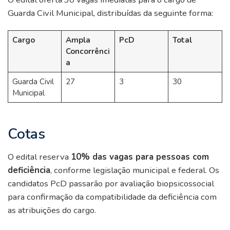
Guarda Civil Municipal, distribuídas da seguinte forma:
Cargo
Ampla
PcD
Total
Concorrênci
a
Guarda Civil
27
3
30
Municipal
Cotas
O edital reserva
10% das vagas para pessoas com
deficiência
, conforme legislação municipal e federal. Os
candidatos PcD passarão por avaliação biopsicossocial
para confirmação da compatibilidade da deficiência com
as atribuições do cargo.