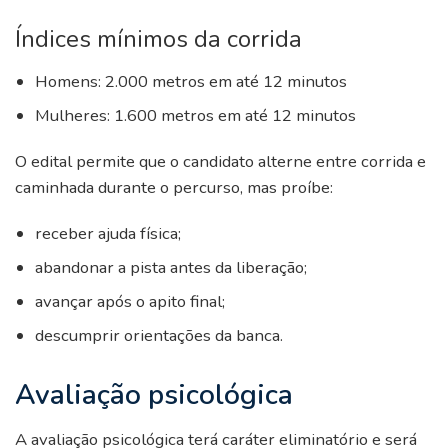
Índices mínimos da corrida
Homens: 2.000 metros em até 12 minutos
Mulheres: 1.600 metros em até 12 minutos
O edital permite que o candidato alterne entre corrida e
caminhada durante o percurso, mas proíbe:
receber ajuda física;
abandonar a pista antes da liberação;
avançar após o apito final;
descumprir orientações da banca.
Avaliação psicológica
A avaliação psicológica terá caráter eliminatório e será