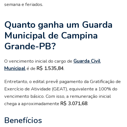
semana e feriados.
Quanto ganha um Guarda
Municipal de Campina
Grande-PB?
O vencimento inicial do cargo de
Guarda Civil
Municipal
é de
R$ 1.535,84
.
Entretanto, o edital prevê pagamento da Gratificação de
Exercício de Atividade (GEAT), equivalente a 100% do
vencimento básico. Com isso, a remuneração inicial
chega a aproximadamente
R$ 3.071,68
.
Benefícios