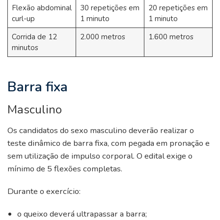
Flexão abdominal
30 repetições em
20 repetições em
curl-up
1 minuto
1 minuto
Corrida de 12
2.000 metros
1.600 metros
minutos
Barra fixa
Masculino
Os candidatos do sexo masculino deverão realizar o
teste dinâmico de barra fixa, com pegada em pronação e
sem utilização de impulso corporal. O edital exige o
mínimo de 5 flexões completas.
Durante o exercício:
o queixo deverá ultrapassar a barra;