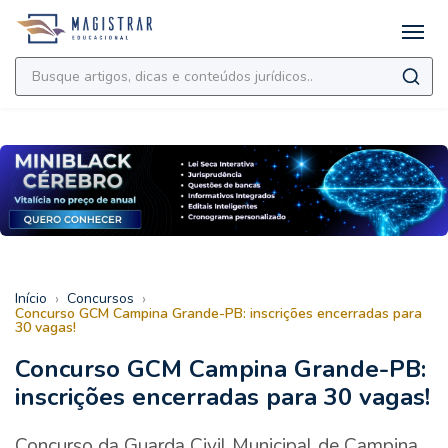
›
›
Início
Concursos
Concurso GCM Campina Grande-PB: inscrições encerradas para
30 vagas!
Concurso GCM Campina Grande-PB:
inscrições encerradas para 30 vagas!
Concurso da Guarda Civil Municipal de Campina