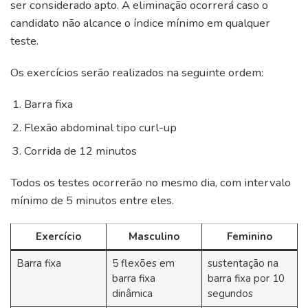
ser considerado apto. A eliminação ocorrerá caso o
candidato não alcance o índice mínimo em qualquer
teste.
Os exercícios serão realizados na seguinte ordem:
Barra fixa
Flexão abdominal tipo curl-up
Corrida de 12 minutos
Todos os testes ocorrerão no mesmo dia, com intervalo
mínimo de 5 minutos entre eles.
Exercício
Masculino
Feminino
Barra fixa
5 flexões em
sustentação na
barra fixa
barra fixa por 10
dinâmica
segundos