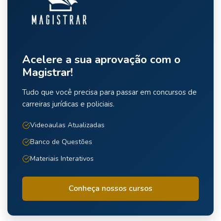
Acelere a sua aprovação com o
Magistrar!
Tudo que você precisa para passar em concursos de
carreiras jurídicas e policiais.
Videoaulas Atualizadas
Banco de Questões
Materiais Interativos
Conheça nossos cursos