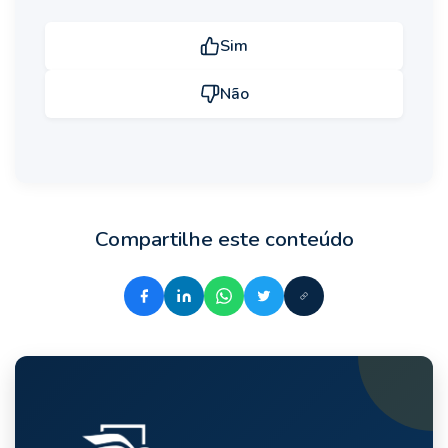
Sim
Não
Compartilhe este conteúdo