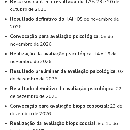
Recursos contra o resultado do TAF:
29 e 30 de
outubro de 2026
Resultado definitivo do TAF:
05 de novembro de
2026
Convocação para avaliação psicológica:
06 de
novembro de 2026
Realização da avaliação psicológica:
14 e 15 de
novembro de 2026
Resultado preliminar da avaliação psicológica:
02
de dezembro de 2026
Resultado definitivo da avaliação psicológica:
22
de dezembro de 2026
Convocação para avaliação biopsicossocial:
23 de
dezembro de 2026
Realização da avaliação biopsicossial:
9 e 10 de