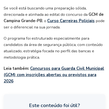
Se você está buscando uma preparação sólida,
direcionada e alinhada ao edital do concurso da
GCM de
Campina Grande-PB
, o
Curso Carreiras Policiais
pode
ser o diferencial na sua jornada.
O programa foi estruturado especialmente para
candidatos da área de segurança pública, com conteúdo
atualizado, estratégia focada no perfil das bancas e
metodologia prática.
Leia também:
Concursos para Guarda Civil Municipal
(GCM) com inscrições abertas ou previstos para
2026
Este conteúdo foi útil?