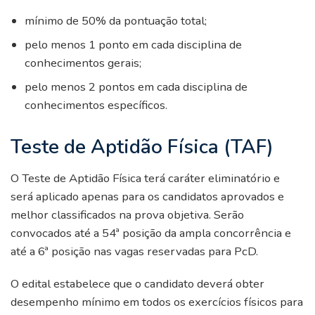
mínimo de 50% da pontuação total;
pelo menos 1 ponto em cada disciplina de
conhecimentos gerais;
pelo menos 2 pontos em cada disciplina de
conhecimentos específicos.
Teste de Aptidão Física (TAF)
O Teste de Aptidão Física terá caráter eliminatório e
será aplicado apenas para os candidatos aprovados e
melhor classificados na prova objetiva. Serão
convocados até a 54ª posição da ampla concorrência e
até a 6ª posição nas vagas reservadas para PcD.
O edital estabelece que o candidato deverá obter
desempenho mínimo em todos os exercícios físicos para