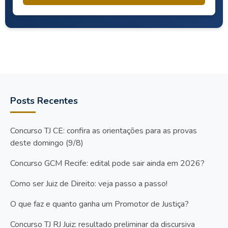
Posts Recentes
Concurso TJ CE: confira as orientações para as provas
deste domingo (9/8)
Concurso GCM Recife: edital pode sair ainda em 2026?
Como ser Juiz de Direito: veja passo a passo!
O que faz e quanto ganha um Promotor de Justiça?
Concurso TJ RJ Juiz: resultado preliminar da discursiva