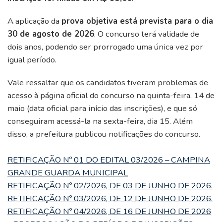
A aplicação da
prova objetiva está prevista para o dia
30 de agosto de 2026
. O concurso terá validade de
dois anos, podendo ser prorrogado uma única vez por
igual período.
Vale ressaltar que os candidatos tiveram problemas de
acesso à página oficial do concurso na quinta-feira, 14 de
maio (data oficial para início das inscrições), e que só
conseguiram acessá-la na sexta-feira, dia 15. Além
disso, a prefeitura publicou notificações do concurso.
RETIFICAÇÃO Nº 01 DO EDITAL 03/2026 – CAMPINA
GRANDE GUARDA MUNICIPAL
RETIFICAÇÃO Nº 02/2026, DE 03 DE JUNHO DE 2026.
RETIFICAÇÃO Nº 03/2026, DE 12 DE JUNHO DE 2026.
RETIFICAÇÃO Nº 04/2026, DE 16 DE JUNHO DE 2026