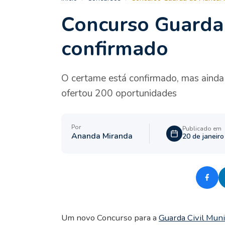
Concurso Guarda 
confirmado
O certame está confirmado, mas ainda 
ofertou 200 oportunidades
Por
Publicado em
Ananda Miranda
20 de janeir
Um novo Concurso para a
Guarda Civil Muni