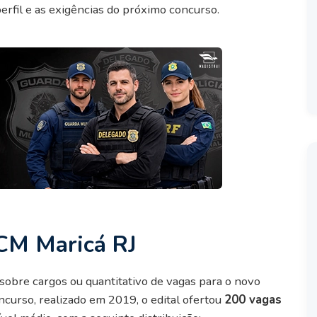
rfil e as exigências do próximo concurso.
CM Maricá RJ
sobre cargos ou quantitativo de vagas para o novo
curso, realizado em 2019, o edital ofertou
200 vagas