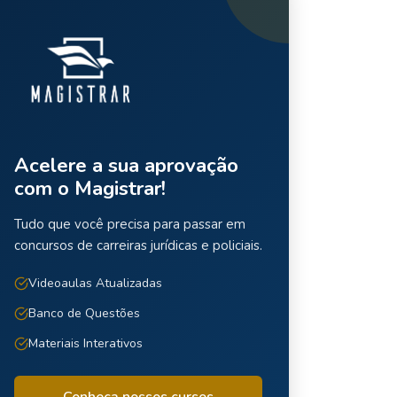
Acelere a sua aprovação
com o Magistrar!
Tudo que você precisa para passar em
concursos de carreiras jurídicas e policiais.
Videoaulas Atualizadas
Banco de Questões
Materiais Interativos
Conheça nossos cursos