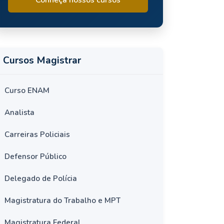
Cursos Magistrar
Curso ENAM
Analista
Carreiras Policiais
Defensor Público
Delegado de Polícia
Magistratura do Trabalho e MPT
Magistratura Federal