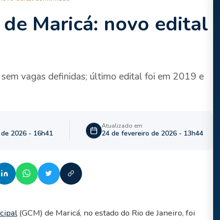
de Maricá: novo edital
sem vagas definidas; último edital foi em 2019 e
Atualizado em
o de 2026 - 16h41
24 de fevereiro de 2026 - 13h44
cipal
(GCM) de Maricá, no estado do Rio de Janeiro, foi