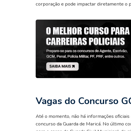
corporação e pode impactar diretamente o pe
Vagas do Concurso G
Até o momento, não há informações oficiais 
concurso da Guarda de Maricá. No último con