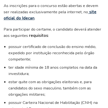
As inscrições para o concurso estão abertas e devem
ser realizadas exclusivamente pela internet, no
site
oficial do Idecan
.
Para participar do certame, o candidato deverá atender
aos seguintes
requisitos
:
possuir certificado de conclusão do ensino médio,
expedido por instituição reconhecida pelo órgão
competente;
ter idade mínima de 18 anos completos na data da
investidura;
estar quite com as obrigações eleitorais e, para
candidatos do sexo masculino, também com as
obrigações militares;
possuir Carteira Nacional de Habilitação (CNH) na