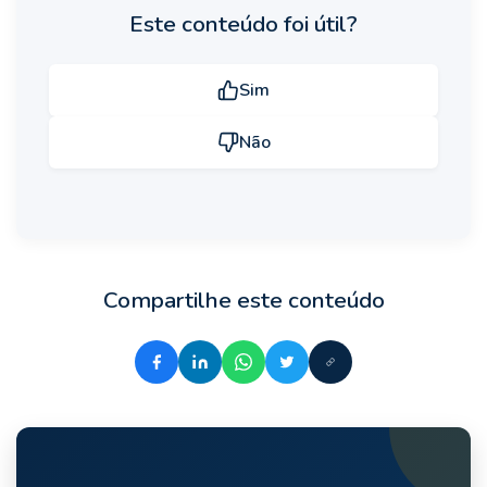
Este conteúdo foi útil?
Sim
Não
Compartilhe este conteúdo