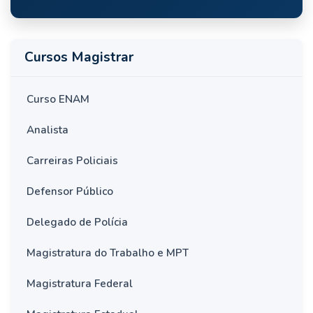
Cursos Magistrar
Curso ENAM
Analista
Carreiras Policiais
Defensor Público
Delegado de Polícia
Magistratura do Trabalho e MPT
Magistratura Federal