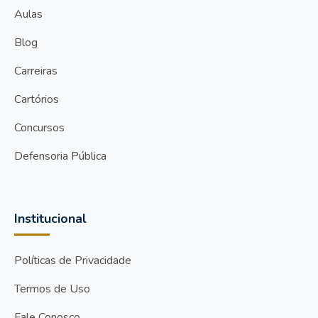
Aulas
Blog
Carreiras
Cartórios
Concursos
Defensoria Pública
Institucional
Políticas de Privacidade
Termos de Uso
Fale Conosco