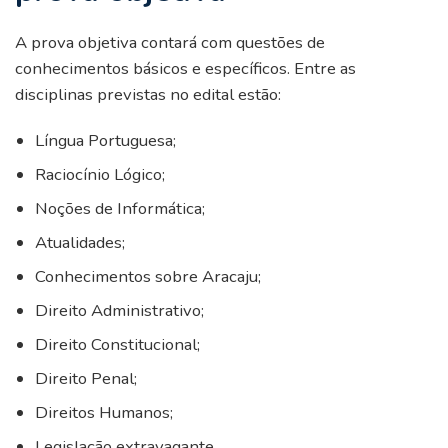
A prova objetiva contará com questões de
conhecimentos básicos e específicos. Entre as
disciplinas previstas no edital estão:
Língua Portuguesa;
Raciocínio Lógico;
Noções de Informática;
Atualidades;
Conhecimentos sobre Aracaju;
Direito Administrativo;
Direito Constitucional;
Direito Penal;
Direitos Humanos;
Legislação extravagante.