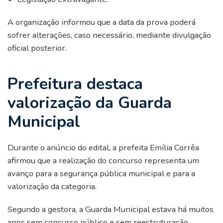
A organização informou que a data da prova poderá
sofrer alterações, caso necessário, mediante divulgação
oficial posterior.
Prefeitura destaca
valorização da Guarda
Municipal
Durante o anúncio do edital, a prefeita Emília Corrêa
afirmou que a realização do concurso representa um
avanço para a segurança pública municipal e para a
valorização da categoria.
Segundo a gestora, a Guarda Municipal estava há muitos
anos sem concurso público e sem reestruturação