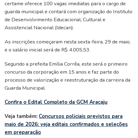
certame oferece 100 vagas imediatas para o cargo de
guarda municipal e contará com organização do Instituto
de Desenvolvimento Educacional, Cultural e
Assistencial Nacional (Idecan).
As inscrições começaram nesta sexta-feira, 29 de maio,
e o salário inicial será de R$ 4.005,53.
Segundo a prefeita Emília Corrêa, este será o primeiro
concurso da corporação em 15 anos e faz parte do
processo de valorização e reestruturação da carreira da
Guarda Municipal.
Confira o Edital Completo da GCM Aracaju
Veja também:
Concursos policiais previstos para
maio de 2026: veja editais confirmados e seleções
em preparação