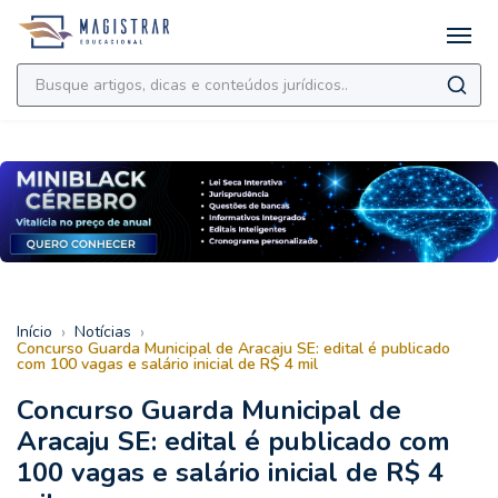
›
›
Início
Notícias
Concurso Guarda Municipal de Aracaju SE: edital é publicado
com 100 vagas e salário inicial de R$ 4 mil
Concurso Guarda Municipal de
Aracaju SE: edital é publicado com
100 vagas e salário inicial de R$ 4