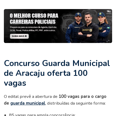
Concurso Guarda Municipal
de Aracaju oferta 100
vagas
O edital prevê a abertura de
100 vagas para o cargo
de
guarda municipal
, distribuídas da seguinte forma:
85 vagas para ampla concorrência;