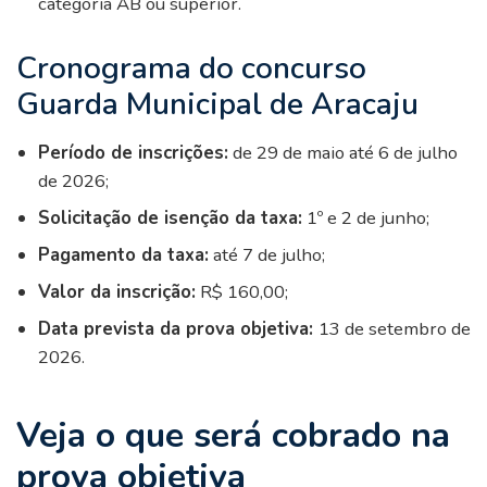
categoria AB ou superior.
Cronograma do concurso
Guarda Municipal de Aracaju
Período de inscrições:
de 29 de maio até 6 de julho
de 2026;
Solicitação de isenção da taxa:
1º e 2 de junho;
Pagamento da taxa:
até 7 de julho;
Valor da inscrição:
R$ 160,00;
Data prevista da prova objetiva:
13 de setembro de
2026.
Veja o que será cobrado na
prova objetiva