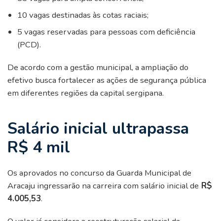
10 vagas destinadas às cotas raciais;
5 vagas reservadas para pessoas com deficiência
(PCD).
De acordo com a gestão municipal, a ampliação do
efetivo busca fortalecer as ações de segurança pública
em diferentes regiões da capital sergipana.
Salário inicial ultrapassa
R$ 4 mil
Os aprovados no concurso da Guarda Municipal de
Aracaju ingressarão na carreira com salário inicial de
R$
4.005,53
.