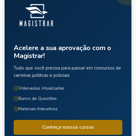
Acelere a sua aprovação com o
Magistrar!
Tudo que você precisa para passar em concursos de
carreiras jurídicas e policiais.
Videoaulas Atualizadas
Banco de Questões
Materiais Interativos
Conheça nossos cursos