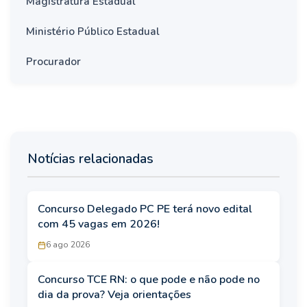
Magistratura Estadual
Ministério Público Estadual
Procurador
Notícias relacionadas
Concurso Delegado PC PE terá novo edital
com 45 vagas em 2026!
6 ago 2026
Concurso TCE RN: o que pode e não pode no
dia da prova? Veja orientações