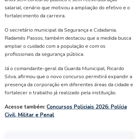
salarial, cenário que motivou a ampliação do efetivo e o
fortalecimento da carreira.
O secretário municipal da Segurança e Cidadania,
Radamés Passos, também destacou que a medida busca
ampliar o cuidado com a população e com os
profissionais da segurança pública.
Já o comandante-geral da Guarda Municipal, Ricardo
Silva, afirmou que o novo concurso permitirá expandir a
presença da corporação em diferentes áreas da cidade e
fortalecer o trabalho já realizado pela instituição.
Acesse também:
Concursos Policiais 2026: Polícia
Civil, Militar e Penal