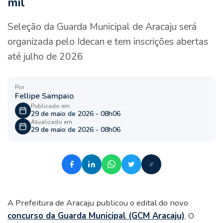
mil
Seleção da Guarda Municipal de Aracaju será
organizada pelo Idecan e tem inscrições abertas
até julho de 2026
Por
Fellipe Sampaio
Publicado em
29 de maio de 2026 - 08h06
Atualizado em
29 de maio de 2026 - 08h06
A Prefeitura de Aracaju publicou o edital do novo
concurso da Guarda Municipal (GCM Aracaju)
. O