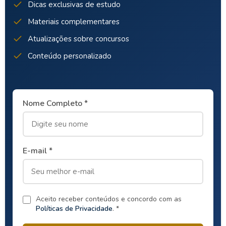
Dicas exclusivas de estudo
Materiais complementares
Atualizações sobre concursos
Conteúdo personalizado
Nome Completo *
E-mail *
Aceito receber conteúdos e concordo com as
Políticas de Privacidade
. *