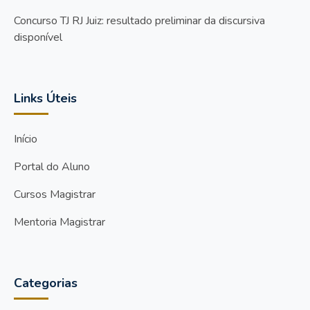
Concurso TJ RJ Juiz: resultado preliminar da discursiva
disponível
Links Úteis
Início
Portal do Aluno
Cursos Magistrar
Mentoria Magistrar
Categorias