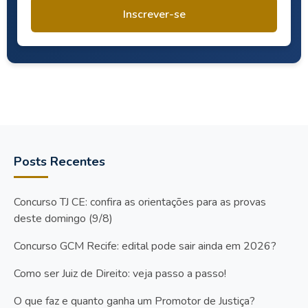
Inscrever-se
Posts Recentes
Concurso TJ CE: confira as orientações para as provas
deste domingo (9/8)
Concurso GCM Recife: edital pode sair ainda em 2026?
Como ser Juiz de Direito: veja passo a passo!
O que faz e quanto ganha um Promotor de Justiça?