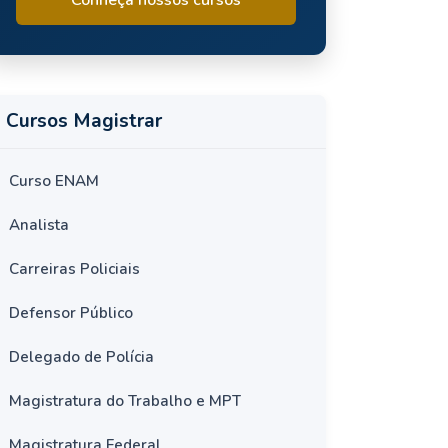
Cursos Magistrar
Curso ENAM
Analista
Carreiras Policiais
Defensor Público
Delegado de Polícia
Magistratura do Trabalho e MPT
Magistratura Federal