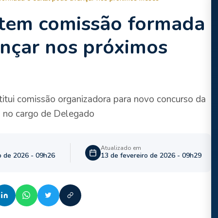
tem comissão formada
ançar nos próximos
nstitui comissão organizadora para novo concurso da
co no cargo de Delegado
Atualizado em
o de 2026 - 09h26
13 de fevereiro de 2026 - 09h29