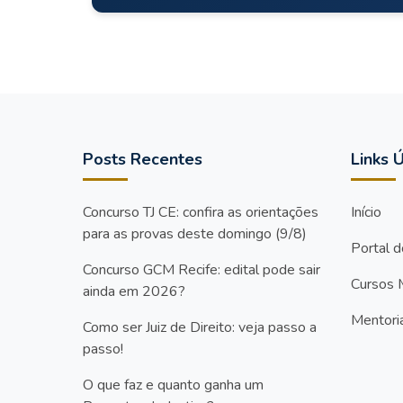
Posts Recentes
Links Ú
Concurso TJ CE: confira as orientações
Início
para as provas deste domingo (9/8)
Portal 
Concurso GCM Recife: edital pode sair
Cursos 
ainda em 2026?
Mentori
Como ser Juiz de Direito: veja passo a
passo!
O que faz e quanto ganha um