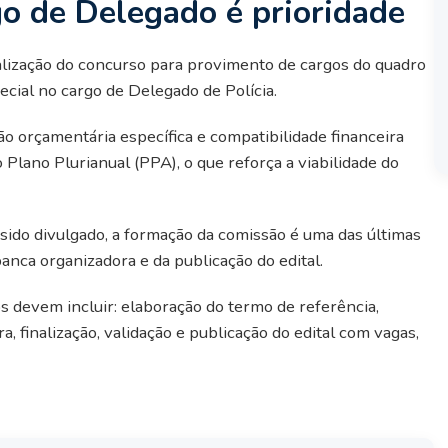
o de Delegado é prioridade
ealização do concurso para provimento de cargos do quadro
ecial no cargo de Delegado de Polícia.
 orçamentária específica e compatibilidade financeira
Plano Plurianual (PPA), o que reforça a viabilidade do
ido divulgado, a formação da comissão é uma das últimas
anca organizadora e da publicação do edital.
 devem incluir: elaboração do termo de referência,
, finalização, validação e publicação do edital com vagas,