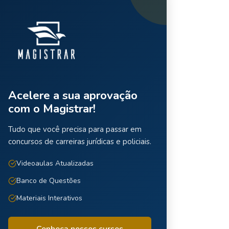
Acelere a sua aprovação
com o Magistrar!
Tudo que você precisa para passar em
concursos de carreiras jurídicas e policiais.
Videoaulas Atualizadas
Banco de Questões
Materiais Interativos
Conheça nossos cursos