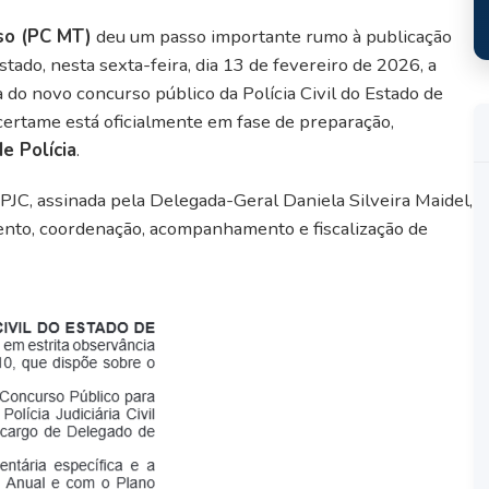
sso (PC MT)
deu um passo importante rumo à publicação
Estado, nesta sexta-feira, dia 13 de fevereiro de 2026, a
a do novo concurso público da Polícia Civil do Estado de
ertame está oficialmente em fase de preparação,
e Polícia
.
JC, assinada pela Delegada-Geral Daniela Silveira Maidel,
ento, coordenação, acompanhamento e fiscalização de