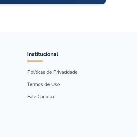
Institucional
Políticas de Privacidade
Termos de Uso
Fale Conosco