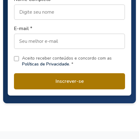
E-mail *
Aceito receber conteúdos e concordo com as
Políticas de Privacidade
. *
Inscrever-se