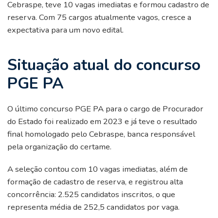
Cebraspe, teve 10 vagas imediatas e formou cadastro de
reserva. Com 75 cargos atualmente vagos, cresce a
expectativa para um novo edital.
Situação atual do concurso
PGE PA
O último concurso PGE PA para o cargo de Procurador
do Estado foi realizado em 2023 e já teve o resultado
final homologado pelo Cebraspe, banca responsável
pela organização do certame.
A seleção contou com 10 vagas imediatas, além de
formação de cadastro de reserva, e registrou alta
concorrência: 2.525 candidatos inscritos, o que
representa média de 252,5 candidatos por vaga.