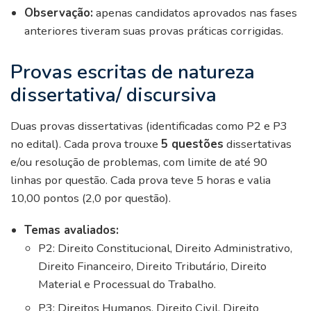
Observação:
apenas candidatos aprovados nas fases
anteriores tiveram suas provas práticas corrigidas.
Provas escritas de natureza
dissertativa/ discursiva
Duas provas dissertativas (identificadas como P2 e P3
no edital). Cada prova trouxe
5 questões
dissertativas
e/ou resolução de problemas, com limite de até 90
linhas por questão. Cada prova teve 5 horas e valia
10,00 pontos (2,0 por questão).
Temas avaliados:
P2: Direito Constitucional, Direito Administrativo,
Direito Financeiro, Direito Tributário, Direito
Material e Processual do Trabalho.
P3: Direitos Humanos, Direito Civil, Direito