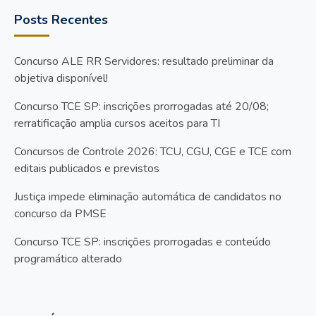
Posts Recentes
Concurso ALE RR Servidores: resultado preliminar da
objetiva disponível!
Concurso TCE SP: inscrições prorrogadas até 20/08;
rerratificação amplia cursos aceitos para TI
Concursos de Controle 2026: TCU, CGU, CGE e TCE com
editais publicados e previstos
Justiça impede eliminação automática de candidatos no
concurso da PMSE
Concurso TCE SP: inscrições prorrogadas e conteúdo
programático alterado