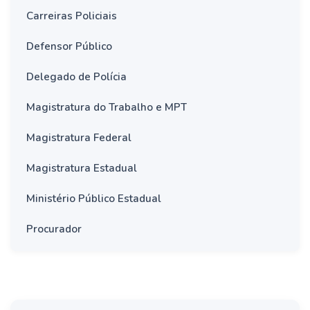
Carreiras Policiais
Defensor Público
Delegado de Polícia
Magistratura do Trabalho e MPT
Magistratura Federal
Magistratura Estadual
Ministério Público Estadual
Procurador