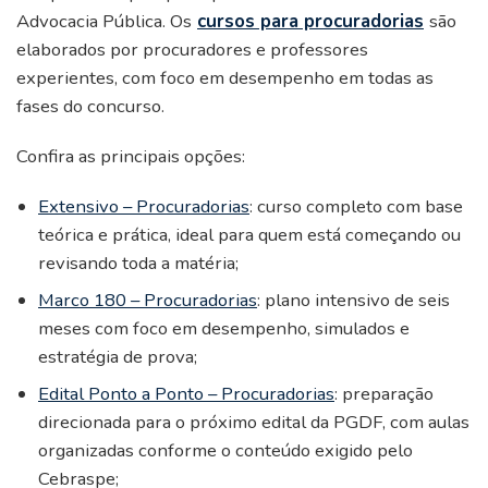
Advocacia Pública. Os
cursos para procuradorias
são
elaborados por procuradores e professores
experientes, com foco em desempenho em todas as
fases do concurso.
Confira as principais opções:
Extensivo – Procuradorias
: curso completo com base
teórica e prática, ideal para quem está começando ou
revisando toda a matéria;
Marco 180 – Procuradorias
: plano intensivo de seis
meses com foco em desempenho, simulados e
estratégia de prova;
Edital Ponto a Ponto – Procuradorias
: preparação
direcionada para o próximo edital da PGDF, com aulas
organizadas conforme o conteúdo exigido pelo
Cebraspe;