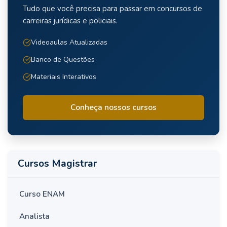
Tudo que você precisa para passar em concursos de
carreiras jurídicas e policiais.
Videoaulas Atualizadas
Banco de Questões
Materiais Interativos
Conheça nossos cursos
Cursos Magistrar
Curso ENAM
Analista