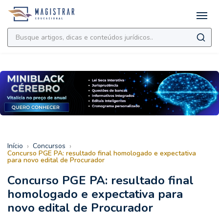
›
›
Início
Concursos
Concurso PGE PA: resultado final homologado e expectativa
para novo edital de Procurador
Concurso PGE PA: resultado final
homologado e expectativa para
novo edital de Procurador