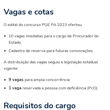
Vagas e cotas
O edital do concurso PGE PA 2023 ofertou:
10 vagas imediatas para o cargo de Procurador do
Estado;
Cadastro de reserva para futuras convocações.
A distribuição das vagas seguiu a legislação estadual
vigente:
9 vagas
para ampla concorrência;
1 vaga
reservada a pessoa com deficiência (PcD).
Requisitos do cargo