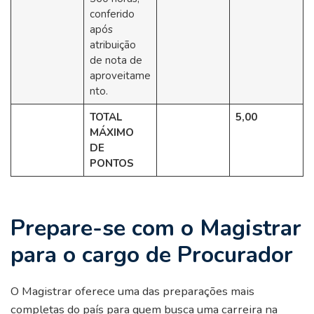
conferido
após
atribuição
de nota de
aproveitame
nto.
TOTAL
5,00
MÁXIMO
DE
PONTOS
Prepare-se com o Magistrar
para o cargo de Procurador
O Magistrar oferece uma das preparações mais
completas do país para quem busca uma carreira na