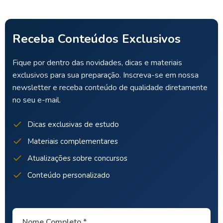
Receba Conteúdos Exclusivos
Fique por dentro das novidades, dicas e materiais
exclusivos para sua preparação. Inscreva-se em nossa
newsletter e receba conteúdo de qualidade diretamente
no seu e-mail.
Dicas exclusivas de estudo
Materiais complementares
Atualizações sobre concursos
Conteúdo personalizado
Nome Completo *