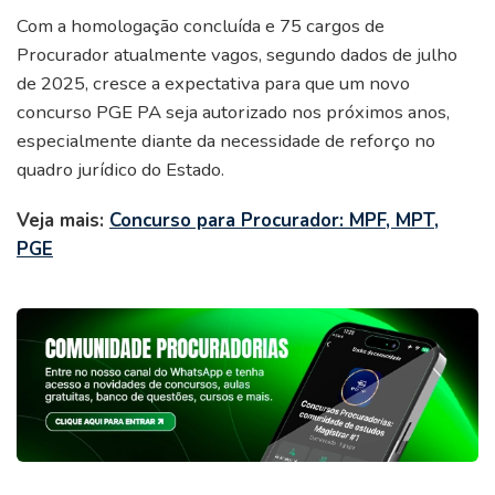
Com a homologação concluída e 75 cargos de
Procurador atualmente vagos, segundo dados de julho
de 2025, cresce a expectativa para que um novo
concurso PGE PA seja autorizado nos próximos anos,
especialmente diante da necessidade de reforço no
quadro jurídico do Estado.
Veja mais:
Concurso para Procurador: MPF, MPT,
PGE