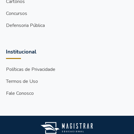
Cartórios
Concursos
Defensoria Pública
Institucional
Políticas de Privacidade
Termos de Uso
Fale Conosco