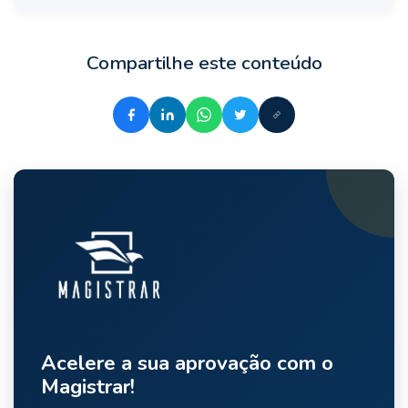
Compartilhe este conteúdo
Acelere a sua aprovação com o
Magistrar!