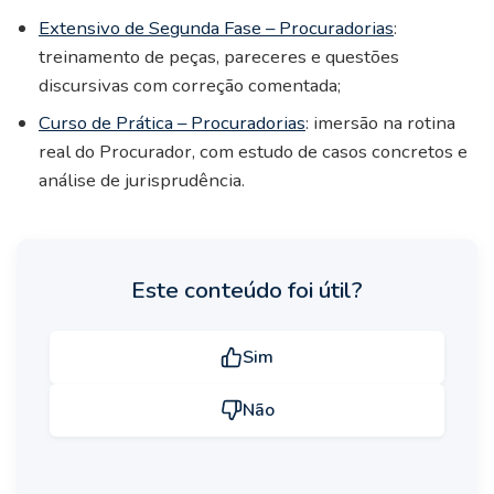
Extensivo de Segunda Fase – Procuradorias
:
treinamento de peças, pareceres e questões
discursivas com correção comentada;
Curso de Prática – Procuradorias
: imersão na rotina
real do Procurador, com estudo de casos concretos e
análise de jurisprudência.
Este conteúdo foi útil?
Sim
Não