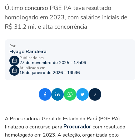
Último concurso PGE PA teve resultado
homologado em 2023, com salários iniciais de
R$ 31,2 mil e alta concorrência
Por
Hyago Bandeira
Publicado em
27 de novembro de 2025 - 17h06
Atualizado em
16 de janeiro de 2026 - 13h36
A Procuradoria-Geral do Estado do Pará (PGE PA)
finalizou o concurso para
Procurador
com resultado
homologado em 2023. A seleção, organizada pelo