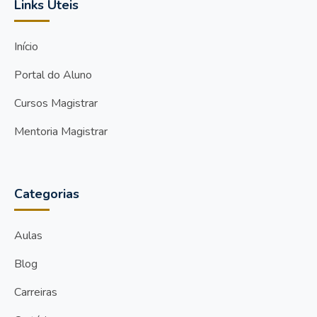
Links Úteis
Início
Portal do Aluno
Cursos Magistrar
Mentoria Magistrar
Categorias
Aulas
Blog
Carreiras