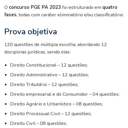
O
concurso PGE PA 2023
foi estruturado em
quatro
fases
, todas com caráter eliminatório e/ou classificatório:
Prova objetiva
120 questões de múltipla escolha, abordando 12
disciplinas jurídicas, sendo elas:
Direito Constitucional – 12 questões;
Direito Administrativo – 12 questões;
Direito Tributário – 12 questões;
Direito empresarial e do Consumidor – 04 questões;
Direito Agrário e Urbanístico – 08 questões;
Direito Processual Civil – 12 questões;
Direito Civil – 08 questões;