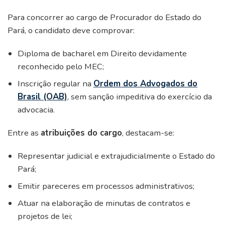
Para concorrer ao cargo de Procurador do Estado do
Pará, o candidato deve comprovar:
Diploma de bacharel em Direito devidamente
reconhecido pelo MEC;
Inscrição regular na
Ordem dos Advogados do
Brasil (OAB)
, sem sanção impeditiva do exercício da
advocacia.
Entre as
atribuições do cargo
, destacam-se:
Representar judicial e extrajudicialmente o Estado do
Pará;
Emitir pareceres em processos administrativos;
Atuar na elaboração de minutas de contratos e
projetos de lei;