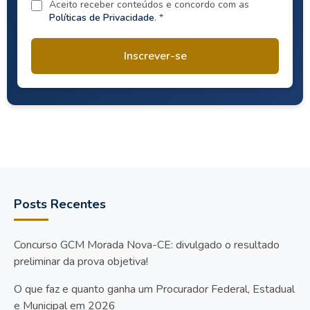
Aceito receber conteúdos e concordo com as
Políticas de Privacidade
. *
Inscrever-se
Posts Recentes
Concurso GCM Morada Nova-CE: divulgado o resultado
preliminar da prova objetiva!
O que faz e quanto ganha um Procurador Federal, Estadual
e Municipal em 2026