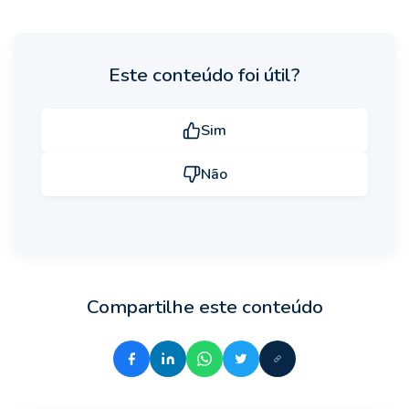
Este conteúdo foi útil?
Sim
Não
Compartilhe este conteúdo