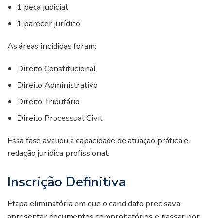
1 peça judicial
1 parecer jurídico
As áreas incididas foram:
Direito Constitucional
Direito Administrativo
Direito Tributário
Direito Processual Civil
Essa fase avaliou a capacidade de atuação prática e
redação jurídica profissional.
Inscrição Definitiva
Etapa eliminatória em que o candidato precisava
apresentar documentos comprobatórios e passar por