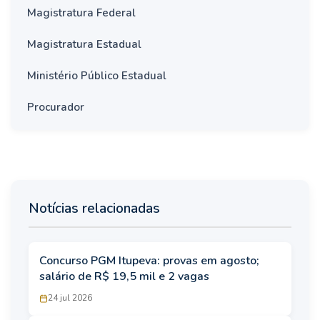
Magistratura Federal
Magistratura Estadual
Ministério Público Estadual
Procurador
Notícias relacionadas
Concurso PGM Itupeva: provas em agosto;
salário de R$ 19,5 mil e 2 vagas
24 jul 2026