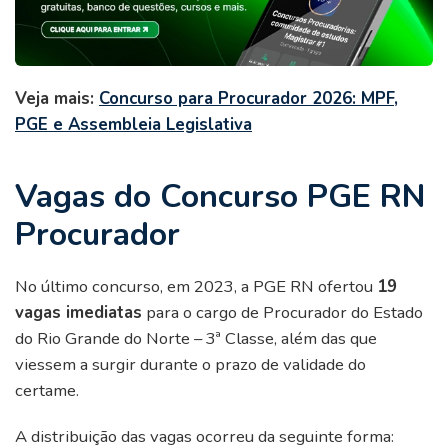
Veja mais:
Concurso para Procurador 2026: MPF,
PGE e Assembleia Legislativa
Vagas do Concurso PGE RN
Procurador
No último concurso, em 2023, a PGE RN ofertou
19
vagas imediatas
para o cargo de Procurador do Estado
do Rio Grande do Norte – 3ª Classe, além das que
viessem a surgir durante o prazo de validade do
certame.
A distribuição das vagas ocorreu da seguinte forma: