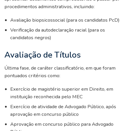
procedimentos administrativos, incluindo:
Avaliação biopsicossocial (para os candidatos PcD)
Verificação da autodeclaração racial (para os
candidatos negros)
Avaliação de Títulos
Última fase, de caráter classificatório, em que foram
pontuados critérios como:
Exercício de magistério superior em Direito, em
instituição reconhecida pelo MEC
Exercício de atividade de Advogado Público, após
aprovação em concurso público
Aprovação em concurso público para Advogado