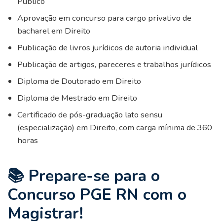
Público
Aprovação em concurso para cargo privativo de
bacharel em Direito
Publicação de livros jurídicos de autoria individual
Publicação de artigos, pareceres e trabalhos jurídicos
Diploma de Doutorado em Direito
Diploma de Mestrado em Direito
Certificado de pós-graduação lato sensu
(especialização) em Direito, com carga mínima de 360
horas
📚 Prepare-se para o
Concurso PGE RN com o
Magistrar!