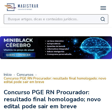
›
›
Início
Concursos
Concurso PGE RN Procurador: resultado final homologado; novo
edital pode sair em breve
Concurso PGE RN Procurador:
resultado final homologado; novo
edital pode sair em breve