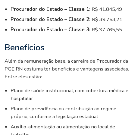
Procurador do Estado – Classe 1:
R$ 41.845,49
Procurador do Estado – Classe 2:
R$ 39.753,21
Procurador do Estado – Classe 3:
R$ 37.765,55
Benefícios
Além da remuneração base, a carreira de Procurador da
PGE RN costuma ter benefícios e vantagens associadas.
Entre eles estão:
Plano de saúde institucional, com cobertura médica e
hospitalar
Plano de previdência ou contribuição ao regime
próprio, conforme a legislação estadual
Auxílio-alimentação ou alimentação no local de
trabalho