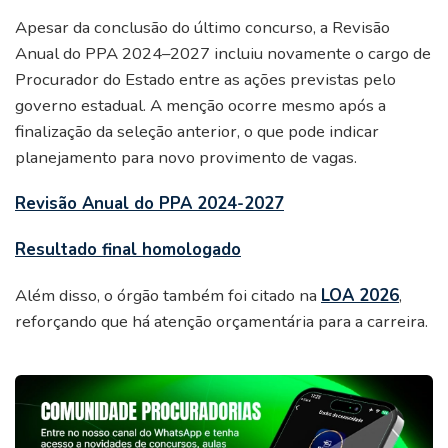
Apesar da conclusão do último concurso, a Revisão
Anual do PPA 2024–2027 incluiu novamente o cargo de
Procurador do Estado entre as ações previstas pelo
governo estadual. A menção ocorre mesmo após a
finalização da seleção anterior, o que pode indicar
planejamento para novo provimento de vagas.
Revisão Anual do PPA 2024-2027
Resultado final homologado
Além disso, o órgão também foi citado na
LOA 2026
,
reforçando que há atenção orçamentária para a carreira.