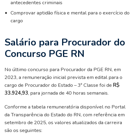
antecedentes criminais
Comprovar aptidão física e mental para o exercício do
cargo
Salário para Procurador do
Concurso PGE RN
No último concurso para Procurador da PGE RN, em
2023, a remuneração inicial prevista em edital para o
cargo de Procurador do Estado – 3ª Classe foi de
R$
33.924,93
, para jornada de 40 horas semanais.
Conforme a tabela remuneratória disponível no Portal
da Transparência do Estado do RN, com referência em
setembro de 2025, os valores atualizados da carreira
são os seguintes: