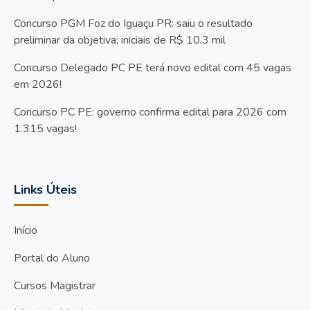
Concurso PGM Foz do Iguaçu PR: saiu o resultado
preliminar da objetiva; iniciais de R$ 10,3 mil
Concurso Delegado PC PE terá novo edital com 45 vagas
em 2026!
Concurso PC PE: governo confirma edital para 2026 com
1.315 vagas!
Links Úteis
Início
Portal do Aluno
Cursos Magistrar