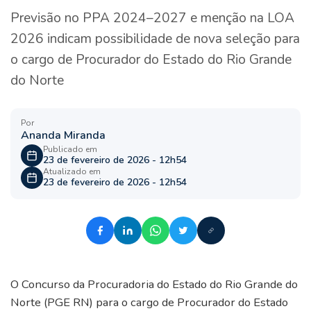
Previsão no PPA 2024–2027 e menção na LOA
2026 indicam possibilidade de nova seleção para
o cargo de Procurador do Estado do Rio Grande
do Norte
Por
Ananda Miranda
Publicado em
23 de fevereiro de 2026 - 12h54
Atualizado em
23 de fevereiro de 2026 - 12h54
O Concurso da Procuradoria do Estado do Rio Grande do
Norte (PGE RN) para o cargo de Procurador do Estado