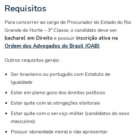
Requisitos
Para concorrer ao cargo de Procurador do Estado do Rio
Grande do Norte – 3ª Classe, o candidato deve ser
bacharel em Direito
e possuir
inscrição ativa na
Ordem dos Advogados do Brasil (OAB)
.
Outros requisitos gerais:
Ser brasileiro ou português com Estatuto de
Igualdade
Estar em pleno gozo dos direitos políticos
Estar quite com as obrigações eleitorais
Estar quite com o serviço militar (candidatos do sexo
masculino)
Possuir idoneidade moral e não apresentar