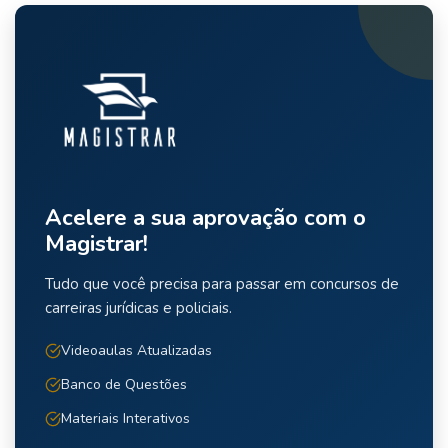
Acelere a sua aprovação com o
Magistrar!
Tudo que você precisa para passar em concursos de
carreiras jurídicas e policiais.
Videoaulas Atualizadas
Banco de Questões
Materiais Interativos