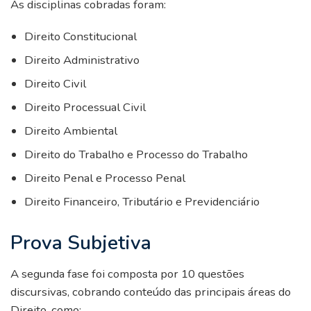
As disciplinas cobradas foram:
Direito Constitucional
Direito Administrativo
Direito Civil
Direito Processual Civil
Direito Ambiental
Direito do Trabalho e Processo do Trabalho
Direito Penal e Processo Penal
Direito Financeiro, Tributário e Previdenciário
Prova Subjetiva
A segunda fase foi composta por 10 questões
discursivas, cobrando conteúdo das principais áreas do
Direito, como: