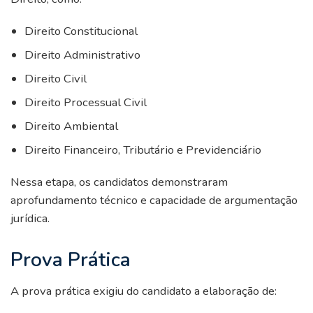
Direito Constitucional
Direito Administrativo
Direito Civil
Direito Processual Civil
Direito Ambiental
Direito Financeiro, Tributário e Previdenciário
Nessa etapa, os candidatos demonstraram
aprofundamento técnico e capacidade de argumentação
jurídica.
Prova Prática
A prova prática exigiu do candidato a elaboração de: