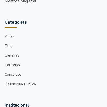
Mentoria Magistrar
Categorias
Aulas
Blog
Carreiras
Cartórios
Concursos
Defensoria Pública
Institucional