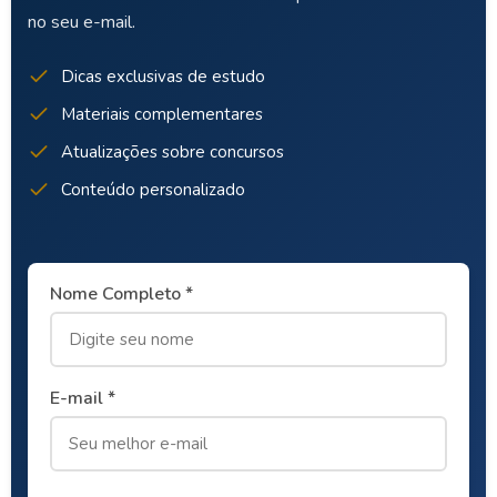
no seu e-mail.
Dicas exclusivas de estudo
Materiais complementares
Atualizações sobre concursos
Conteúdo personalizado
Nome Completo *
E-mail *