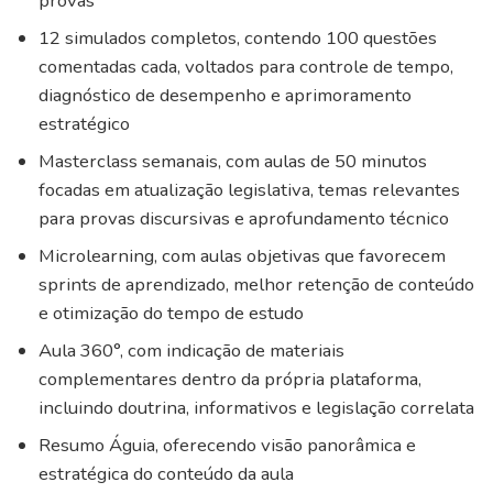
provas
12 simulados completos, contendo 100 questões
comentadas cada, voltados para controle de tempo,
diagnóstico de desempenho e aprimoramento
estratégico
Masterclass semanais, com aulas de 50 minutos
focadas em atualização legislativa, temas relevantes
para provas discursivas e aprofundamento técnico
Microlearning, com aulas objetivas que favorecem
sprints de aprendizado, melhor retenção de conteúdo
e otimização do tempo de estudo
Aula 360°, com indicação de materiais
complementares dentro da própria plataforma,
incluindo doutrina, informativos e legislação correlata
Resumo Águia, oferecendo visão panorâmica e
estratégica do conteúdo da aula