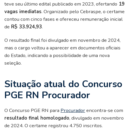
teve seu último edital publicado em 2023, ofertando
19
vagas imediatas
. Organizado pelo Cebraspe, o certame
contou com cinco fases e ofereceu remuneração inicial
de
R$ 33.924,93
.
O resultado final foi divulgado em novembro de 2024,
mas o cargo voltou a aparecer em documentos oficiais
do Estado, indicando a possibilidade de uma nova
seleção.
Situação atual do Concurso
PGE RN Procurador
O Concurso PGE RN para
Procurador
encontra-se com
resultado final homologado
, divulgado em novembro
de 2024. O certame registrou 4.750 inscritos.