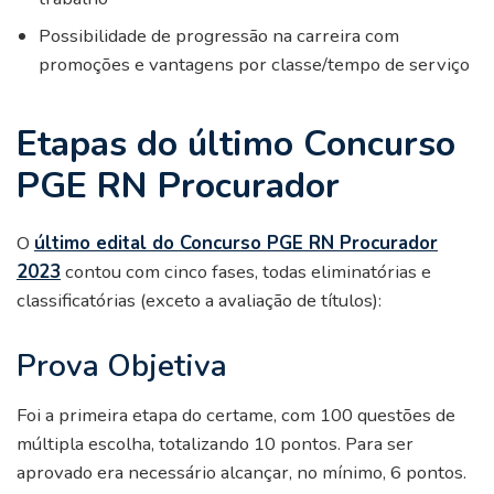
Possibilidade de progressão na carreira com
promoções e vantagens por classe/tempo de serviço
Etapas do último Concurso
PGE RN Procurador
O
último edital do Concurso PGE RN Procurador
2023
contou com cinco fases, todas eliminatórias e
classificatórias (exceto a avaliação de títulos):
Prova Objetiva
Foi a primeira etapa do certame, com 100 questões de
múltipla escolha, totalizando 10 pontos. Para ser
aprovado era necessário alcançar, no mínimo, 6 pontos.