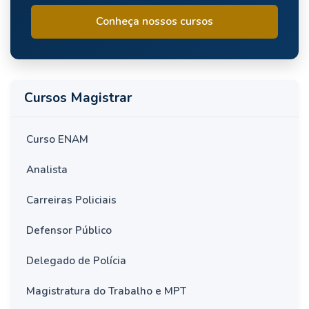
Conheça nossos cursos
Cursos Magistrar
Curso ENAM
Analista
Carreiras Policiais
Defensor Público
Delegado de Polícia
Magistratura do Trabalho e MPT