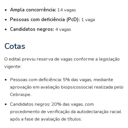
Ampla concorrência:
14 vagas
Pessoas com deficiência (PcD):
1 vaga
Candidatos negros:
4 vagas
Cotas
O edital previu reserva de vagas conforme a legislação
vigente:
Pessoas com deficiência: 5% das vagas, mediante
aprovação em avaliação biopsicossocial realizada pelo
Cebraspe.
Candidatos negros: 20% das vagas, com
procedimento de verificação da autodeclaração racial
após a fase de avaliação de títulos.