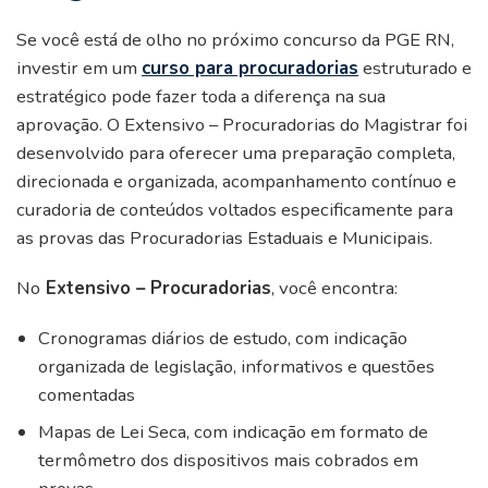
Se você está de olho no próximo concurso da PGE RN,
investir em um
curso para procuradorias
estruturado e
estratégico pode fazer toda a diferença na sua
aprovação. O Extensivo – Procuradorias do Magistrar foi
desenvolvido para oferecer uma preparação completa,
direcionada e organizada, acompanhamento contínuo e
curadoria de conteúdos voltados especificamente para
as provas das Procuradorias Estaduais e Municipais.
No
Extensivo – Procuradorias
, você encontra:
Cronogramas diários de estudo, com indicação
organizada de legislação, informativos e questões
comentadas
Mapas de Lei Seca, com indicação em formato de
termômetro dos dispositivos mais cobrados em