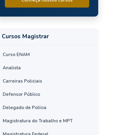
Cursos Magistrar
Curso ENAM
Analista
Carreiras Policiais
Defensor Público
Delegado de Polícia
Magistratura do Trabalho e MPT
Magistratura Federal