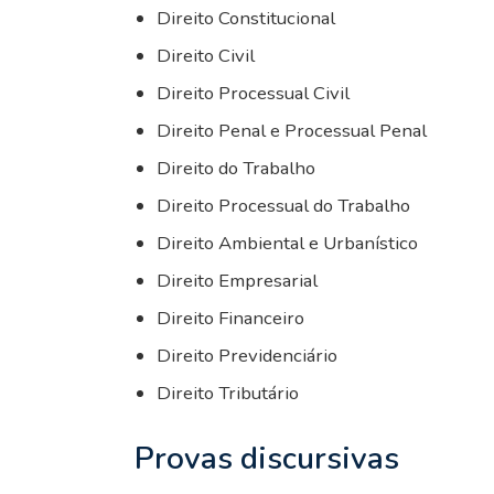
Direito Constitucional
Direito Civil
Direito Processual Civil
Direito Penal e Processual Penal
Direito do Trabalho
Direito Processual do Trabalho
Direito Ambiental e Urbanístico
Direito Empresarial
Direito Financeiro
Direito Previdenciário
Direito Tributário
Provas discursivas