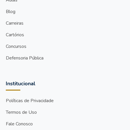
Blog
Carreiras
Cartórios
Concursos
Defensoria Pública
Institucional
Políticas de Privacidade
Termos de Uso
Fale Conosco