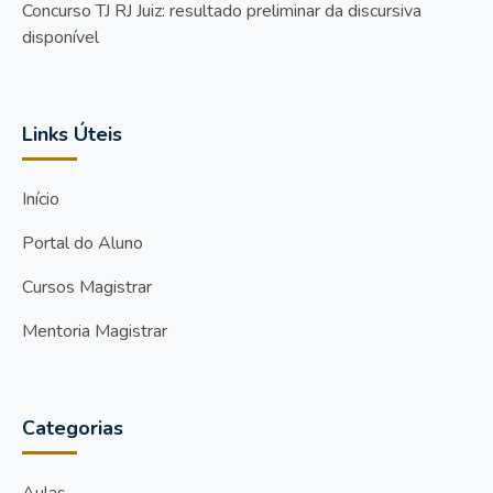
Concurso TJ RJ Juiz: resultado preliminar da discursiva
disponível
Links Úteis
Início
Portal do Aluno
Cursos Magistrar
Mentoria Magistrar
Categorias
Aulas