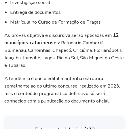
Investigação social
Entrega de documentos
Matrícula no Curso de Formação de Praças
As provas objetiva e discursiva serão aplicadas em
12
municípios catarinenses
: Balneário Camboriú,
Blumenau, Canoinhas, Chapecó, Criciúma, Florianópolis,
Joaçaba, Joinville, Lages, Rio do Sul, São Miguel do Oeste
e Tubarão.
A tendência é que o edital mantenha estrutura
semelhante ao do último concurso, realizado em 2023,
mas o conteúdo programático definitivo só será
conhecido com a publicação do documento oficial.