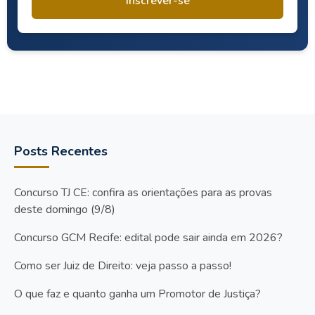
Inscrever-se
Posts Recentes
Concurso TJ CE: confira as orientações para as provas
deste domingo (9/8)
Concurso GCM Recife: edital pode sair ainda em 2026?
Como ser Juiz de Direito: veja passo a passo!
O que faz e quanto ganha um Promotor de Justiça?