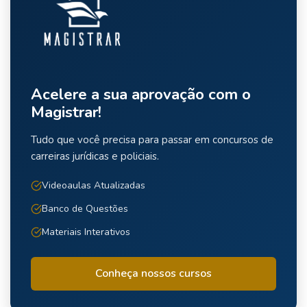
Acelere a sua aprovação com o
Magistrar!
Tudo que você precisa para passar em concursos de
carreiras jurídicas e policiais.
Videoaulas Atualizadas
Banco de Questões
Materiais Interativos
Conheça nossos cursos