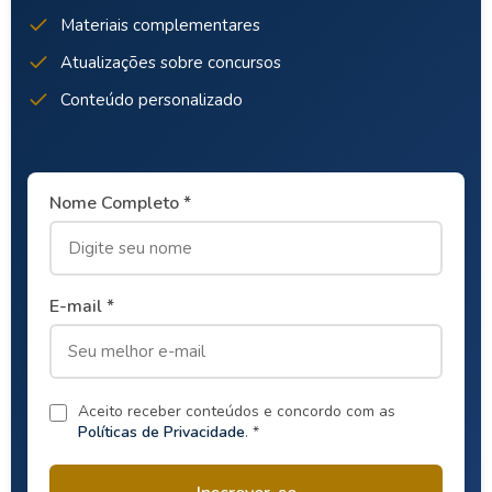
Materiais complementares
Atualizações sobre concursos
Conteúdo personalizado
Nome Completo *
E-mail *
Aceito receber conteúdos e concordo com as
Políticas de Privacidade
. *