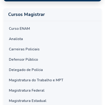
Cursos Magistrar
Curso ENAM
Analista
Carreiras Policiais
Defensor Público
Delegado de Polícia
Magistratura do Trabalho e MPT
Magistratura Federal
Magistratura Estadual