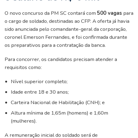
O novo concurso da PM SC contará com
500 vagas
para
o cargo de soldado, destinadas ao CFP. A oferta já havia
sido anunciada pelo comandante-geral da corporação,
coronel Emerson Fernandes, e foi confirmada durante
os preparativos para a contratação da banca.
Para concorrer, os candidatos precisam atender a
requisitos como:
Nível superior completo;
Idade entre 18 e 30 anos;
Carteira Nacional de Habilitação (CNH); e
Altura mínima de 1,65m (homens) e 1,60m
(mulheres).
A remuneração inicial do soldado será de