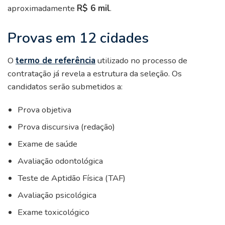
aproximadamente
R$ 6 mil
.
Provas em 12 cidades
O
termo de referência
utilizado no processo de
contratação já revela a estrutura da seleção. Os
candidatos serão submetidos a:
Prova objetiva
Prova discursiva (redação)
Exame de saúde
Avaliação odontológica
Teste de Aptidão Física (TAF)
Avaliação psicológica
Exame toxicológico