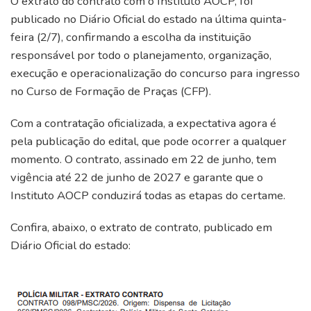
O extrato do contrato com o Instituto AOCP, foi
publicado no Diário Oficial do estado na última quinta-
feira (2/7), confirmando a escolha da instituição
responsável por todo o planejamento, organização,
execução e operacionalização do concurso para ingresso
no Curso de Formação de Praças (CFP).
Com a contratação oficializada, a expectativa agora é
pela publicação do edital, que pode ocorrer a qualquer
momento. O contrato, assinado em 22 de junho, tem
vigência até 22 de junho de 2027 e garante que o
Instituto AOCP conduzirá todas as etapas do certame.
Confira, abaixo, o extrato de contrato, publicado em
Diário Oficial do estado: