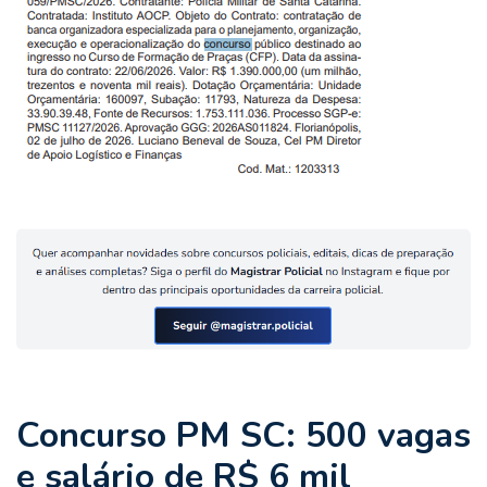
Concurso PM SC: 500 vagas
e salário de R$ 6 mil