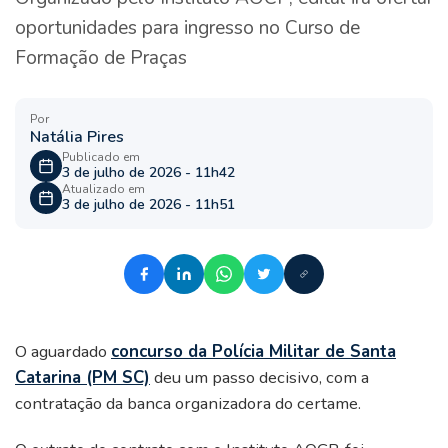
oportunidades para ingresso no Curso de
Formação de Praças
Por
Natália Pires
Publicado em
3 de julho de 2026 - 11h42
Atualizado em
3 de julho de 2026 - 11h51
O aguardado
concurso da Polícia Militar de Santa
Catarina (PM SC)
deu um passo decisivo, com a
contratação da banca organizadora do certame.