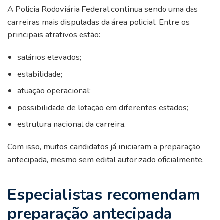
A Polícia Rodoviária Federal continua sendo uma das
carreiras mais disputadas da área policial. Entre os
principais atrativos estão:
salários elevados;
estabilidade;
atuação operacional;
possibilidade de lotação em diferentes estados;
estrutura nacional da carreira.
Com isso, muitos candidatos já iniciaram a preparação
antecipada, mesmo sem edital autorizado oficialmente.
Especialistas recomendam
preparação antecipada