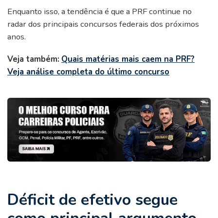
Enquanto isso, a tendência é que a PRF continue no
radar dos principais concursos federais dos próximos
anos.
Veja também:
Quais matérias mais caem na PRF?
Veja análise completa do último concurso
Déficit de efetivo segue