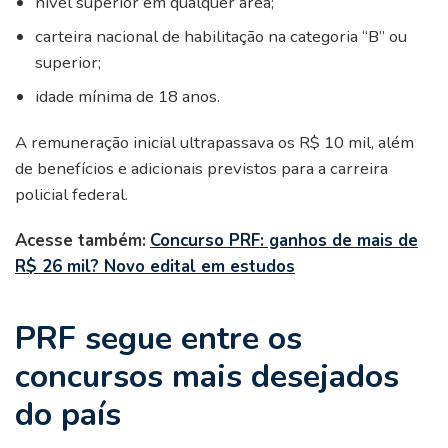
nível superior em qualquer área;
carteira nacional de habilitação na categoria “B” ou
superior;
idade mínima de 18 anos.
A remuneração inicial ultrapassava os R$ 10 mil, além
de benefícios e adicionais previstos para a carreira
policial federal.
Acesse também:
Concurso PRF: ganhos de mais de
R$ 26 mil? Novo edital em estudos
PRF segue entre os
concursos mais desejados
do país