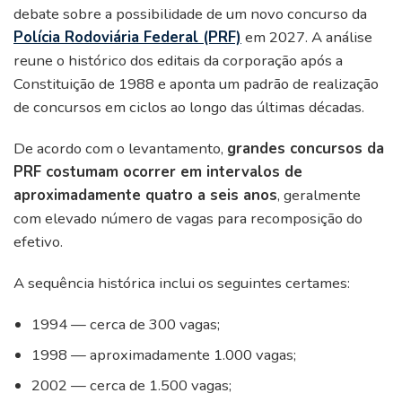
debate sobre a possibilidade de um novo concurso da
Polícia Rodoviária Federal (PRF)
em 2027. A análise
reune o histórico dos editais da corporação após a
Constituição de 1988 e aponta um padrão de realização
de concursos em ciclos ao longo das últimas décadas.
De acordo com o levantamento,
grandes concursos da
PRF costumam ocorrer em intervalos de
aproximadamente quatro a seis anos
, geralmente
com elevado número de vagas para recomposição do
efetivo.
A sequência histórica inclui os seguintes certames:
1994 — cerca de 300 vagas;
1998 — aproximadamente 1.000 vagas;
2002 — cerca de 1.500 vagas;