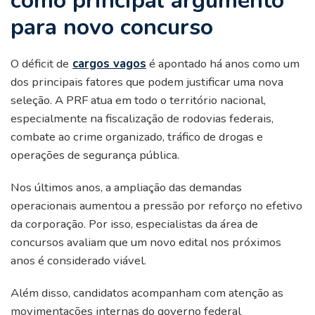
como principal argumento
para novo concurso
O déficit de
cargos vagos
é apontado há anos como um
dos principais fatores que podem justificar uma nova
seleção. A PRF atua em todo o território nacional,
especialmente na fiscalização de rodovias federais,
combate ao crime organizado, tráfico de drogas e
operações de segurança pública.
Nos últimos anos, a ampliação das demandas
operacionais aumentou a pressão por reforço no efetivo
da corporação. Por isso, especialistas da área de
concursos avaliam que um novo edital nos próximos
anos é considerado viável.
Além disso, candidatos acompanham com atenção as
movimentações internas do governo federal