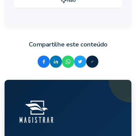
Não
Compartilhe este conteúdo