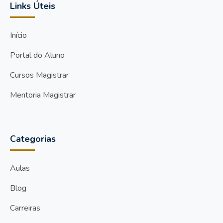
Links Úteis
Início
Portal do Aluno
Cursos Magistrar
Mentoria Magistrar
Categorias
Aulas
Blog
Carreiras