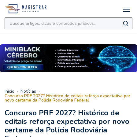
›
›
Início
Notícias
Concurso PRF 2027? Histórico de editais reforça expectativa por
novo certame da Polícia Rodoviária Federal
Concurso PRF 2027? Histórico de
editais reforça expectativa por novo
certame da Polícia Rodoviária