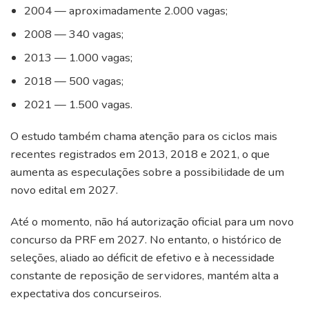
2004 — aproximadamente 2.000 vagas;
2008 — 340 vagas;
2013 — 1.000 vagas;
2018 — 500 vagas;
2021 — 1.500 vagas.
O estudo também chama atenção para os ciclos mais
recentes registrados em 2013, 2018 e 2021, o que
aumenta as especulações sobre a possibilidade de um
novo edital em 2027.
Até o momento, não há autorização oficial para um novo
concurso da PRF em 2027. No entanto, o histórico de
seleções, aliado ao déficit de efetivo e à necessidade
constante de reposição de servidores, mantém alta a
expectativa dos concurseiros.