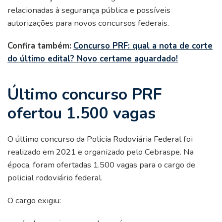
relacionadas à segurança pública e possíveis
autorizações para novos concursos federais.
Confira também:
Concurso PRF: qual a nota de corte
do último edital? Novo certame aguardado!
Último concurso PRF
ofertou 1.500 vagas
O último concurso da Polícia Rodoviária Federal foi
realizado em 2021 e organizado pelo Cebraspe. Na
época, foram ofertadas 1.500 vagas para o cargo de
policial rodoviário federal.
O cargo exigiu: