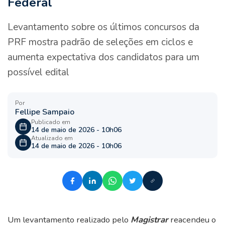
Federal
Levantamento sobre os últimos concursos da
PRF mostra padrão de seleções em ciclos e
aumenta expectativa dos candidatos para um
possível edital
Por
Fellipe Sampaio
Publicado em
14 de maio de 2026 - 10h06
Atualizado em
14 de maio de 2026 - 10h06
Um levantamento realizado pelo
Magistrar
reacendeu o