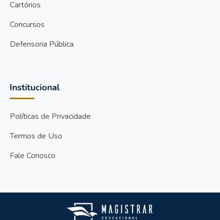
Cartórios
Concursos
Defensoria Pública
Institucional
Políticas de Privacidade
Termos de Uso
Fale Conosco