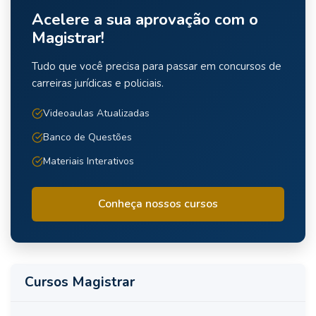
Acelere a sua aprovação com o
Magistrar!
Tudo que você precisa para passar em concursos de
carreiras jurídicas e policiais.
Videoaulas Atualizadas
Banco de Questões
Materiais Interativos
Conheça nossos cursos
Cursos Magistrar