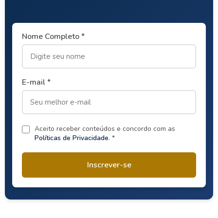
Nome Completo *
E-mail *
Aceito receber conteúdos e concordo com as
Políticas de Privacidade
. *
Inscrever-se