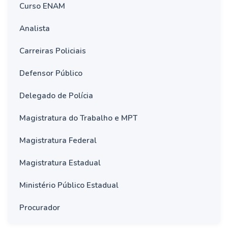
Curso ENAM
Analista
Carreiras Policiais
Defensor Público
Delegado de Polícia
Magistratura do Trabalho e MPT
Magistratura Federal
Magistratura Estadual
Ministério Público Estadual
Procurador