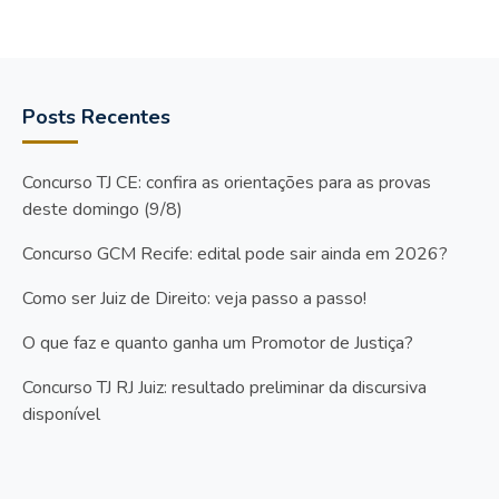
Posts Recentes
Concurso TJ CE: confira as orientações para as provas
deste domingo (9/8)
Concurso GCM Recife: edital pode sair ainda em 2026?
Como ser Juiz de Direito: veja passo a passo!
O que faz e quanto ganha um Promotor de Justiça?
Concurso TJ RJ Juiz: resultado preliminar da discursiva
disponível