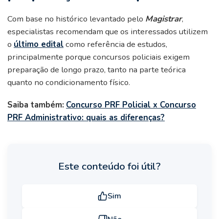
Com base no histórico levantado pelo
Magistrar
,
especialistas recomendam que os interessados utilizem
o
último edital
como referência de estudos,
principalmente porque concursos policiais exigem
preparação de longo prazo, tanto na parte teórica
quanto no condicionamento físico.
Saiba também:
Concurso PRF Policial x Concurso
PRF Administrativo: quais as diferenças?
Este conteúdo foi útil?
Sim