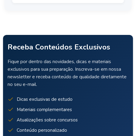
Receba Conteúdos Exclusivos
Fique por dentro das novidades, dicas e materiais
exclusivos para sua preparação. Inscreva-se em nossa
newsletter e receba conteúdo de qualidade diretamente
no seu e-mail.
Dicas exclusivas de estudo
Materiais complementares
Atualizações sobre concursos
Conteúdo personalizado