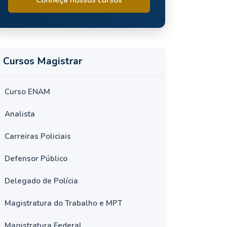
Cursos Magistrar
Curso ENAM
Analista
Carreiras Policiais
Defensor Público
Delegado de Polícia
Magistratura do Trabalho e MPT
Magistratura Federal