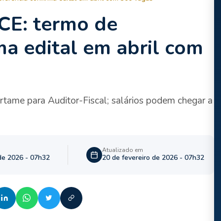
CE: termo de
ma edital em abril com
tame para Auditor-Fiscal; salários podem chegar a
Atualizado em
 de 2026 - 07h32
20 de fevereiro de 2026 - 07h32