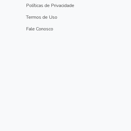
Políticas de Privacidade
Termos de Uso
Fale Conosco