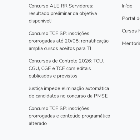
Concurso ALE RR Servidores:
Início
resultado preliminar da objetiva
Portal 
disponível!
Cursos 
Concurso TCE SP: inscrições
prorrogadas até 20/08; rerratificação
Mentori
amplia cursos aceitos para TI
Concursos de Controle 2026: TCU,
CGU, CGE e TCE com editais
publicados e previstos
Justiça impede eliminação automática
de candidatos no concurso da PMSE
Concurso TCE SP: inscrições
prorrogadas e conteúdo programático
alterado