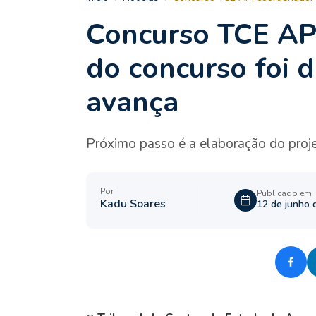
Concurso TCE AP
do concurso foi d
avança
Próximo passo é a elaboração do proj
Por
Publicado em
Kadu Soares
12 de junho 