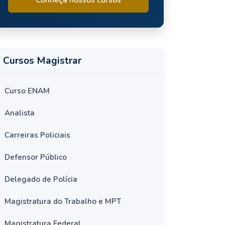
Cursos Magistrar
Curso ENAM
Analista
Carreiras Policiais
Defensor Público
Delegado de Polícia
Magistratura do Trabalho e MPT
Magistratura Federal