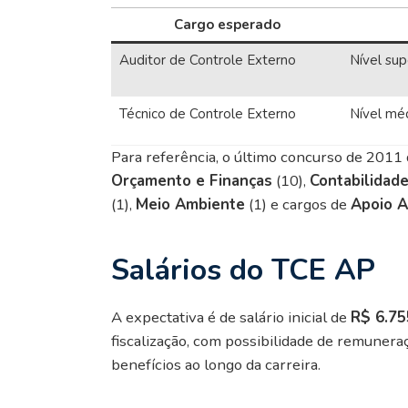
Cargo esperado
Auditor de Controle Externo
Nível sup
Técnico de Controle Externo
Nível mé
Para referência, o último concurso de 2011 
Orçamento e Finanças
(10),
Contabilidad
(1),
Meio Ambiente
(1) e cargos de
Apoio A
Salários do TCE AP
A expectativa é de salário inicial de
R$ 6.75
fiscalização, com possibilidade de remunera
benefícios ao longo da carreira.