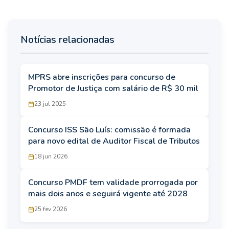
Notícias relacionadas
MPRS abre inscrições para concurso de
Promotor de Justiça com salário de R$ 30 mil
23 jul 2025
Concurso ISS São Luís: comissão é formada
para novo edital de Auditor Fiscal de Tributos
18 jun 2026
Concurso PMDF tem validade prorrogada por
mais dois anos e seguirá vigente até 2028
25 fev 2026