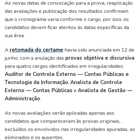
As novas datas de convocação para a prova, reaplicação
das avaliações e publicação dos resultados confirmam
que o cronograma varia conforme o cargo, por isso, os
candidatos devem ficar atentos às datas específicas da
sua área.
A
retomada do certame
havia sido anunciada em 12 de
junho, com a anulação das
provas objetiva e discursiva
para quatro cargos identificados em irregularidades:
Auditor de Controle Externo — Contas Públicas e
Tecnologia da Informação
,
Analista de Controle
Externo — Contas Públicas
e
Analista de Gestão —
Administração
.
As novas avaliações serão aplicadas apenas aos
candidatos que compareceram às provas originais,
excluídos os envolvidos nas irregularidades apuradas, os
eliminados e os ausentes.