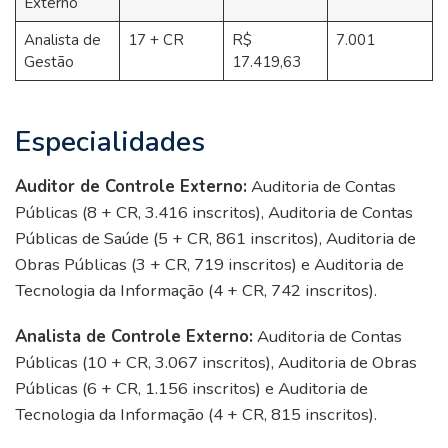
Externo
Analista de
17 + CR
R$
7.001
Gestão
17.419,63
Especialidades
Auditor de Controle Externo:
Auditoria de Contas
Públicas (8 + CR, 3.416 inscritos), Auditoria de Contas
Públicas de Saúde (5 + CR, 861 inscritos), Auditoria de
Obras Públicas (3 + CR, 719 inscritos) e Auditoria de
Tecnologia da Informação (4 + CR, 742 inscritos).
Analista de Controle Externo:
Auditoria de Contas
Públicas (10 + CR, 3.067 inscritos), Auditoria de Obras
Públicas (6 + CR, 1.156 inscritos) e Auditoria de
Tecnologia da Informação (4 + CR, 815 inscritos).