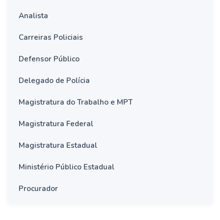
Analista
Carreiras Policiais
Defensor Público
Delegado de Polícia
Magistratura do Trabalho e MPT
Magistratura Federal
Magistratura Estadual
Ministério Público Estadual
Procurador