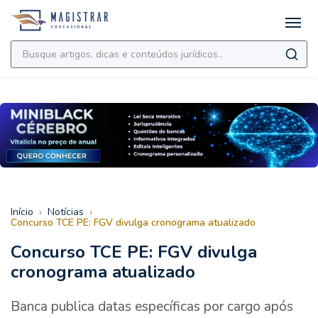
›
›
Início
Notícias
Concurso TCE PE: FGV divulga cronograma atualizado
Concurso TCE PE: FGV divulga
cronograma atualizado
Banca publica datas específicas por cargo após