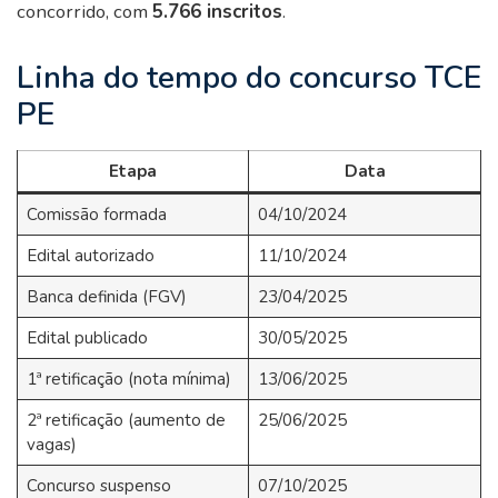
concorrido, com
5.766 inscritos
.
Linha do tempo do concurso TCE
PE
Etapa
Data
Comissão formada
04/10/2024
Edital autorizado
11/10/2024
Banca definida (FGV)
23/04/2025
Edital publicado
30/05/2025
1ª retificação (nota mínima)
13/06/2025
2ª retificação (aumento de
25/06/2025
vagas)
Concurso suspenso
07/10/2025