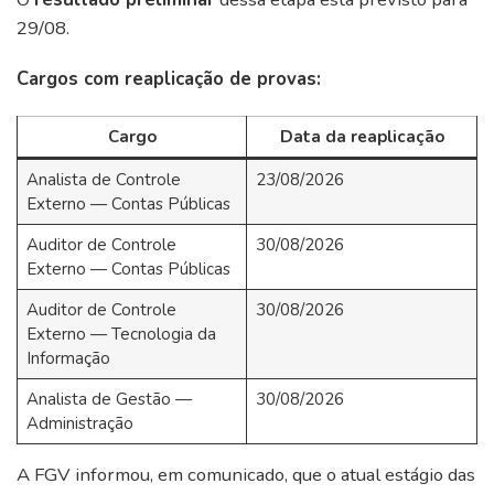
29/08.
Cargos com reaplicação de provas:
Cargo
Data da reaplicação
Analista de Controle
23/08/2026
Externo — Contas Públicas
Auditor de Controle
30/08/2026
Externo — Contas Públicas
Auditor de Controle
30/08/2026
Externo — Tecnologia da
Informação
Analista de Gestão —
30/08/2026
Administração
A FGV informou, em comunicado, que o atual estágio das