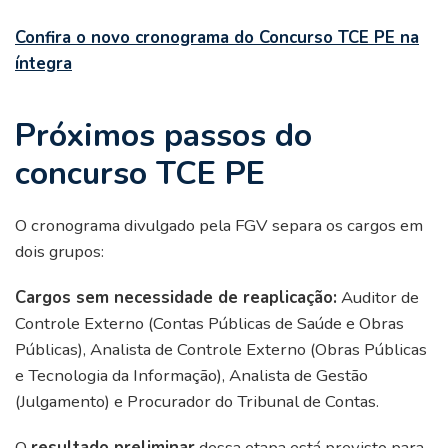
Confira o novo cronograma do Concurso TCE PE na
íntegra
Próximos passos do
concurso TCE PE
O cronograma divulgado pela FGV separa os cargos em
dois grupos:
Cargos sem necessidade de reaplicação:
Auditor de
Controle Externo (Contas Públicas de Saúde e Obras
Públicas), Analista de Controle Externo (Obras Públicas
e Tecnologia da Informação), Analista de Gestão
(Julgamento) e Procurador do Tribunal de Contas.
O
resultado preliminar
dessa etapa está previsto para