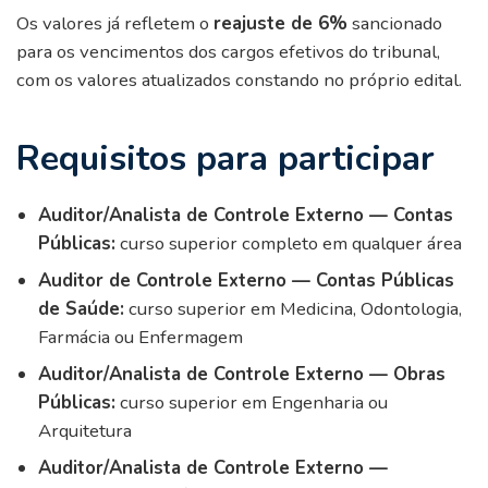
Os valores já refletem o
reajuste de 6%
sancionado
para os vencimentos dos cargos efetivos do tribunal,
com os valores atualizados constando no próprio edital.
Requisitos para participar
Auditor/Analista de Controle Externo — Contas
Públicas:
curso superior completo em qualquer área
Auditor de Controle Externo — Contas Públicas
de Saúde:
curso superior em Medicina, Odontologia,
Farmácia ou Enfermagem
Auditor/Analista de Controle Externo — Obras
Públicas:
curso superior em Engenharia ou
Arquitetura
Auditor/Analista de Controle Externo —