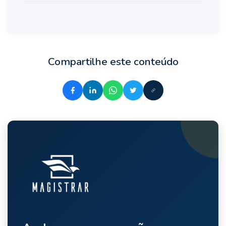
Compartilhe este conteúdo