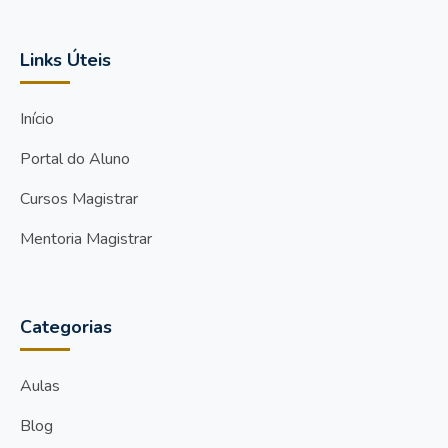
Links Úteis
Início
Portal do Aluno
Cursos Magistrar
Mentoria Magistrar
Categorias
Aulas
Blog