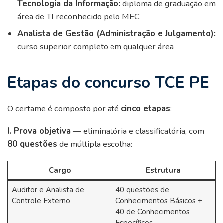
Tecnologia da Informação:
diploma de graduação em
área de TI reconhecido pelo MEC
Analista de Gestão (Administração e Julgamento):
curso superior completo em qualquer área
Etapas do concurso TCE PE
O certame é composto por até
cinco etapas
:
I. Prova objetiva
— eliminatória e classificatória, com
80 questões
de múltipla escolha:
Cargo
Estrutura
Auditor e Analista de
40 questões de
Controle Externo
Conhecimentos Básicos +
40 de Conhecimentos
Específicos