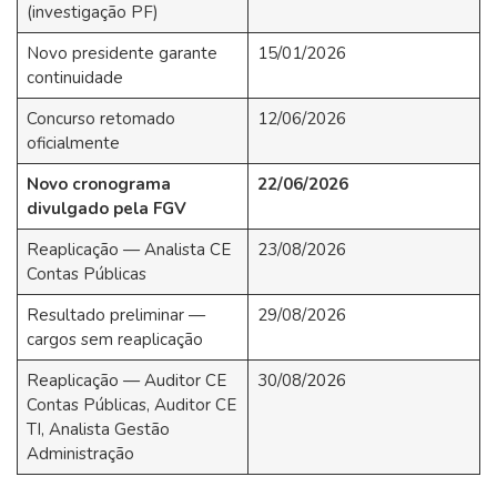
(investigação PF)
Novo presidente garante
15/01/2026
continuidade
Concurso retomado
12/06/2026
oficialmente
Novo cronograma
22/06/2026
divulgado pela FGV
Reaplicação — Analista CE
23/08/2026
Contas Públicas
Resultado preliminar —
29/08/2026
cargos sem reaplicação
Reaplicação — Auditor CE
30/08/2026
Contas Públicas, Auditor CE
TI, Analista Gestão
Administração