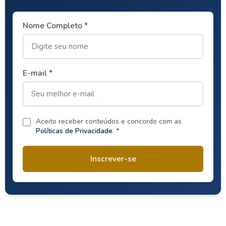
Nome Completo *
E-mail *
Aceito receber conteúdos e concordo com as
Políticas de Privacidade
. *
Inscrever-se