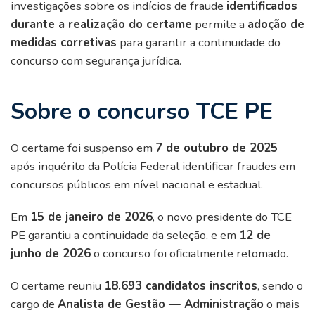
investigações sobre os indícios de fraude
identificados
durante a realização do certame
permite a
adoção de
medidas corretivas
para garantir a continuidade do
concurso com segurança jurídica.
Sobre o concurso TCE PE
O certame foi suspenso em
7 de outubro de 2025
após inquérito da Polícia Federal identificar fraudes em
concursos públicos em nível nacional e estadual.
Em
15 de janeiro de 2026
, o novo presidente do TCE
PE garantiu a continuidade da seleção, e em
12 de
junho de 2026
o concurso foi oficialmente retomado.
O certame reuniu
18.693 candidatos inscritos
, sendo o
cargo de
Analista de Gestão — Administração
o mais