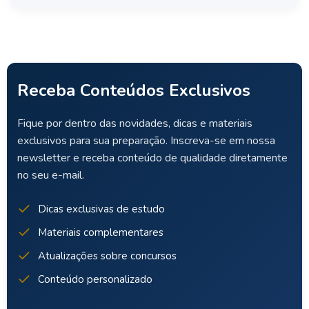
Receba Conteúdos Exclusivos
Fique por dentro das novidades, dicas e materiais
exclusivos para sua preparação. Inscreva-se em nossa
newsletter e receba conteúdo de qualidade diretamente
no seu e-mail.
Dicas exclusivas de estudo
Materiais complementares
Atualizações sobre concursos
Conteúdo personalizado