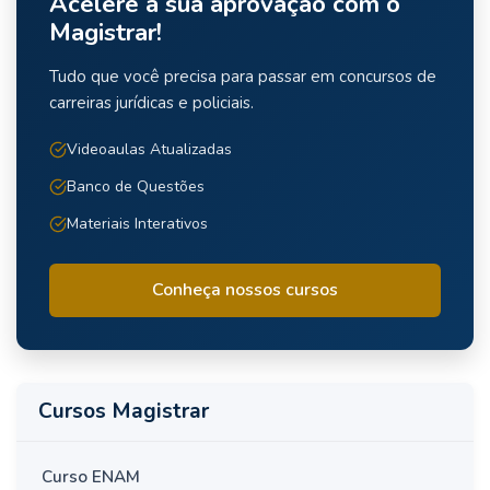
Acelere a sua aprovação com o
Magistrar!
Tudo que você precisa para passar em concursos de
carreiras jurídicas e policiais.
Videoaulas Atualizadas
Banco de Questões
Materiais Interativos
Conheça nossos cursos
Cursos Magistrar
Curso ENAM