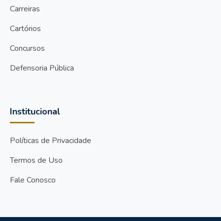
Carreiras
Cartórios
Concursos
Defensoria Pública
Institucional
Políticas de Privacidade
Termos de Uso
Fale Conosco