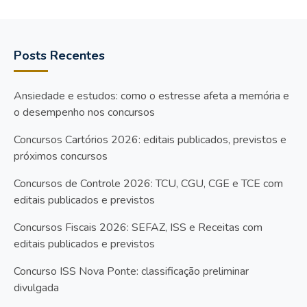
Posts Recentes
Ansiedade e estudos: como o estresse afeta a memória e
o desempenho nos concursos
Concursos Cartórios 2026: editais publicados, previstos e
próximos concursos
Concursos de Controle 2026: TCU, CGU, CGE e TCE com
editais publicados e previstos
Concursos Fiscais 2026: SEFAZ, ISS e Receitas com
editais publicados e previstos
Concurso ISS Nova Ponte: classificação preliminar
divulgada