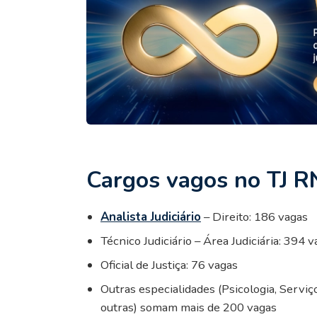
Cargos vagos no TJ R
Analista Judiciário
– Direito: 186 vagas
Técnico Judiciário – Área Judiciária: 394 
Oficial de Justiça: 76 vagas
Outras especialidades (Psicologia, Serviç
outras) somam mais de 200 vagas