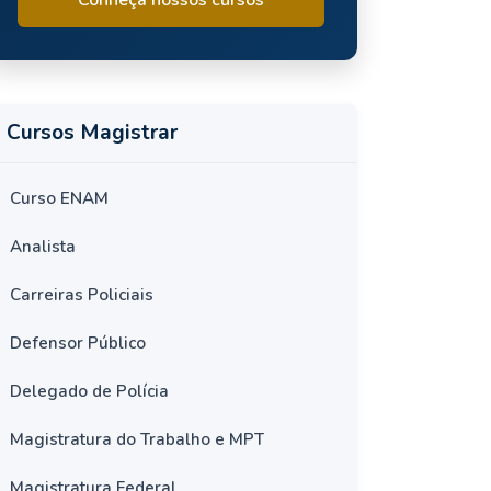
Cursos Magistrar
Curso ENAM
Analista
Carreiras Policiais
Defensor Público
Delegado de Polícia
Magistratura do Trabalho e MPT
Magistratura Federal