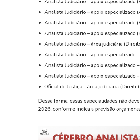
Analista Judiciário – apoio especializado 
Analista Judiciário – apoio especializado 
Analista Judiciário – apoio especializado 
Analista Judiciário – apoio especializado 
Analista Judiciário – área judiciária (Direit
Analista Judiciário – apoio especializado
Analista Judiciário – apoio especializado –
Analista Judiciário – apoio especializado
Oficial de Justiça – área judiciária (Direito)
Dessa forma, essas especialidades não dev
2026, conforme indica a previsão orçamentá