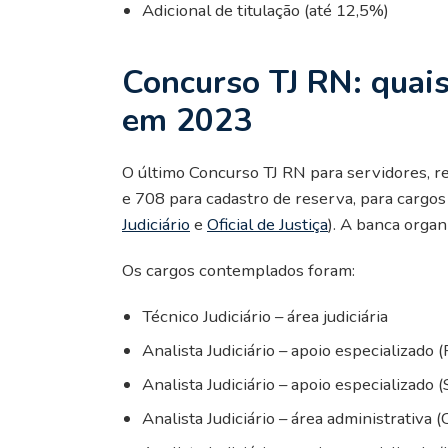
Adicional de titulação (até 12,5%)
Concurso TJ RN: quais
em 2023
O último Concurso TJ RN para servidores, r
e 708 para cadastro de reserva, para cargos 
Judiciário
e
Oficial de Justiça
). A banca organ
Os cargos contemplados foram:
Técnico Judiciário – área judiciária
Analista Judiciário – apoio especializado (
Analista Judiciário – apoio especializado (
Analista Judiciário – área administrativa 