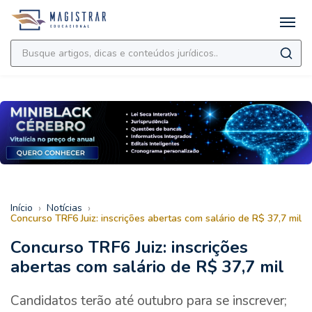
›
›
Início
Notícias
Concurso TRF6 Juiz: inscrições abertas com salário de R$ 37,7 mil
Concurso TRF6 Juiz: inscrições
abertas com salário de R$ 37,7 mil
Candidatos terão até outubro para se inscrever;