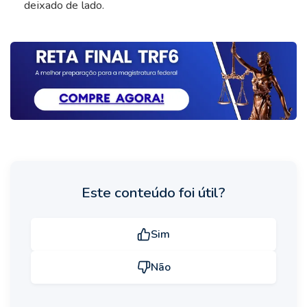
deixado de lado.
Este conteúdo foi útil?
Sim
Não