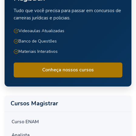
Tudo que você precisa para passar em concursos de
carreiras jurídicas e policiais.
Videoaulas Atualizadas
Banco de Questões
Materiais Interativos
Conheça nossos cursos
Cursos Magistrar
Curso ENAM
Analista