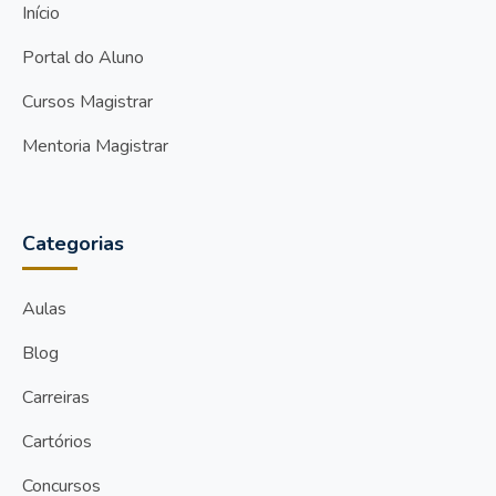
Início
Portal do Aluno
Cursos Magistrar
Mentoria Magistrar
Categorias
Aulas
Blog
Carreiras
Cartórios
Concursos