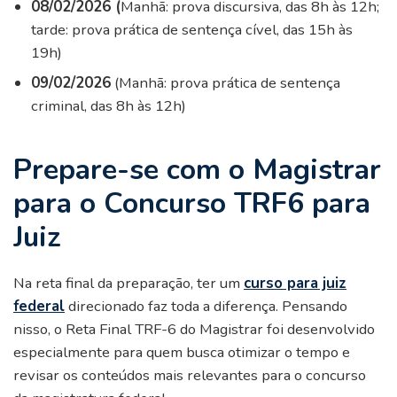
08/02/2026 (
Manhã: prova discursiva, das 8h às 12h;
tarde: prova prática de sentença cível, das 15h às
19h)
09/02/2026
(Manhã: prova prática de sentença
criminal, das 8h às 12h)
Prepare-se com o Magistrar
para o Concurso TRF6 para
Juiz
Na reta final da preparação, ter um
curso para juiz
federal
direcionado faz toda a diferença. Pensando
nisso, o Reta Final TRF-6 do Magistrar foi desenvolvido
especialmente para quem busca otimizar o tempo e
revisar os conteúdos mais relevantes para o concurso