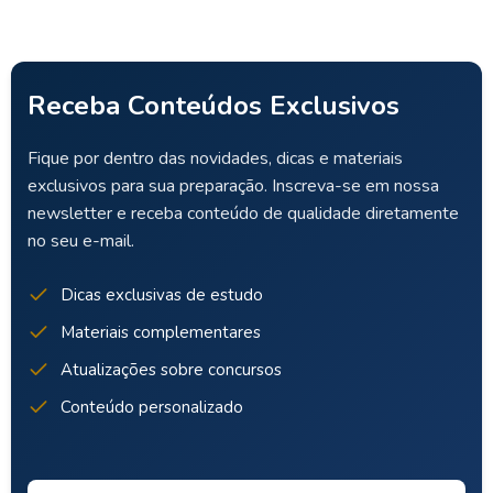
Receba Conteúdos Exclusivos
Fique por dentro das novidades, dicas e materiais
exclusivos para sua preparação. Inscreva-se em nossa
newsletter e receba conteúdo de qualidade diretamente
no seu e-mail.
Dicas exclusivas de estudo
Materiais complementares
Atualizações sobre concursos
Conteúdo personalizado