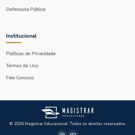
Defensoria Pública
Institucional
Políticas de Privacidade
Termos de Uso
Fale Conosco
© 2026 Magistrar Educacional. Todos os direitos reservados.