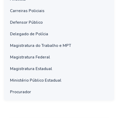
Carreiras Policiais
Defensor Público
Delegado de Polícia
Magistratura do Trabalho e MPT
Magistratura Federal
Magistratura Estadual
Ministério Público Estadual
Procurador