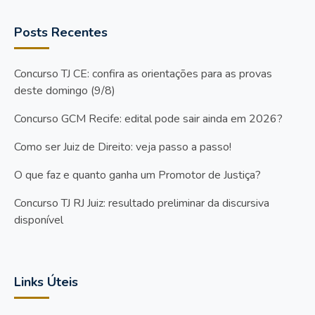
Posts Recentes
Concurso TJ CE: confira as orientações para as provas
deste domingo (9/8)
Concurso GCM Recife: edital pode sair ainda em 2026?
Como ser Juiz de Direito: veja passo a passo!
O que faz e quanto ganha um Promotor de Justiça?
Concurso TJ RJ Juiz: resultado preliminar da discursiva
disponível
Links Úteis