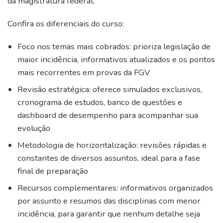
da magistratura federal.
Confira os diferenciais do curso:
Foco nos temas mais cobrados: prioriza legislação de
maior incidência, informativos atualizados e os pontos
mais recorrentes em provas da FGV
Revisão estratégica: oferece simulados exclusivos,
cronograma de estudos, banco de questões e
dashboard de desempenho para acompanhar sua
evolução
Metodologia de horizontalização: revisões rápidas e
constantes de diversos assuntos, ideal para a fase
final de preparação
Recursos complementares: informativos organizados
por assunto e resumos das disciplinas com menor
incidência, para garantir que nenhum detalhe seja