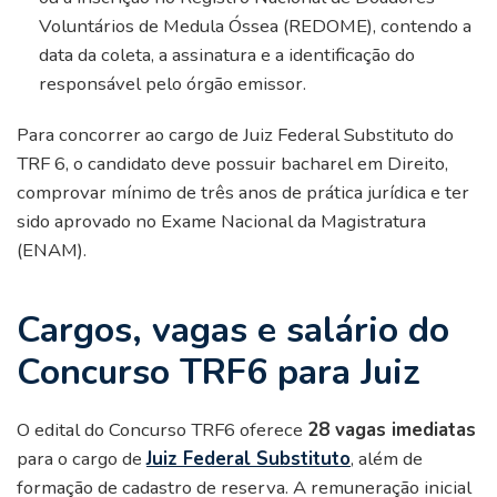
Voluntários de Medula Óssea (REDOME), contendo a
data da coleta, a assinatura e a identificação do
responsável pelo órgão emissor.
Para concorrer ao cargo de Juiz Federal Substituto do
TRF 6, o candidato deve possuir bacharel em Direito,
comprovar mínimo de três anos de prática jurídica e ter
sido aprovado no Exame Nacional da Magistratura
(ENAM).
Cargos, vagas e salário do
Concurso TRF6 para Juiz
O edital do Concurso TRF6 oferece
28 vagas imediatas
para o cargo de
Juiz Federal Substituto
, além de
formação de cadastro de reserva. A remuneração inicial