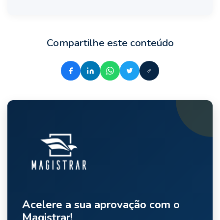
Compartilhe este conteúdo
Acelere a sua aprovação com o
Magistrar!