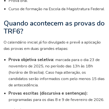
Prova oral
Curso de formação na Escola da Magistratura Federal
Quando acontecem as provas do
TRF6?
O calendário inicial já foi divulgado e prevê a aplicação
das provas em duas grandes etapas:
Prova objetiva seletiva:
marcada para o dia 23 de
novembro de 2025, no período das 13h às 18h
(horário de Brasília). Caso haja alteração, os
candidatos serão informados com pelo menos 15 dias
de antecedência.
Provas escritas (discursiva e sentenças):
programadas para os dias 8 e 9 de fevereiro de 2026.