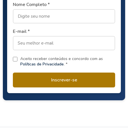
Nome Completo *
E-mail *
Aceito receber conteúdos e concordo com as
Políticas de Privacidade
. *
Inscrever-se