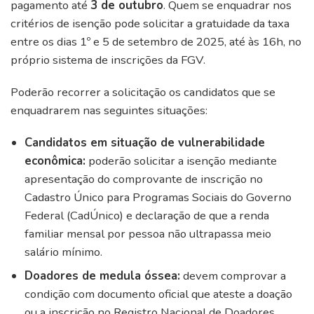
pagamento até
3 de outubro
. Quem se enquadrar nos
critérios de isenção pode solicitar a gratuidade da taxa
entre os dias 1º e 5 de setembro de 2025, até às 16h, no
próprio sistema de inscrições da FGV.
Poderão recorrer a solicitação os candidatos que se
enquadrarem nas seguintes situações:
Candidatos em situação de vulnerabilidade
econômica:
poderão solicitar a isenção mediante
apresentação do comprovante de inscrição no
Cadastro Único para Programas Sociais do Governo
Federal (CadÚnico) e declaração de que a renda
familiar mensal por pessoa não ultrapassa meio
salário mínimo.
Doadores de medula óssea:
devem comprovar a
condição com documento oficial que ateste a doação
ou a inscrição no Registro Nacional de Doadores