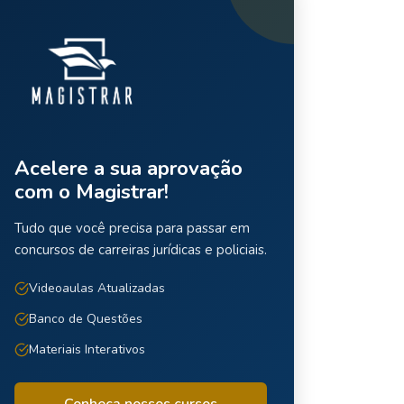
Acelere a sua aprovação
com o Magistrar!
Tudo que você precisa para passar em
concursos de carreiras jurídicas e policiais.
Videoaulas Atualizadas
Banco de Questões
Materiais Interativos
Conheça nossos cursos