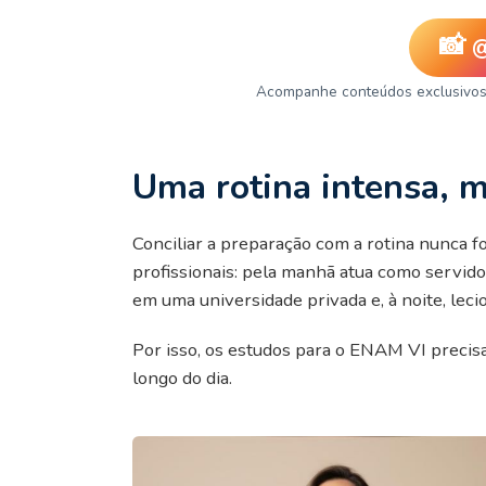
📸
Acompanhe conteúdos exclusivos, n
Uma rotina intensa, m
Conciliar a preparação com a rotina nunca f
profissionais: pela manhã atua como servido
em uma universidade privada e, à noite, leci
Por isso, os estudos para o ENAM VI precis
longo do dia.