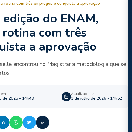
a rotina com três empregos e conquista a aprovação
 edição do ENAM,
 rotina com três
uista a aprovação
ielle encontrou no Magistrar a metodologia que se
rtos
o em
Atualizado em
ho de 2026 - 14h49
1 de julho de 2026 - 14h52