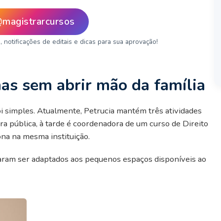
@
magistrarcursos
otificações de editais e dicas para sua aprovação!
as sem abrir mão da família
oi simples. Atualmente, Petrucia mantém três atividades
ra pública, à tarde é coordenadora de um curso de Direito
ona na mesma instituição.
aram ser adaptados aos pequenos espaços disponíveis ao