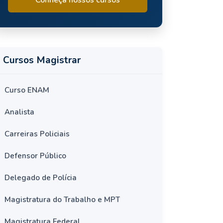
Cursos Magistrar
Curso ENAM
Analista
Carreiras Policiais
Defensor Público
Delegado de Polícia
Magistratura do Trabalho e MPT
Magistratura Federal