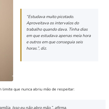
“Estudava muito picotado.
Aproveitava os intervalos do
trabalho quando dava. Tinha dias
em que estudava apenas meia hora
e outros em que conseguia seis
horas.”
, diz.
m limite que nunca abriu mão de respeitar:
ília. Isso eu não abro mão.”
, afirma.