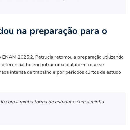
dou na preparação para o
 do ENAM 2025.2, Petrucia retomou a preparação utilizando
e diferencial foi encontrar uma plataforma que se
nada intensa de trabalho e por períodos curtos de estudo
ido com a minha forma de estudar e com a minha