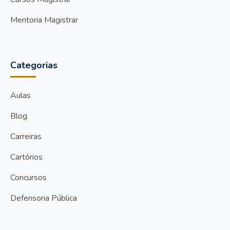
Mentoria Magistrar
Categorias
Aulas
Blog
Carreiras
Cartórios
Concursos
Defensoria Pública