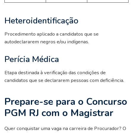
Heteroidentificação
Procedimento aplicado a candidatos que se
autodeclararem negros e/ou indígenas.
Perícia Médica
Etapa destinada à verificação das condições de
candidatos que se declararem pessoas com deficiência.
Prepare-se para o Concurso
PGM RJ com o Magistrar
Quer conquistar uma vaga na carreira de Procurador? O