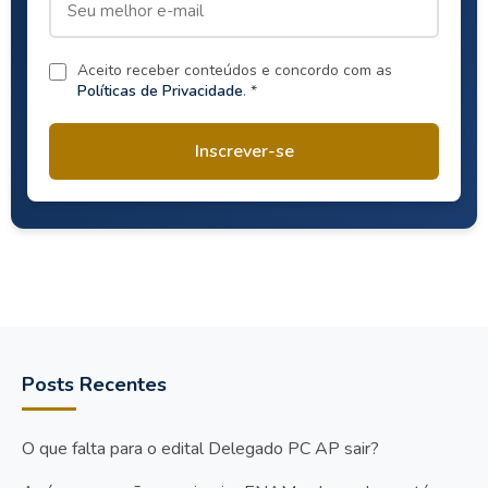
Aceito receber conteúdos e concordo com as
Políticas de Privacidade
. *
Inscrever-se
Posts Recentes
O que falta para o edital Delegado PC AP sair?