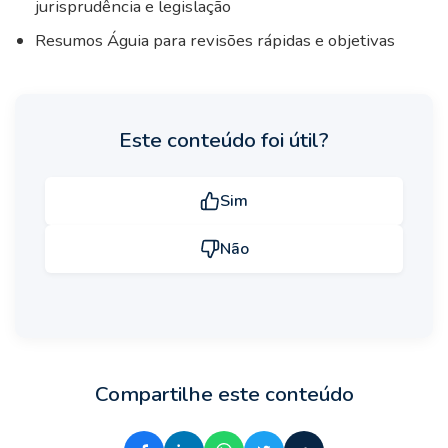
jurisprudência e legislação
Resumos Águia para revisões rápidas e objetivas
Este conteúdo foi útil?
Sim
Não
Compartilhe este conteúdo