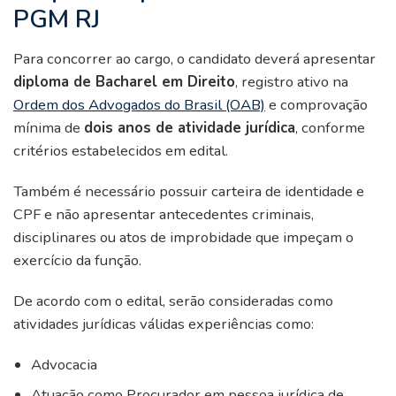
PGM RJ
Para concorrer ao cargo, o candidato deverá apresentar
diploma de Bacharel em Direito
, registro ativo na
Ordem dos Advogados do Brasil (OAB)
e comprovação
mínima de
dois anos de atividade jurídica
, conforme
critérios estabelecidos em edital.
Também é necessário possuir carteira de identidade e
CPF e não apresentar antecedentes criminais,
disciplinares ou atos de improbidade que impeçam o
exercício da função.
De acordo com o edital, serão consideradas como
atividades jurídicas válidas experiências como:
Advocacia
Atuação como Procurador em pessoa jurídica de