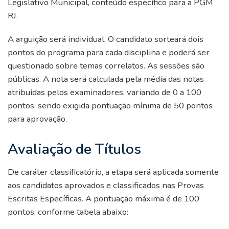
Legislativo Municipal, conteúdo específico para a PGM
RJ.
A arguição será individual. O candidato sorteará dois
pontos do programa para cada disciplina e poderá ser
questionado sobre temas correlatos. As sessões são
públicas. A nota será calculada pela média das notas
atribuídas pelos examinadores, variando de 0 a 100
pontos, sendo exigida pontuação mínima de 50 pontos
para aprovação.
Avaliação de Títulos
De caráter classificatório, a etapa será aplicada somente
aos candidatos aprovados e classificados nas Provas
Escritas Específicas. A pontuação máxima é de 100
pontos, conforme tabela abaixo: