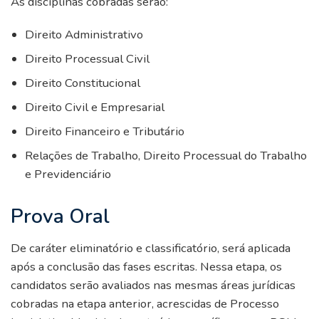
As disciplinas cobradas serão:
Direito Administrativo
Direito Processual Civil
Direito Constitucional
Direito Civil e Empresarial
Direito Financeiro e Tributário
Relações de Trabalho, Direito Processual do Trabalho
e Previdenciário
Prova Oral
De caráter eliminatório e classificatório, será aplicada
após a conclusão das fases escritas. Nessa etapa, os
candidatos serão avaliados nas mesmas áreas jurídicas
cobradas na etapa anterior, acrescidas de Processo