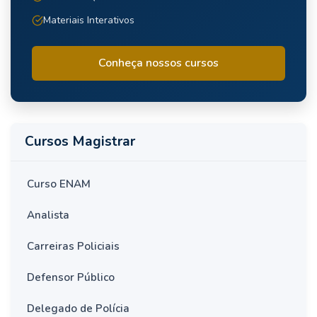
Materiais Interativos
Conheça nossos cursos
Cursos Magistrar
Curso ENAM
Analista
Carreiras Policiais
Defensor Público
Delegado de Polícia