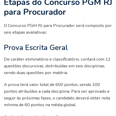
Etapas do Concurso PGM RJ
para Procurador
O Concurso PGM RJ para Procurador será composto por
seis etapas avaliativas:
Prova Escrita Geral
De caráter eliminatório e classificatório, contará com 12
questões discursivas, distribuídas em seis disciplinas,
sendo duas questões por matéria.
A prova terá valor total de 600 pontos, sendo 100
pontos atribuídos a cada disciplina. Para ser aprovado e
seguir às próximas fases, o candidato deverá obter nota
mínima de 60 pontos na média global.