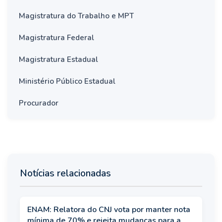
Magistratura do Trabalho e MPT
Magistratura Federal
Magistratura Estadual
Ministério Público Estadual
Procurador
Notícias relacionadas
ENAM: Relatora do CNJ vota por manter nota
mínima de 70% e rejeita mudanças para a