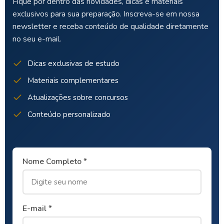
Fique por dentro das novidades, dicas e materiais
exclusivos para sua preparação. Inscreva-se em nossa
newsletter e receba conteúdo de qualidade diretamente
no seu e-mail.
Dicas exclusivas de estudo
Materiais complementares
Atualizações sobre concursos
Conteúdo personalizado
Nome Completo *
E-mail *