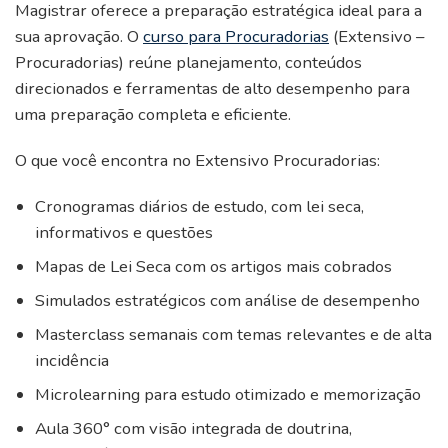
Magistrar oferece a preparação estratégica ideal para a
sua aprovação. O
curso para Procuradorias
(Extensivo –
Procuradorias) reúne planejamento, conteúdos
direcionados e ferramentas de alto desempenho para
uma preparação completa e eficiente.
O que você encontra no Extensivo Procuradorias:
Cronogramas diários de estudo, com lei seca,
informativos e questões
Mapas de Lei Seca com os artigos mais cobrados
Simulados estratégicos com análise de desempenho
Masterclass semanais com temas relevantes e de alta
incidência
Microlearning para estudo otimizado e memorização
Aula 360° com visão integrada de doutrina,