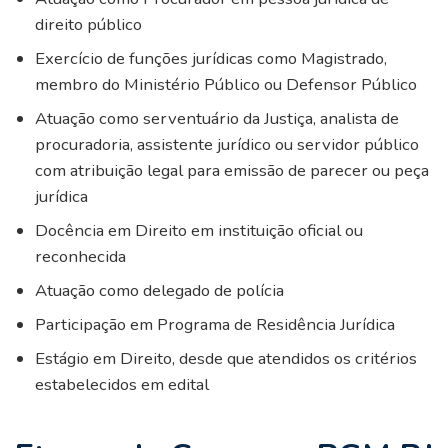
direito público
Exercício de funções jurídicas como Magistrado,
membro do Ministério Público ou Defensor Público
Atuação como serventuário da Justiça, analista de
procuradoria, assistente jurídico ou servidor público
com atribuição legal para emissão de parecer ou peça
jurídica
Docência em Direito em instituição oficial ou
reconhecida
Atuação como delegado de polícia
Participação em Programa de Residência Jurídica
Estágio em Direito, desde que atendidos os critérios
estabelecidos em edital