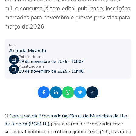
mil, o concurso já tem edital publicado, inscrições
marcadas para novembro e provas previstas para
março de 2026
Por
Ananda Miranda
Publicado em
19 de novembro de 2025 - 10h07
Atualizado em
19 de novembro de 2025 - 10h08
O
Concurso da Procuradoria-Geral do Município do Rio
de Janeiro (PGM RJ)
para o cargo de Procurador teve
seu edital publicado na última quinta-feira (13), trazendo