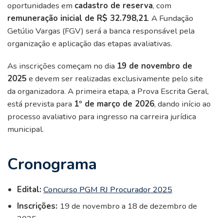
oportunidades em
cadastro de reserva
, com
remuneração inicial de R$ 32.798,21
. A Fundação
Getúlio Vargas (FGV) será a banca responsável pela
organização e aplicação das etapas avaliativas.
As inscrições começam no dia
19 de novembro de
2025
e devem ser realizadas exclusivamente pelo site
da organizadora. A primeira etapa, a Prova Escrita Geral,
está prevista para
1º de março de 2026
, dando início ao
processo avaliativo para ingresso na carreira jurídica
municipal.
Cronograma
Edital:
Concurso PGM RJ Procurador 2025
Inscrições:
19 de novembro a 18 de dezembro de