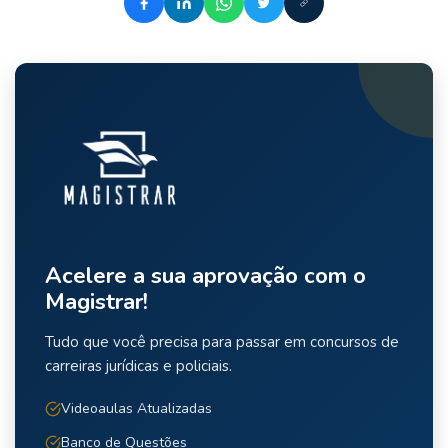
Acelere a sua aprovação com o
Magistrar!
Tudo que você precisa para passar em concursos de
carreiras jurídicas e policiais.
Videoaulas Atualizadas
Banco de Questões