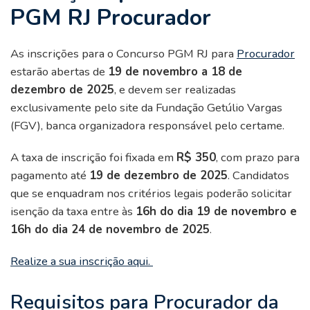
PGM RJ Procurador
As inscrições para o Concurso PGM RJ para
Procurador
estarão abertas de
19 de novembro a 18 de
dezembro de 2025
, e devem ser realizadas
exclusivamente pelo site da Fundação Getúlio Vargas
(FGV), banca organizadora responsável pelo certame.
A taxa de inscrição foi fixada em
R$ 350
, com prazo para
pagamento até
19 de dezembro de 2025
. Candidatos
que se enquadram nos critérios legais poderão solicitar
isenção da taxa entre às
16h do dia 19 de novembro e
16h do dia 24 de novembro de 2025
.
Realize a sua inscrição aqui.
Requisitos para Procurador da