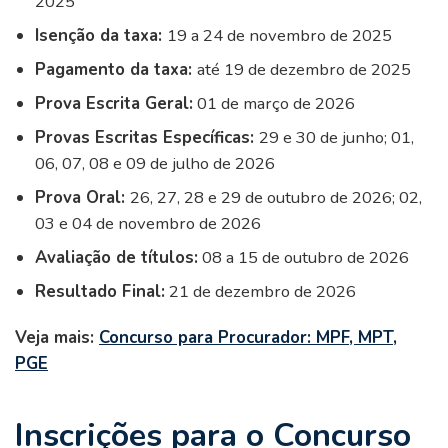
2025
Isenção da taxa:
19 a 24 de novembro de 2025
Pagamento da taxa:
até 19 de dezembro de 2025
Prova Escrita Geral:
01 de março de 2026
Provas Escritas Específicas:
29 e 30 de junho; 01,
06, 07, 08 e 09 de julho de 2026
Prova Oral:
26, 27, 28 e 29 de outubro de 2026; 02,
03 e 04 de novembro de 2026
Avaliação de títulos:
08 a 15 de outubro de 2026
Resultado Final:
21 de dezembro de 2026
Veja mais:
Concurso para Procurador: MPF, MPT,
PGE
Inscrições para o Concurso