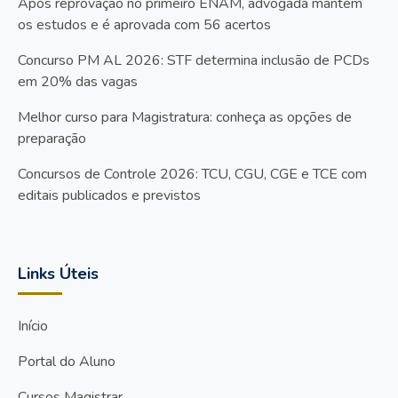
Após reprovação no primeiro ENAM, advogada mantém
os estudos e é aprovada com 56 acertos
Concurso PM AL 2026: STF determina inclusão de PCDs
em 20% das vagas
Melhor curso para Magistratura: conheça as opções de
preparação
Concursos de Controle 2026: TCU, CGU, CGE e TCE com
editais publicados e previstos
Links Úteis
Início
Portal do Aluno
Cursos Magistrar