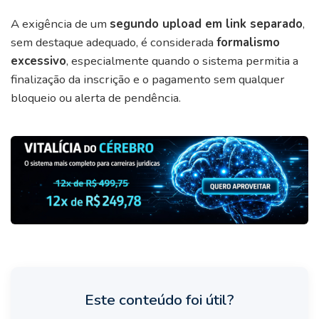
A exigência de um
segundo upload em link separado
,
sem destaque adequado, é considerada
formalismo
excessivo
, especialmente quando o sistema permitia a
finalização da inscrição e o pagamento sem qualquer
bloqueio ou alerta de pendência.
Este conteúdo foi útil?