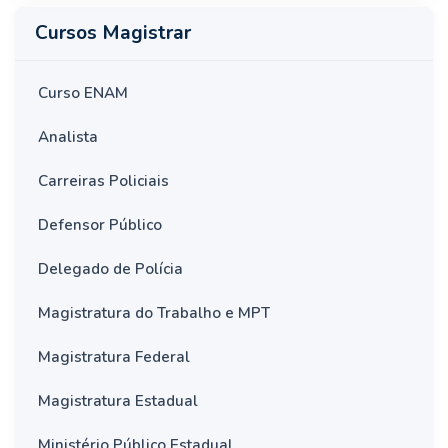
Cursos Magistrar
Curso ENAM
Analista
Carreiras Policiais
Defensor Público
Delegado de Polícia
Magistratura do Trabalho e MPT
Magistratura Federal
Magistratura Estadual
Ministério Público Estadual