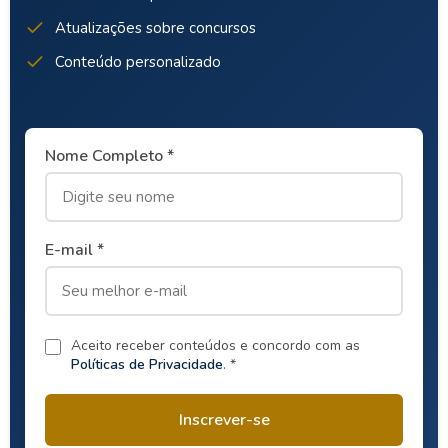
Atualizações sobre concursos
Conteúdo personalizado
Nome Completo *
E-mail *
Aceito receber conteúdos e concordo com as
Políticas de Privacidade
. *
Inscrever-se