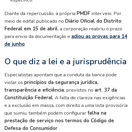
Diante da repercussão, a própria
PMDF
interveio. Por
meio de edital publicado no
Diário Oficial do Distrito
Federal em 15 de abril
, a corporação reabriu o prazo
para envio da documentação e
adiou as provas para 14
de junho
.
O que diz a lei e a jurisprudência
Especialistas apontam que a conduta da banca pode
violar os
princípios da segurança jurídica,
transparência e eficiência
, previstos no
art. 37 da
Constituição Federal
. A falta de clareza nas exigências
e a exclusão em massa, com direito a uma lista provisória
que sumiu, também podem configurar
falha na
prestação de serviço nos termos do Código de
Defesa do Consumidor
.