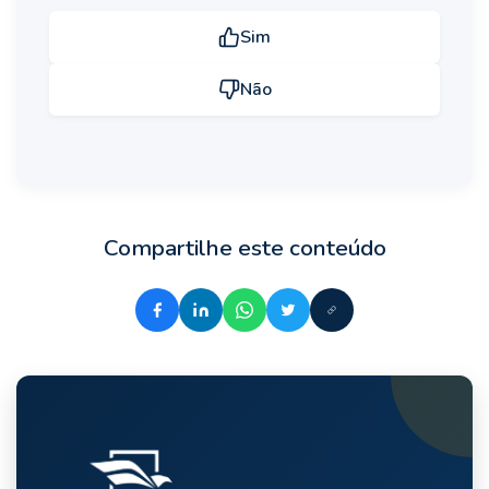
Sim
Não
Compartilhe este conteúdo