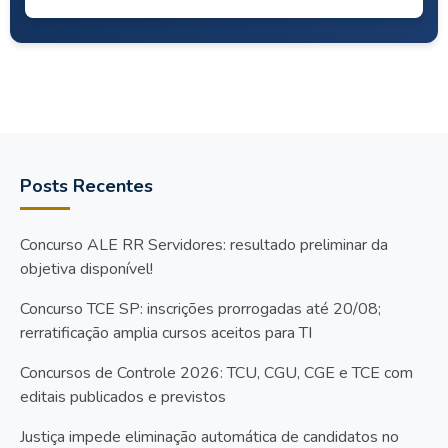
Posts Recentes
Concurso ALE RR Servidores: resultado preliminar da
objetiva disponível!
Concurso TCE SP: inscrições prorrogadas até 20/08;
rerratificação amplia cursos aceitos para TI
Concursos de Controle 2026: TCU, CGU, CGE e TCE com
editais publicados e previstos
Justiça impede eliminação automática de candidatos no