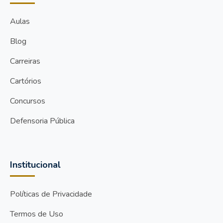
Aulas
Blog
Carreiras
Cartórios
Concursos
Defensoria Pública
Institucional
Políticas de Privacidade
Termos de Uso