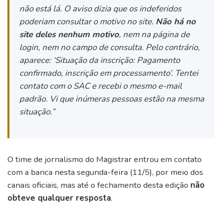
não está lá. O aviso dizia que os indeferidos
poderiam consultar o motivo no site.
Não há no
site deles nenhum motivo
, nem na página de
login, nem no campo de consulta. Pelo contrário,
aparece: ‘Situação da inscrição: Pagamento
confirmado, inscrição em processamento’. Tentei
contato com o SAC e recebi o mesmo e-mail
padrão. Vi que inúmeras pessoas estão na mesma
situação.”
O time de jornalismo do Magistrar entrou em contato
com a banca nesta segunda-feira (11/5), por meio dos
canais oficiais, mas até o fechamento desta edição
não
obteve qualquer resposta
.