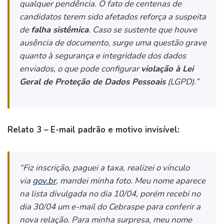
qualquer pendência. O fato de centenas de
candidatos terem sido afetados reforça a suspeita
de
falha sistêmica
. Caso se sustente que houve
ausência de documento, surge uma questão grave
quanto à segurança e integridade dos dados
enviados, o que pode configurar
violação à Lei
Geral de Proteção de Dados Pessoais
(LGPD).”
Relato 3 – E-mail padrão e motivo invisível:
“Fiz inscrição, paguei a taxa, realizei o vínculo
via
gov.br
, mandei minha foto. Meu nome aparece
na lista divulgada no dia 10/04, porém recebi no
dia 30/04 um e-mail do Cebraspe para conferir a
nova relação. Para minha surpresa, meu nome