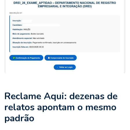
Reclame Aqui: dezenas de
relatos apontam o mesmo
padrão