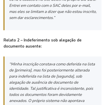
Entrei em contato com o SAC deles por e-mail,
mas eles se limitam a dizer que não estou inscrito,
sem dar esclarecimentos.”
Relato 2 – Indeferimento sob alegação de
documento ausente:
“Minha inscrição constava como deferida na lista
de [primeira], mas foi posteriormente alterada
para indeferida na lista de [segunda], sob
alegação de ausência de documento de
identidade. Tal justificativa é inconsistente, pois
todos os documentos foram devidamente
anexados. O próprio sistema não apontava