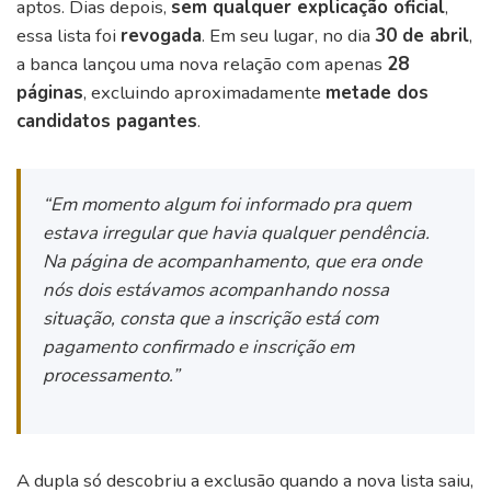
aptos. Dias depois,
sem qualquer explicação oficial
,
essa lista foi
revogada
. Em seu lugar, no dia
30 de abril
,
a banca lançou uma nova relação com apenas
28
páginas
, excluindo aproximadamente
metade dos
candidatos pagantes
.
“Em momento algum foi informado pra quem
estava irregular que havia qualquer pendência.
Na página de acompanhamento, que era onde
nós dois estávamos acompanhando nossa
situação, consta que a inscrição está com
pagamento confirmado e inscrição em
processamento.”
A dupla só descobriu a exclusão quando a nova lista saiu,