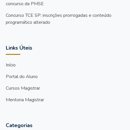
concurso da PMSE
Concurso TCE SP: inscrições prorrogadas e conteúdo
programático alterado
Links Úteis
Início
Portal do Aluno
Cursos Magistrar
Mentoria Magistrar
Categorias