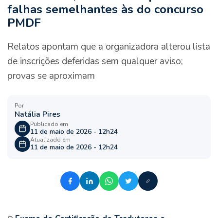
falhas semelhantes às do concurso
PMDF
Relatos apontam que a organizadora alterou lista
de inscrições deferidas sem qualquer aviso;
provas se aproximam
Por
Natália Pires
Publicado em
11 de maio de 2026 - 12h24
Atualizado em
11 de maio de 2026 - 12h24