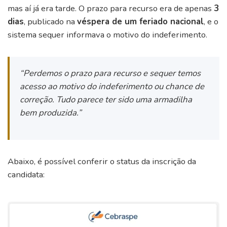
mas aí já era tarde. O prazo para recurso era de apenas
3
dias
, publicado na
véspera de um feriado nacional
, e o
sistema sequer informava o motivo do indeferimento.
“Perdemos o prazo para recurso e sequer temos
acesso ao motivo do indeferimento ou chance de
correção. Tudo parece ter sido uma armadilha
bem produzida.”
Abaixo, é possível conferir o status da inscrição da
candidata: