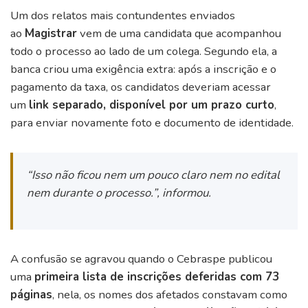
Um dos relatos mais contundentes enviados
ao
Magistrar
vem de uma candidata que acompanhou
todo o processo ao lado de um colega. Segundo ela, a
banca criou uma exigência extra: após a inscrição e o
pagamento da taxa, os candidatos deveriam acessar
um
link separado, disponível por um prazo curto
,
para enviar novamente foto e documento de identidade.
“Isso não ficou nem um pouco claro nem no edital
nem durante o processo.”
, informou.
A confusão se agravou quando o Cebraspe publicou
uma
primeira lista de inscrições deferidas com 73
páginas
, nela, os nomes dos afetados constavam como