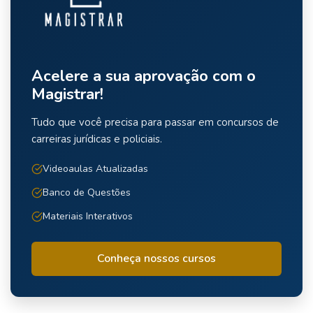
Acelere a sua aprovação com o
Magistrar!
Tudo que você precisa para passar em concursos de
carreiras jurídicas e policiais.
Videoaulas Atualizadas
Banco de Questões
Materiais Interativos
Conheça nossos cursos