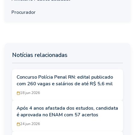
Procurador
Notícias relacionadas
Concurso Polícia Penal RN: edital publicado
com 260 vagas e salários de até R$ 5,6 mil
18 jun 2026
Após 4 anos afastada dos estudos, candidata
é aprovada no ENAM com 57 acertos
24 jun 2026