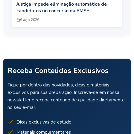
Justiça impede eliminação automática de
candidatos no concurso da PMSE
6 ago 2026
Receba Conteúdos Exclusivos
Fique por dentro das novidades, dicas e materiais
exclusivos para sua preparação. Inscreva-se em nossa
newsletter e receba conteúdo de qualidade diretamente
no seu e-mail.
Dicas exclusivas de estudo
Materiais complementares