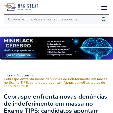
›
›
Início
Notícias
Cebraspe enfrenta novas denúncias de indeferimento em massa
no Exame TIPS; candidatos apontam falhas semelhantes às do
concurso PMDF
Cebraspe enfrenta novas denúncias
de indeferimento em massa no
Exame TIPS; candidatos apontam