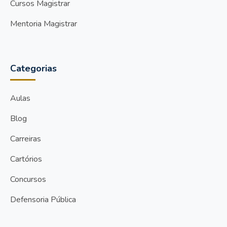
Cursos Magistrar
Mentoria Magistrar
Categorias
Aulas
Blog
Carreiras
Cartórios
Concursos
Defensoria Pública