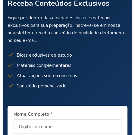
Receba Conteúdos Exclusivos
Fique por dentro das novidades, dicas e materiais
exclusivos para sua preparação. Inscreva-se em nossa
newsletter e receba conteúdo de qualidade diretamente
no seu e-mail.
Dicas exclusivas de estudo
Materiais complementares
Atualizações sobre concursos
Conteúdo personalizado
Nome Completo *