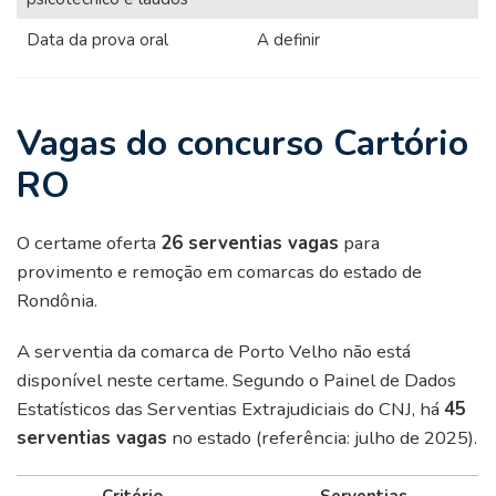
Data da prova oral
A definir
Vagas do concurso Cartório
RO
O certame oferta
26 serventias vagas
para
provimento e remoção em comarcas do estado de
Rondônia.
A serventia da comarca de Porto Velho não está
disponível neste certame. Segundo o Painel de Dados
Estatísticos das Serventias Extrajudiciais do CNJ, há
45
serventias vagas
no estado (referência: julho de 2025).