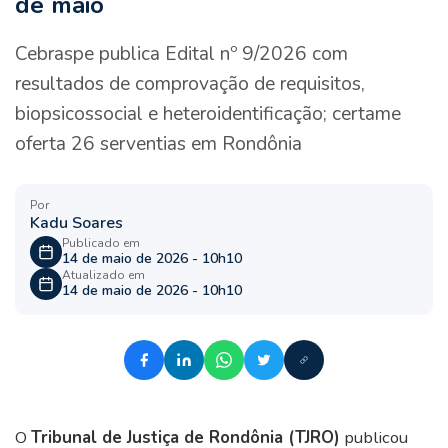
de maio
Cebraspe publica Edital nº 9/2026 com
resultados de comprovação de requisitos,
biopsicossocial e heteroidentificação; certame
oferta 26 serventias em Rondônia
Por
Kadu Soares
Publicado em
14 de maio de 2026 - 10h10
Atualizado em
14 de maio de 2026 - 10h10
O
Tribunal de Justiça de Rondônia (TJRO)
publicou