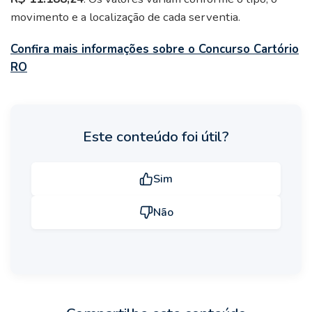
movimento e a localização de cada serventia.
Confira mais informações sobre o Concurso Cartório
RO
Este conteúdo foi útil?
Sim
Não