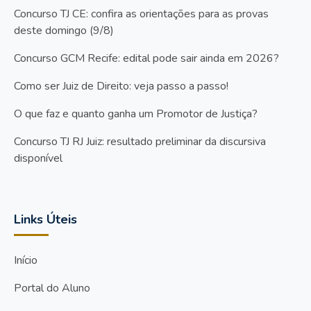
Concurso TJ CE: confira as orientações para as provas
deste domingo (9/8)
Concurso GCM Recife: edital pode sair ainda em 2026?
Como ser Juiz de Direito: veja passo a passo!
O que faz e quanto ganha um Promotor de Justiça?
Concurso TJ RJ Juiz: resultado preliminar da discursiva
disponível
Links Úteis
Início
Portal do Aluno