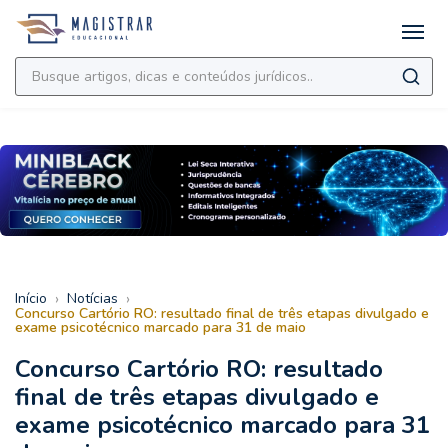
›
›
Início
Notícias
Concurso Cartório RO: resultado final de três etapas divulgado e
exame psicotécnico marcado para 31 de maio
Concurso Cartório RO: resultado
final de três etapas divulgado e
exame psicotécnico marcado para 31