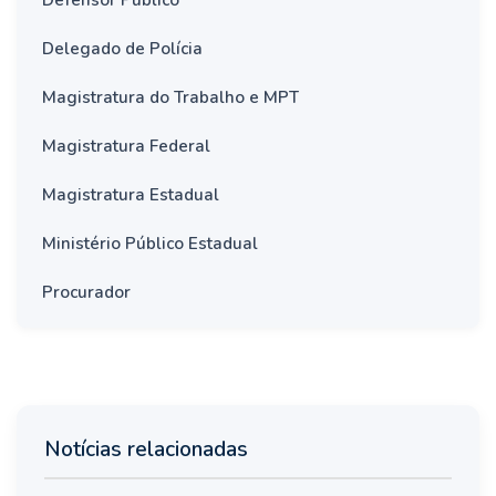
Defensor Público
Delegado de Polícia
Magistratura do Trabalho e MPT
Magistratura Federal
Magistratura Estadual
Ministério Público Estadual
Procurador
Notícias relacionadas