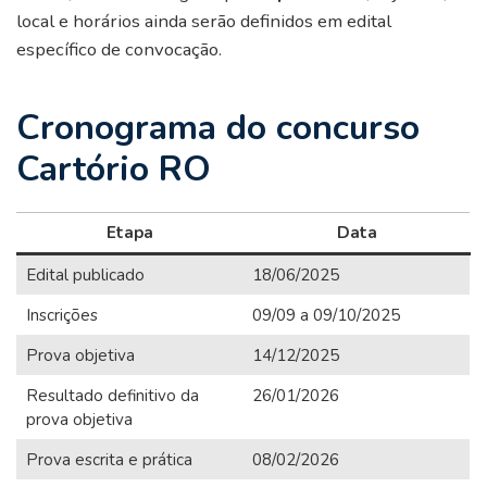
local e horários ainda serão definidos em edital
específico de convocação.
Cronograma do concurso
Cartório RO
Etapa
Data
Edital publicado
18/06/2025
Inscrições
09/09 a 09/10/2025
Prova objetiva
14/12/2025
Resultado definitivo da
26/01/2026
prova objetiva
Prova escrita e prática
08/02/2026