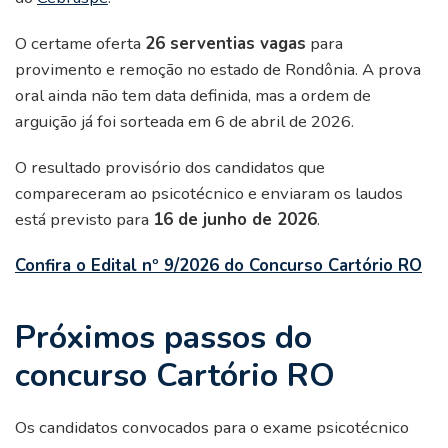
O certame oferta
26 serventias vagas
para
provimento e remoção no estado de Rondônia. A prova
oral ainda não tem data definida, mas a ordem de
arguição já foi sorteada em 6 de abril de 2026.
O resultado provisório dos candidatos que
compareceram ao psicotécnico e enviaram os laudos
está previsto para
16 de junho de 2026
.
Confira o Edital nº 9/2026 do Concurso Cartório RO
Próximos passos do
concurso Cartório RO
Os candidatos convocados para o exame psicotécnico