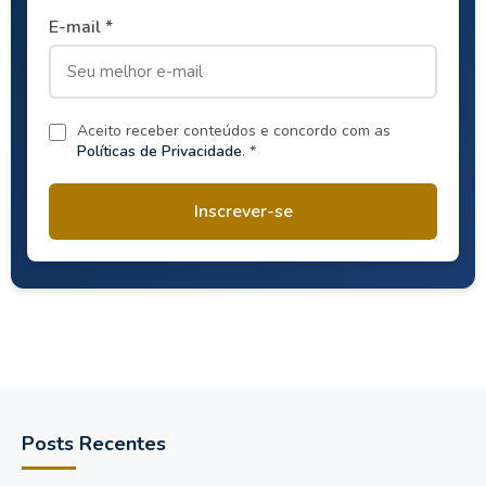
E-mail *
Aceito receber conteúdos e concordo com as
Políticas de Privacidade
. *
Inscrever-se
Posts Recentes