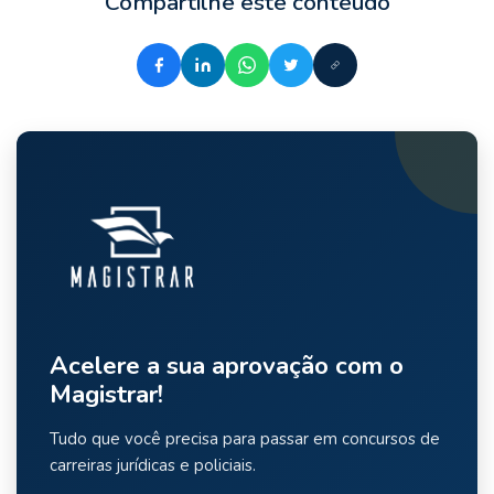
Compartilhe este conteúdo
Acelere a sua aprovação com o
Magistrar!
Tudo que você precisa para passar em concursos de
carreiras jurídicas e policiais.