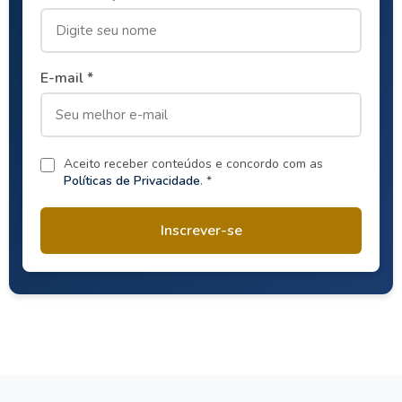
E-mail *
Aceito receber conteúdos e concordo com as
Políticas de Privacidade
. *
Inscrever-se