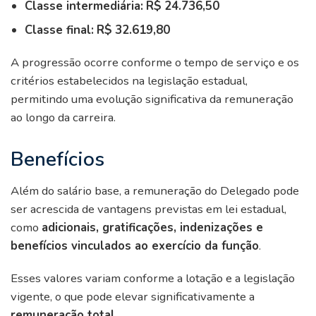
Classe intermediária:
R$
24.736,50
Classe final:
R$
32.619,80
A progressão ocorre conforme o tempo de serviço e os
critérios estabelecidos na legislação estadual,
permitindo uma evolução significativa da remuneração
ao longo da carreira.
Benefícios
Além do salário base, a remuneração do Delegado pode
ser acrescida de vantagens previstas em lei estadual,
como
adicionais, gratificações, indenizações e
benefícios vinculados ao exercício da função
.
Esses valores variam conforme a lotação e a legislação
vigente, o que pode elevar significativamente a
remuneração total
.