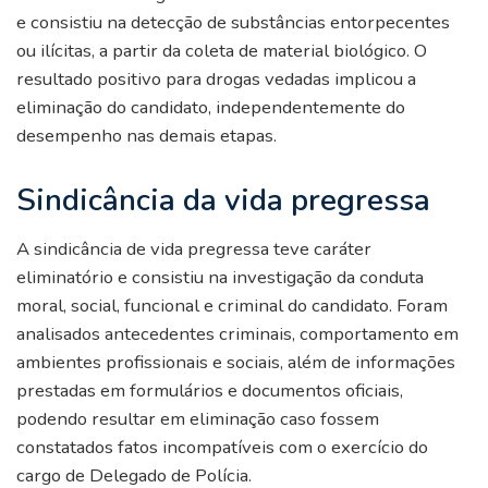
e consistiu na detecção de substâncias entorpecentes
ou ilícitas, a partir da coleta de material biológico. O
resultado positivo para drogas vedadas implicou a
eliminação do candidato, independentemente do
desempenho nas demais etapas.
Sindicância da vida pregressa
A sindicância de vida pregressa teve caráter
eliminatório e consistiu na investigação da conduta
moral, social, funcional e criminal do candidato. Foram
analisados antecedentes criminais, comportamento em
ambientes profissionais e sociais, além de informações
prestadas em formulários e documentos oficiais,
podendo resultar em eliminação caso fossem
constatados fatos incompatíveis com o exercício do
cargo de Delegado de Polícia.