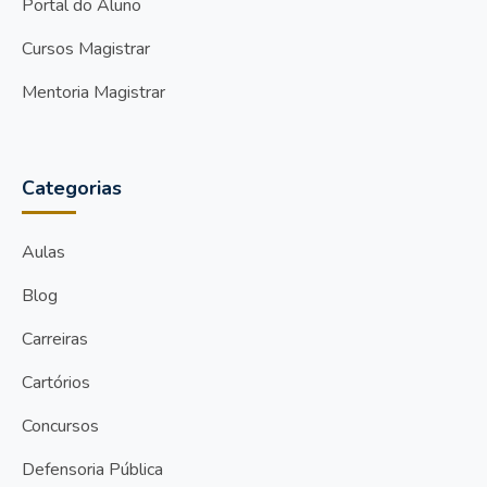
Portal do Aluno
Cursos Magistrar
Mentoria Magistrar
Categorias
Aulas
Blog
Carreiras
Cartórios
Concursos
Defensoria Pública