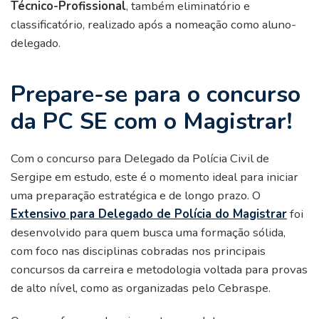
Técnico-Profissional
, também eliminatório e
classificatório, realizado após a nomeação como aluno-
delegado.
Prepare-se para o concurso
da PC SE com o Magistrar!
Com o concurso para Delegado da Polícia Civil de
Sergipe em estudo, este é o momento ideal para iniciar
uma preparação estratégica e de longo prazo. O
Extensivo para Delegado de Polícia do Magistrar
foi
desenvolvido para quem busca uma formação sólida,
com foco nas disciplinas cobradas nos principais
concursos da carreira e metodologia voltada para provas
de alto nível, como as organizadas pelo Cebraspe.