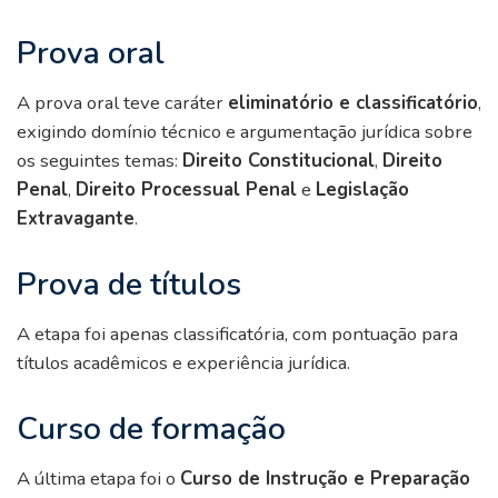
Prova oral
A prova oral teve caráter
eliminatório e classificatório
,
exigindo domínio técnico e argumentação jurídica sobre
os seguintes temas:
Direito Constitucional
,
Direito
Penal
,
Direito Processual Penal
e
Legislação
Extravagante
.
Prova de títulos
A etapa foi apenas classificatória, com pontuação para
títulos acadêmicos e experiência jurídica.
Curso de formação
A última etapa foi o
Curso de Instrução e Preparação