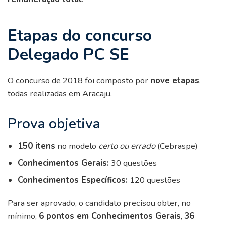
Etapas do concurso
Delegado PC SE
O concurso de 2018 foi composto por
nove etapas
,
todas realizadas em Aracaju.
Prova objetiva
150 itens
no modelo
certo ou errado
(Cebraspe)
Conhecimentos Gerais:
30 questões
Conhecimentos Específicos:
120 questões
Para ser aprovado, o candidato precisou obter, no
mínimo,
6 pontos em Conhecimentos Gerais
,
36