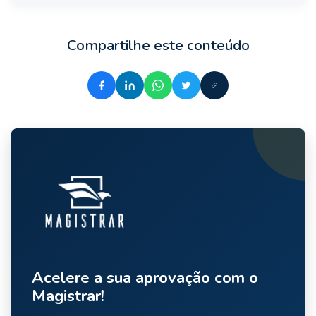
Compartilhe este conteúdo
Acelere a sua aprovação com o
Magistrar!