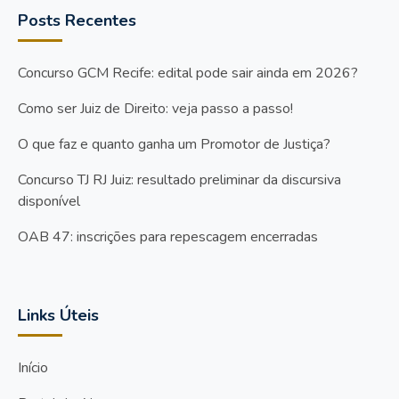
Posts Recentes
Concurso GCM Recife: edital pode sair ainda em 2026?
Como ser Juiz de Direito: veja passo a passo!
O que faz e quanto ganha um Promotor de Justiça?
Concurso TJ RJ Juiz: resultado preliminar da discursiva
disponível
OAB 47: inscrições para repescagem encerradas
Links Úteis
Início