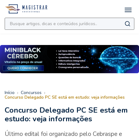
›
›
Início
Concursos
Concurso Delegado PC SE está em estudo: veja informações
Concurso Delegado PC SE está em
estudo: veja informações
Último edital foi organizado pelo Cebraspe e