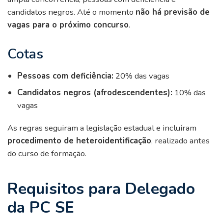
candidatos negros. Até o momento
não há previsão de
vagas para o próximo concurso
.
Cotas
Pessoas com deficiência:
20% das vagas
Candidatos negros (afrodescendentes):
10% das
vagas
As regras seguiram a legislação estadual e incluíram
procedimento de heteroidentificação
, realizado antes
do curso de formação.
Requisitos para Delegado
da PC SE