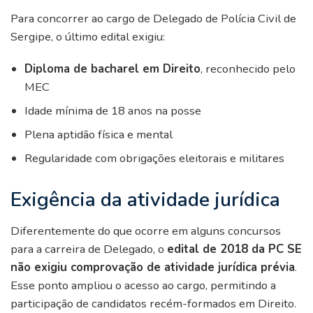
Para concorrer ao cargo de Delegado de Polícia Civil de
Sergipe, o último edital exigiu:
Diploma de bacharel em Direito
, reconhecido pelo
MEC
Idade mínima de 18 anos na posse
Plena aptidão física e mental
Regularidade com obrigações eleitorais e militares
Exigência da atividade jurídica
Diferentemente do que ocorre em alguns concursos
para a carreira de Delegado, o
edital de 2018 da PC SE
não exigiu comprovação de atividade jurídica prévia
.
Esse ponto ampliou o acesso ao cargo, permitindo a
participação de candidatos recém-formados em Direito.