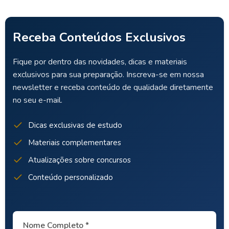
Receba Conteúdos Exclusivos
Fique por dentro das novidades, dicas e materiais
exclusivos para sua preparação. Inscreva-se em nossa
newsletter e receba conteúdo de qualidade diretamente
no seu e-mail.
Dicas exclusivas de estudo
Materiais complementares
Atualizações sobre concursos
Conteúdo personalizado
Nome Completo *