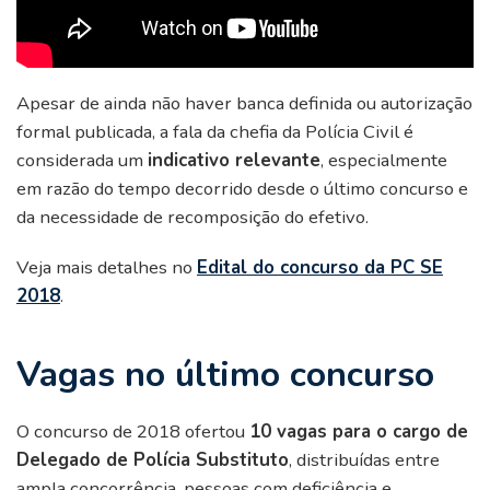
Apesar de ainda não haver banca definida ou autorização
formal publicada, a fala da chefia da Polícia Civil é
considerada um
indicativo relevante
, especialmente
em razão do tempo decorrido desde o último concurso e
da necessidade de recomposição do efetivo.
Veja mais detalhes no
Edital do concurso da PC SE
2018
.
Vagas no último concurso
O concurso de 2018 ofertou
10 vagas para o cargo de
Delegado de Polícia Substituto
, distribuídas entre
ampla concorrência, pessoas com deficiência e