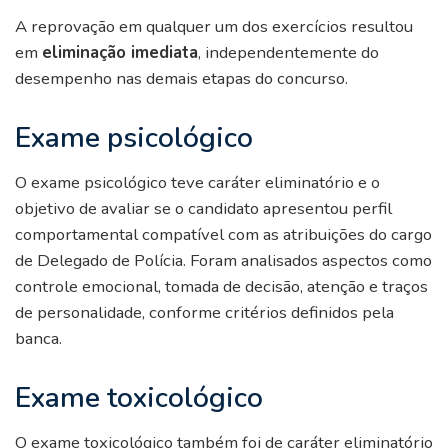
A reprovação em qualquer um dos exercícios resultou
em
eliminação imediata
, independentemente do
desempenho nas demais etapas do concurso.
Exame psicológico
O exame psicológico teve caráter eliminatório e o
objetivo de avaliar se o candidato apresentou perfil
comportamental compatível com as atribuições do cargo
de Delegado de Polícia. Foram analisados aspectos como
controle emocional, tomada de decisão, atenção e traços
de personalidade, conforme critérios definidos pela
banca.
Exame toxicológico
O exame toxicológico também foi de caráter eliminatório