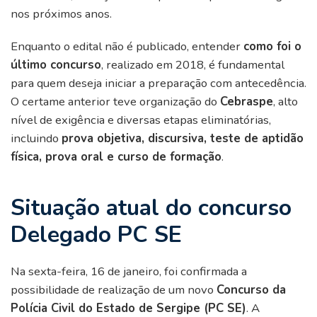
nos próximos anos.
Enquanto o edital não é publicado, entender
como foi o
último concurso
, realizado em 2018, é fundamental
para quem deseja iniciar a preparação com antecedência.
O certame anterior teve organização do
Cebraspe
, alto
nível de exigência e diversas etapas eliminatórias,
incluindo
prova objetiva, discursiva, teste de aptidão
física, prova oral e curso de formação
.
Situação atual do concurso
Delegado PC SE
Na sexta-feira, 16 de janeiro, foi confirmada a
possibilidade de realização de um novo
Concurso da
Polícia Civil do Estado de Sergipe (PC SE)
. A