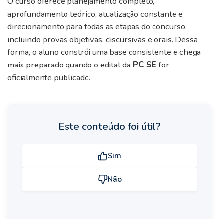
O curso oferece planejamento completo,
aprofundamento teórico, atualização constante e
direcionamento para todas as etapas do concurso,
incluindo provas objetivas, discursivas e orais. Dessa
forma, o aluno constrói uma base consistente e chega
mais preparado quando o edital da
PC SE
for
oficialmente publicado.
Este conteúdo foi útil?
Sim
Não