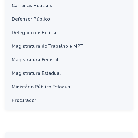
Carreiras Policiais
Defensor Público
Delegado de Polícia
Magistratura do Trabalho e MPT
Magistratura Federal
Magistratura Estadual
Ministério Público Estadual
Procurador