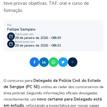
teve provas objetivas, TAF, oral e curso de
formação
Por
Fellipe Sampaio
Publicado em
28 de janeiro de 2026 - 08h30
Atualizado em
28 de janeiro de 2026 - 08h33
O concurso para
Delegado da Polícia Civil do Estado
de Sergipe (PC SE)
voltou ao radar dos concurseiros da
área policial. Segundo informações oficiais divulgadas
recentemente, um
novo certame para Delegado está
em estudo
, reforçando a expectativa por novas vagas