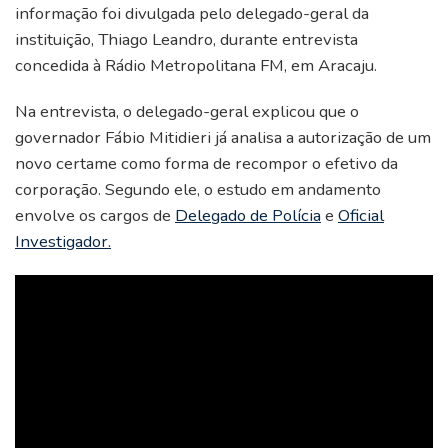
informação foi divulgada pelo delegado-geral da
instituição, Thiago Leandro, durante entrevista
concedida à Rádio Metropolitana FM, em Aracaju.
Na entrevista, o delegado-geral explicou que o
governador Fábio Mitidieri já analisa a autorização de um
novo certame como forma de recompor o efetivo da
corporação. Segundo ele, o estudo em andamento
envolve os cargos de
Delegado de Polícia
e
Oficial
Investigador.