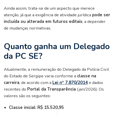
Ainda assim, trata-se de um aspecto que merece
atenção, já que a exigência de atividade jurídica
pode ser
incluída ou alterada em futuros editais
, a depender
de mudanças normativas.
Quanto ganha um Delegado
da PC SE?
Atualmente, a remuneração do Delegado da Polícia Civil
do Estado de Sergipe varia conforme a
classe na
carreira
, de acordo com a
Lei nº 7.870/2014
e dados
recentes do
Portal da Transparência
(jan/2026). Os
valores são os seguintes:
Classe inicial:
R$
15.520,95