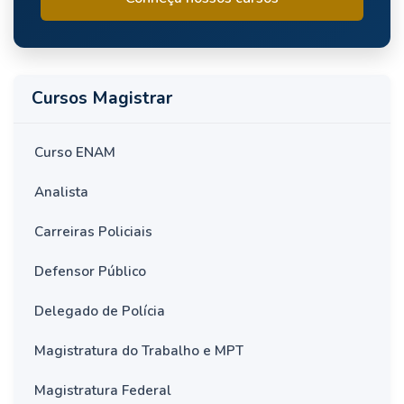
Cursos Magistrar
Curso ENAM
Analista
Carreiras Policiais
Defensor Público
Delegado de Polícia
Magistratura do Trabalho e MPT
Magistratura Federal