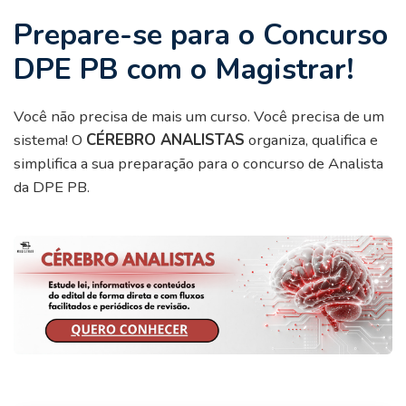
Prepare-se para o Concurso
DPE PB com o Magistrar!
Você não precisa de mais um curso. Você precisa de um
sistema! O
CÉREBRO ANALISTAS
organiza, qualifica e
simplifica a sua preparação para o concurso de Analista
da DPE PB.