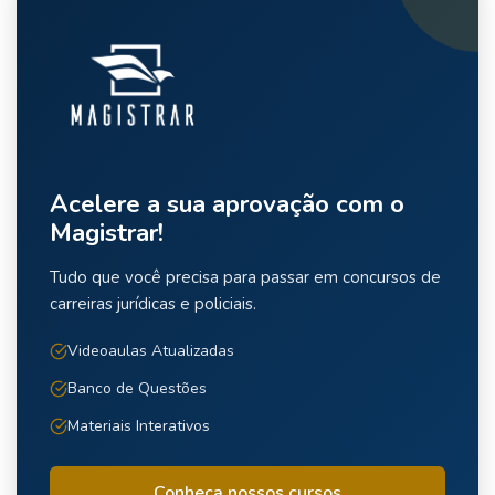
Acelere a sua aprovação com o
Magistrar!
Tudo que você precisa para passar em concursos de
carreiras jurídicas e policiais.
Videoaulas Atualizadas
Banco de Questões
Materiais Interativos
Conheça nossos cursos