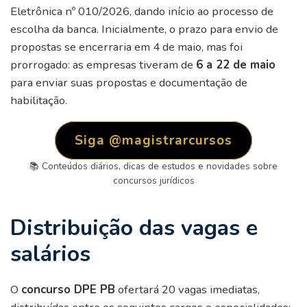
Eletrônica nº 010/2026, dando início ao processo de
escolha da banca. Inicialmente, o prazo para envio de
propostas se encerraria em 4 de maio, mas foi
prorrogado: as empresas tiveram de
6 a 22 de maio
para enviar suas propostas e documentação de
habilitação.
Siga @magistrarcursos
📚 Conteúdos diários, dicas de estudos e novidades sobre
concursos jurídicos
Distribuição das vagas e
salários
O
concurso DPE PB
ofertará 20 vagas imediatas,