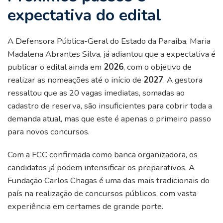
expectativa do edital
A Defensora Pública-Geral do Estado da Paraíba, Maria
Madalena Abrantes Silva, já adiantou que a expectativa é
publicar o edital ainda em
2026
, com o objetivo de
realizar as nomeações até o início de
2027
. A gestora
ressaltou que as 20 vagas imediatas, somadas ao
cadastro de reserva, são insuficientes para cobrir toda a
demanda atual, mas que este é apenas o primeiro passo
para novos concursos.
Com a FCC confirmada como banca organizadora, os
candidatos já podem intensificar os preparativos. A
Fundação Carlos Chagas é uma das mais tradicionais do
país na realização de concursos públicos, com vasta
experiência em certames de grande porte.