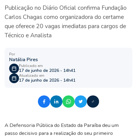
Publicação no Diário Oficial confirma Fundação
Carlos Chagas como organizadora do certame
que oferece 20 vagas imediatas para cargos de
Técnico e Analista
Por
Natália Pires
Publicado em
17 de junho de 2026 - 14h41
Atualizado em
17 de junho de 2026 - 14h41
A Defensoria Pública do Estado da Paraíba deu um
passo decisivo para a realização do seu primeiro