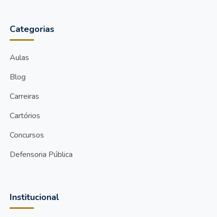
Categorias
Aulas
Blog
Carreiras
Cartórios
Concursos
Defensoria Pública
Institucional