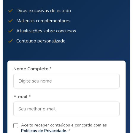
Dicas exclusivas de estudo
Materiais complementares
Atualizações sobre concursos
Conteúdo personalizado
Nome Completo *
E-mail *
Aceito receber conteúdos e concordo com as
Políticas de Privacidade
. *