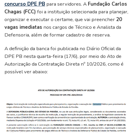
concurso DPE PB
para servidores. A
Fundação Carlos
Chagas (FCC)
foi a instituição selecionada para planejar,
organizar e executar o certame, que vai preencher
20
vagas imediatas
nos cargos de Técnico e Analista da
Defensoria, além de formar cadastro de reserva.
A definição da banca foi publicada no Diário Oficial da
DPE PB nesta quarta-feira (17/6), por meio do Ato de
Autorização da Contratação Direta nº 10/2026, como é
possível ver abaixo: