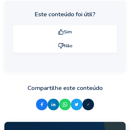
Este conteúdo foi útil?
Sim
Não
Compartilhe este conteúdo