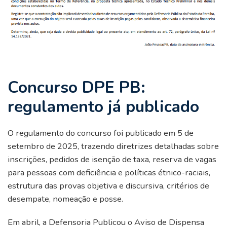
Concurso DPE PB:
regulamento já publicado
O regulamento do concurso foi publicado em 5 de
setembro de 2025, trazendo diretrizes detalhadas sobre
inscrições, pedidos de isenção de taxa, reserva de vagas
para pessoas com deficiência e políticas étnico-raciais,
estrutura das provas objetiva e discursiva, critérios de
desempate, nomeação e posse.
Em abril, a Defensoria Publicou o Aviso de Dispensa