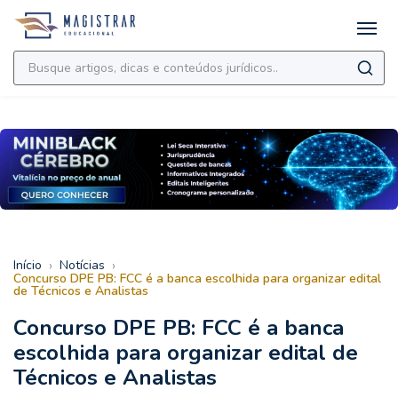
›
›
Início
Notícias
Concurso DPE PB: FCC é a banca escolhida para organizar edital
de Técnicos e Analistas
Concurso DPE PB: FCC é a banca
escolhida para organizar edital de
Técnicos e Analistas