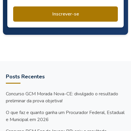
Inscrever-se
Posts Recentes
Concurso GCM Morada Nova-CE: divulgado o resultado
preliminar da prova objetiva!
O que faz e quanto ganha um Procurador Federal, Estadual
e Municipal em 2026