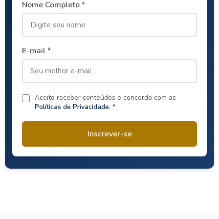
Nome Completo *
E-mail *
Aceito receber conteúdos e concordo com as
Políticas de Privacidade
. *
Inscrever-se