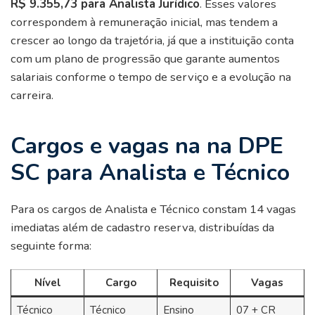
R$ 9.355,73 para Analista Jurídico
. Esses valores
correspondem à remuneração inicial, mas tendem a
crescer ao longo da trajetória, já que a instituição conta
com um plano de progressão que garante aumentos
salariais conforme o tempo de serviço e a evolução na
carreira.
Cargos e vagas na na DPE
SC para Analista e Técnico
Para os cargos de Analista e Técnico constam 14 vagas
imediatas além de cadastro reserva, distribuídas da
seguinte forma:
Nível
Cargo
Requisito
Vagas
Técnico
Técnico
Ensino
07 + CR