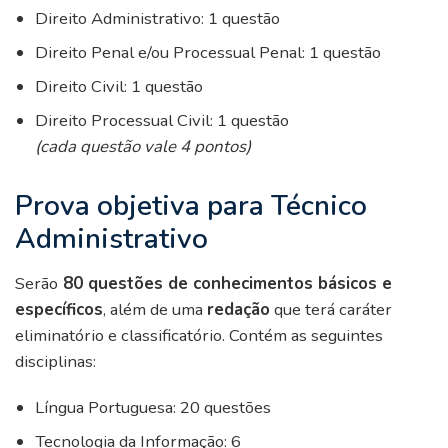
Direito Administrativo: 1 questão
Direito Penal e/ou Processual Penal: 1 questão
Direito Civil: 1 questão
Direito Processual Civil: 1 questão
(cada questão vale 4 pontos)
Prova objetiva para Técnico
Administrativo
Serão
80 questões de conhecimentos básicos e
específicos
, além de uma
redação
que terá caráter
eliminatório e classificatório. Contém as seguintes
disciplinas:
Língua Portuguesa: 20 questões
Tecnologia da Informação: 6