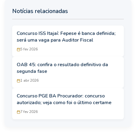
Notícias relacionadas
Concurso ISS Itajaí: Fepese é banca definida;
será uma vaga para Auditor Fiscal
5 fev 2026
OAB 45: confira o resultado definitivo da
segunda fase
1 abr 2026
Concurso PGE BA Procurador: concurso
autorizado; veja como foi o último certame
7 fev 2026