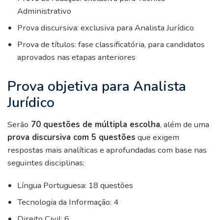
Administrativo
Prova discursiva: exclusiva para Analista Jurídico
Prova de títulos: fase classificatória, para candidatos
aprovados nas etapas anteriores
Prova objetiva para Analista
Jurídico
Serão
70 questões de múltipla escolha
, além de uma
prova discursiva com 5 questões
que exigem
respostas mais analíticas e aprofundadas com base nas
seguintes disciplinas:
Língua Portuguesa: 18 questões
Tecnologia da Informação: 4
Direito Civil: 6