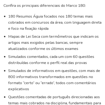
Confira os principais diferenciais do Marco 180:
180 Resumos Águia focados nos 180 temas mais
cobrados em concursos da área, com linguagem direta
e foco na fixação rápida
Mapas de Lei Seca com termômetros que indicam os
artigos mais exigidos pelas bancas, sempre
atualizados conforme os últimos exames
Simulados comentados, cada um com 60 questões
distribuídas conforme o perfil real das provas
Simulados de informativos em questões, com mais de
800 informativos transformados em questões no
formato “certo” ou “errado”, todos com comentários
explicativos
Questões comentadas de português direcionadas aos
temas mais cobrados na disciplina, fundamentais para