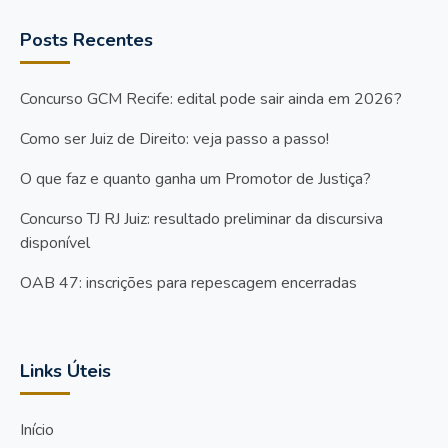
Posts Recentes
Concurso GCM Recife: edital pode sair ainda em 2026?
Como ser Juiz de Direito: veja passo a passo!
O que faz e quanto ganha um Promotor de Justiça?
Concurso TJ RJ Juiz: resultado preliminar da discursiva
disponível
OAB 47: inscrições para repescagem encerradas
Links Úteis
Início