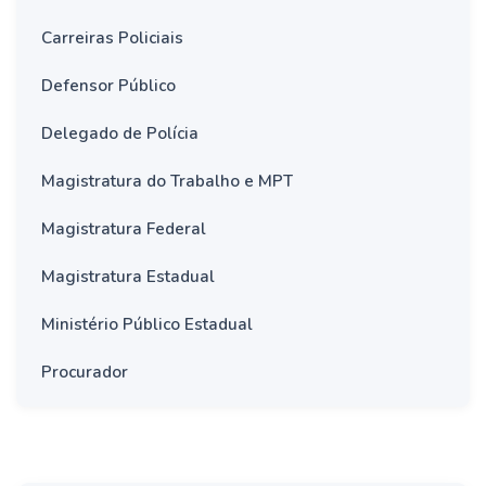
Carreiras Policiais
Defensor Público
Delegado de Polícia
Magistratura do Trabalho e MPT
Magistratura Federal
Magistratura Estadual
Ministério Público Estadual
Procurador