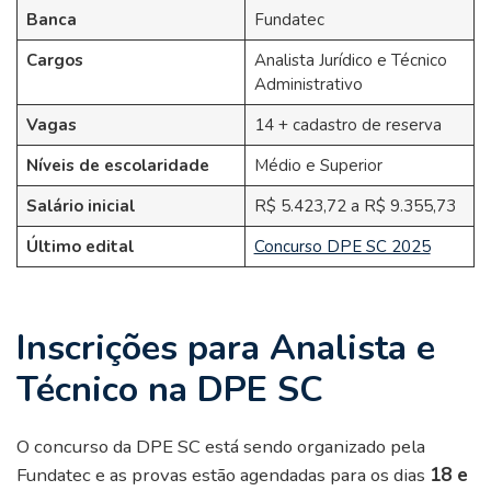
Banca
Fundatec
Cargos
Analista Jurídico e Técnico
Administrativo
Vagas
14 + cadastro de reserva
Níveis de escolaridade
Médio e Superior
Salário inicial
R$ 5.423,72 a R$ 9.355,73
Último edital
Concurso DPE SC 2025
Inscrições para Analista e
Técnico na DPE SC
O concurso da DPE SC está sendo organizado pela
Fundatec e as provas estão agendadas para os dias
18 e