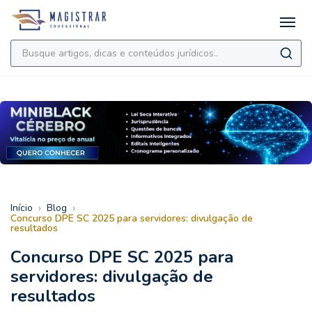
›
›
Início
Blog
Concurso DPE SC 2025 para servidores: divulgação de
resultados
Concurso DPE SC 2025 para
servidores: divulgação de
resultados