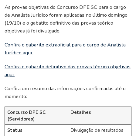
As provas objetivas do Concurso DPE SC para o cargo
de Analista Jurídico foram aplicadas no último domingo
(19/10) e o gabatito definitivo das provas teórico
objetivas já foi divulgado.
Confira o gabarito extraoficial para o cargo de Analista
Jurídico aqui.
Confira o gabarito definitivo das provas téorico objetivas
aqui.
Confira um resumo das informações confirmadas até o
momento:
Concurso DPE SC
Detalhes
(Servidores)
Status
Divulgação de resultados