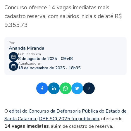
Concurso oferece 14 vagas imediatas mais
cadastro reserva, com salários iniciais de até R$
9.355,73
Por
Ananda Miranda
Publicado em
8 de agosto de 2025 - 09h48
Atualizado em
18 de novembro de 2025 - 18h35
O
edital do Concurso da Defensoria Pública do Estado de
Santa Catarina (DPE SC) 2025 foi publicado
, ofertando
14 vagas imediatas
, além de cadastro de reserva,