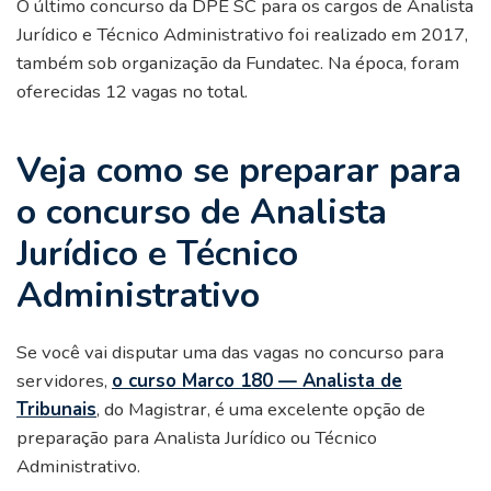
O último concurso da DPE SC para os cargos de Analista
Jurídico e Técnico Administrativo foi realizado em 2017,
também sob organização da Fundatec. Na época, foram
oferecidas 12 vagas no total.
Veja como se preparar para
o concurso de Analista
Jurídico e
Técnico
Administrativo
Se você vai disputar uma das vagas no concurso para
servidores,
o curso Marco 180 — Analista de
Tribunais
, do Magistrar, é uma excelente opção de
preparação para Analista Jurídico ou Técnico
Administrativo.