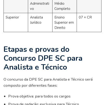
Administrati
Médio
vo
Completo
Superior
Analista
Ensino
07 + CR
Jurídico
Superior em
Direito
Etapas e provas do
Concurso DPE SC para
Analista e Técnico
O concurso da DPE SC para Analista e Técnico será
composto por diferentes fases:
Prova objetiva: para todos os cargos
Prova de redação: exclusiva para Técnico