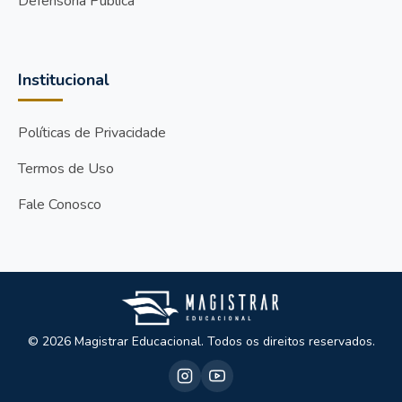
Defensoria Pública
Institucional
Políticas de Privacidade
Termos de Uso
Fale Conosco
© 2026 Magistrar Educacional. Todos os direitos reservados.