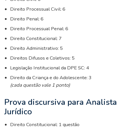
Direito Processual Civil: 6
Direito Penal: 6
Direito Processual Penal: 6
Direito Constitucional: 7
Direito Administrativo: 5
Direitos Difusos e Coletivos: 5
Legislação Institucional da DPE SC: 4
Direito da Criança e do Adolescente: 3
(cada questão vale 1 ponto)
Prova discursiva para Analista
Jurídico
Direito Constitucional: 1 questão