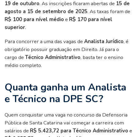
19 de outubro
. As inscrições ficaram abertas de
15 de
agosto a 15 de setembro de 2025
. As taxas foram de
R$ 100 para nível médio
e
R$ 170 para nível
superior
.
Para concorrer a uma das vagas de
Analista Jurídico
, é
obrigatório possuir graduação em Direito. Já para o
cargo de
Técnico Administrativo
, basta ter o ensino
médio completo.
Quanta ganha um Analista
e Técnico na DPE SC?
Quem conquistar uma vaga no concurso da Defensoria
Pública de Santa Catarina vai começar a carreira com
salários de
R$ 5.423,72 para Técnico Administrativo
e