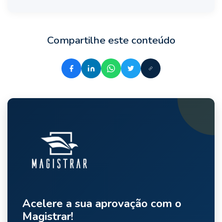
Compartilhe este conteúdo
Acelere a sua aprovação com o
Magistrar!