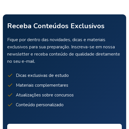
Receba Conteúdos Exclusivos
Fique por dentro das novidades, dicas e materiais
exclusivos para sua preparação. Inscreva-se em nossa
newsletter e receba conteúdo de qualidade diretamente
no seu e-mail.
Dicas exclusivas de estudo
Materiais complementares
Atualizações sobre concursos
Conteúdo personalizado