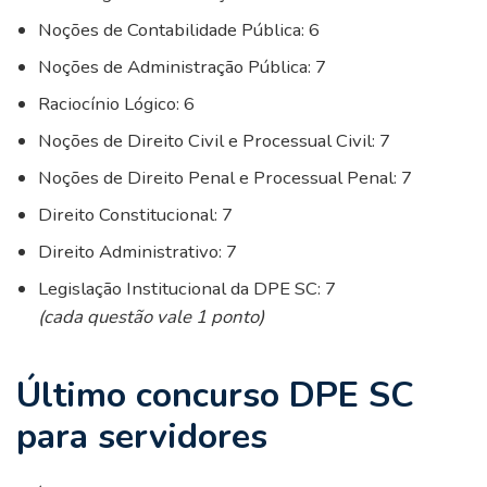
Noções de Contabilidade Pública: 6
Noções de Administração Pública: 7
Raciocínio Lógico: 6
Noções de Direito Civil e Processual Civil: 7
Noções de Direito Penal e Processual Penal: 7
Direito Constitucional: 7
Direito Administrativo: 7
Legislação Institucional da DPE SC: 7
(cada questão vale 1 ponto)
Último concurso DPE SC
para servidores