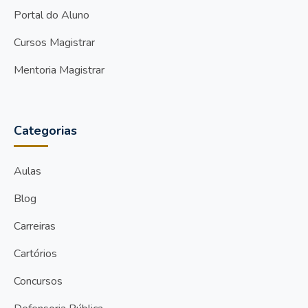
Portal do Aluno
Cursos Magistrar
Mentoria Magistrar
Categorias
Aulas
Blog
Carreiras
Cartórios
Concursos