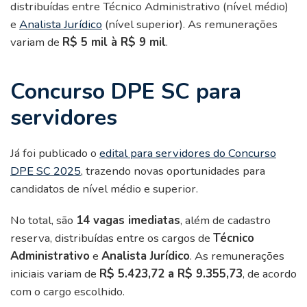
distribuídas entre Técnico Administrativo (nível médio)
e
Analista Jurídico
(nível superior). As remunerações
variam de
R$ 5 mil à R$ 9 mil
.
Concurso DPE SC para
servidores
Já foi publicado o
edital para servidores do Concurso
DPE SC 2025
, trazendo novas oportunidades para
candidatos de nível médio e superior.
No total, são
14 vagas imediatas
, além de cadastro
reserva, distribuídas entre os cargos de
Técnico
Administrativo
e
Analista Jurídico
. As remunerações
iniciais variam de
R$ 5.423,72 a R$ 9.355,73
, de acordo
com o cargo escolhido.