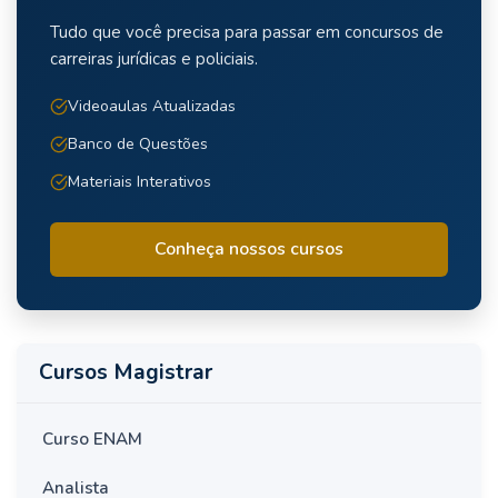
Tudo que você precisa para passar em concursos de
carreiras jurídicas e policiais.
Videoaulas Atualizadas
Banco de Questões
Materiais Interativos
Conheça nossos cursos
Cursos Magistrar
Curso ENAM
Analista