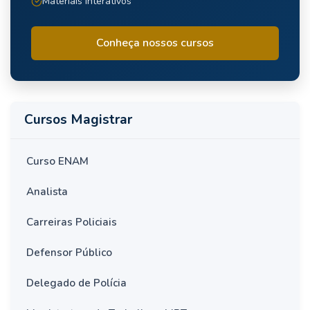
Materiais Interativos
Conheça nossos cursos
Cursos Magistrar
Curso ENAM
Analista
Carreiras Policiais
Defensor Público
Delegado de Polícia