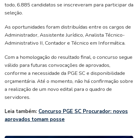
todo, 6.885 candidatos se inscreveram para participar da
seleção.
As oportunidades foram distribuídas entre os cargos de
Administrador, Assistente Jurídico, Analista Técnico-
Administrativo II, Contador e Técnico em Informática.
Com a homologação do resultado final, o concurso segue
válido para futuras convocações de aprovados,
conforme a necessidade da PGE SC e disponibilidade
orçamentária. Até o momento, não há confirmação sobre
a realização de um novo edital para o quadro de
servidores.
Leia também:
Concurso PGE SC Procurador: novos
aprovados tomam posse