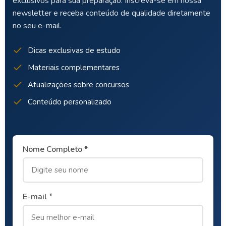
exclusivos para sua preparação. Inscreva-se em nossa
newsletter e receba conteúdo de qualidade diretamente
no seu e-mail.
Dicas exclusivas de estudo
Materiais complementares
Atualizações sobre concursos
Conteúdo personalizado
Nome Completo *
E-mail *