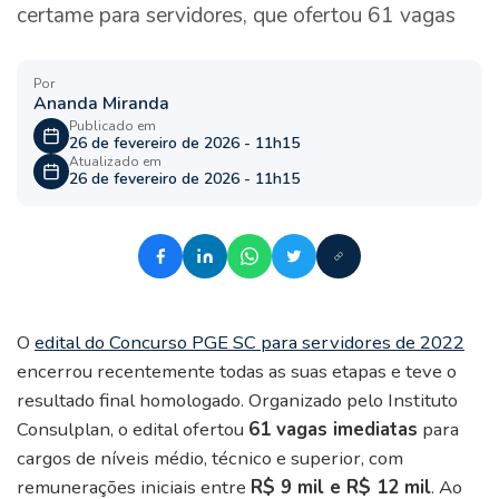
certame para servidores, que ofertou 61 vagas
Por
Ananda Miranda
Publicado em
26 de fevereiro de 2026 - 11h15
Atualizado em
26 de fevereiro de 2026 - 11h15
O
edital do Concurso PGE SC para servidores de 2022
encerrou recentemente todas as suas etapas e teve o
resultado final homologado. Organizado pelo Instituto
Consulplan, o edital ofertou
61 vagas imediatas
para
cargos de níveis médio, técnico e superior, com
remunerações iniciais entre
R$ 9 mil e R$ 12 mil
. Ao