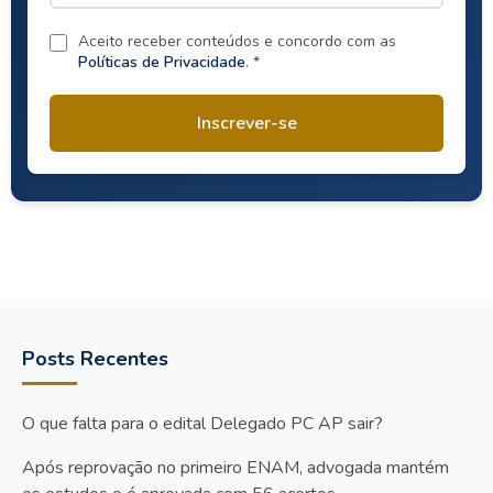
Aceito receber conteúdos e concordo com as
Políticas de Privacidade
. *
Inscrever-se
Posts Recentes
O que falta para o edital Delegado PC AP sair?
Após reprovação no primeiro ENAM, advogada mantém