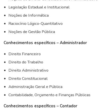
Legislação Estadual e Institucional
Noções de Informática
Raciocínio Lógico-Quantitativo
Noções de Gestão Pública
Conhecimentos específicos – Administrador
Direito Financeiro
Direito do Trabalho
Direito Administrativo
Direito Constitucional
Administração Geral e Pública
Contabilidade, Orçamento e Finanças Públicas
Conhecimentos específicos – Contador