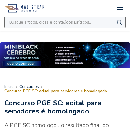
›
›
Início
Concursos
Concurso PGE SC: edital para servidores é homologado
Concurso PGE SC: edital para
servidores é homologado
A PGE SC homologou o resultado final do