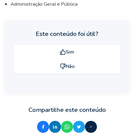
Administração Geral e Pública
Este conteúdo foi útil?
Sim
Não
Compartilhe este conteúdo