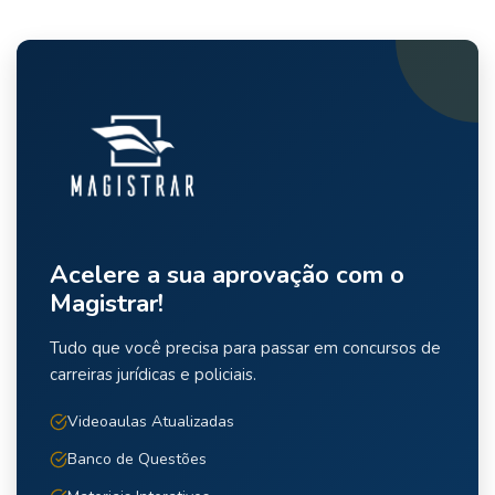
Acelere a sua aprovação com o
Magistrar!
Tudo que você precisa para passar em concursos de
carreiras jurídicas e policiais.
Videoaulas Atualizadas
Banco de Questões