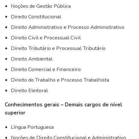
Noções de Gestão Pública
Direito Constitucional
Direito Administrativo e Processo Administrativo
Direito Civil e Processual Civil
Direito Tributário e Processual Tributário
Direito Ambiental
Direito Comercial e Financeiro
Direito do Trabalho e Processo Trabalhista
Direito Eleitoral
Conhecimentos gerais – Demais cargos de nível
superior
Língua Portuguesa
Noções de Direito Constitucional e Administrativo