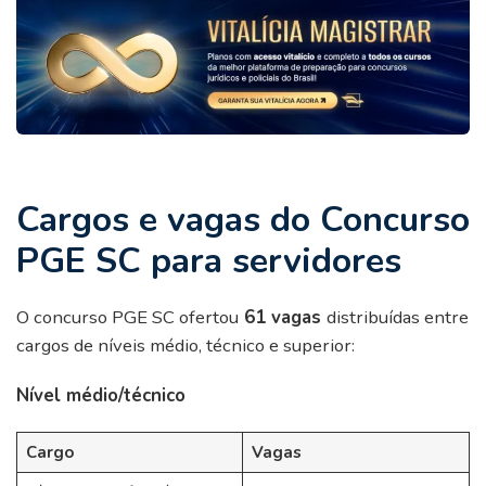
Cargos e vagas do Concurso
PGE SC para servidores
O concurso PGE SC ofertou
61 vagas
distribuídas entre
cargos de níveis médio, técnico e superior:
Nível médio/técnico
Cargo
Vagas