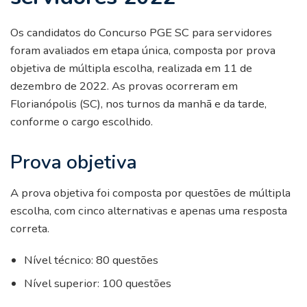
Os candidatos do Concurso PGE SC para servidores
foram avaliados em etapa única, composta por prova
objetiva de múltipla escolha, realizada em 11 de
dezembro de 2022. As provas ocorreram em
Florianópolis (SC), nos turnos da manhã e da tarde,
conforme o cargo escolhido.
Prova objetiva
A prova objetiva foi composta por questões de múltipla
escolha, com cinco alternativas e apenas uma resposta
correta.
Nível técnico: 80 questões
Nível superior: 100 questões