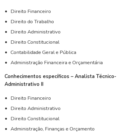
Direito Financeiro
Direito do Trabalho
Direito Administrativo
Direito Constitucional
Contabilidade Geral e Pública
Administração Financeira e Orçamentária
Conhecimentos específicos – Analista Técnico-
Administrativo II
Direito Financeiro
Direito Administrativo
Direito Constitucional
Administração, Finanças e Orçamento