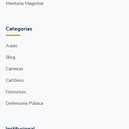
Mentoria Magistrar
Categorias
Aulas
Blog
Carreiras
Cartórios
Concursos
Defensoria Pública
Institucional