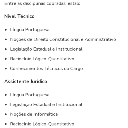
Entre as disciplinas cobradas, estão:
Nível Técnico
Língua Portuguesa
Noções de Direito Constitucional e Administrativo
Legislação Estadual e Institucional
Raciocínio Lógico-Quantitativo
Conhecimentos Técnicos do Cargo
Assistente Jurídico
Língua Portuguesa
Legislação Estadual e Institucional
Noções de Informática
Raciocínio Lógico-Quantitativo