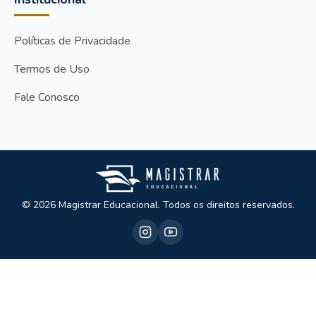
Políticas de Privacidade
Termos de Uso
Fale Conosco
© 2026 Magistrar Educacional. Todos os direitos reservados.