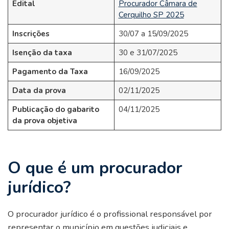
Edital
Procurador Câmara de
Cerquilho SP 2025
Inscrições
30/07 a 15/09/2025
Isenção da taxa
30 e 31/07/2025
Pagamento da Taxa
16/09/2025
Data da prova
02/11/2025
Publicação do gabarito
04/11/2025
da prova objetiva
O que é um procurador
jurídico?
O procurador jurídico é o profissional responsável por
representar o município em questões judiciais e