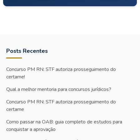
Posts Recentes
Concurso PM RN: STF autoriza prosseguimento do
certame!
Qual a melhor mentoria para concursos jurídicos?
Concurso PM RN: STF autoriza prosseguimento do
certame
Como passar na OAB: guia completo de estudos para
conquistar a aprovação