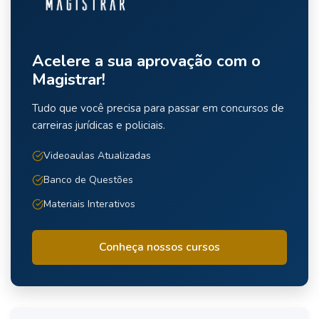
Acelere a sua aprovação com o
Magistrar!
Tudo que você precisa para passar em concursos de
carreiras jurídicas e policiais.
Videoaulas Atualizadas
Banco de Questões
Materiais Interativos
Conheça nossos cursos