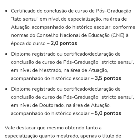
Certificado de conclusão de curso de Pós-Graduação
“lato sensu” em nível de especialização, na área de
Atuação, acompanhado do histórico escolar, conforme
normas do Conselho Nacional de Educação (CNE) à
época do curso –
2,0 pontos
Diploma registrado ou certificado/declaração de
conclusão de curso de Pós-Graduação “stricto sensu”,
em nível de Mestrado, na área de Atuação,
acompanhado do histórico escolar –
3,5 pontos
Diploma registrado ou certificado/declaração de
conclusão de curso de Pós-Graduação “stricto sensu”,
em nível de Doutorado, na área de Atuação,
acompanhado do histórico escolar –
5,0 pontos
Vale destacar que mesmo obtendo tanto a
especialização quanto mestrado, apenas o título de