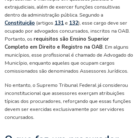
extrajudiciais, além de exercer funções consultivas
dentro da administração pública. Segundo a
Constituição
(artigos
131
e
132
), esse cargo deve ser
ocupado por advogados concursados, inscritos na OAB.
Portanto, os
requisitos são Ensino Superior
Completo em Direito e Registro na OAB
. Em alguns
municípios, esse profissional é chamado de Advogado do
Município, enquanto aqueles que ocupam cargos
comissionados são denominados Assessores Jurídicos.
No entanto, o Supremo Tribunal Federal já considerou
inconstitucional que assessores exerçam atribuições
típicas dos procuradores, reforçando que essas funções
devem ser exercidas exclusivamente por servidores
concursados.