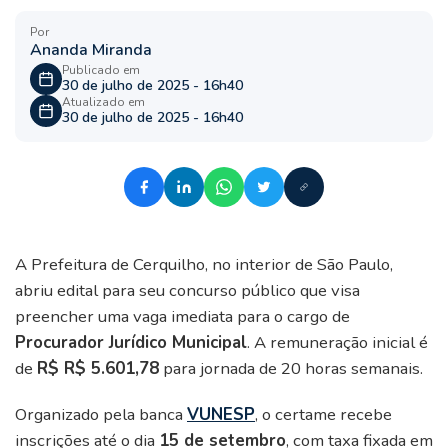
Por
Ananda Miranda
Publicado em
30 de julho de 2025 - 16h40
Atualizado em
30 de julho de 2025 - 16h40
A Prefeitura de Cerquilho, no interior de São Paulo,
abriu edital para seu concurso público que visa
preencher uma vaga imediata para o cargo de
Procurador Jurídico Municipal
. A remuneração inicial é
de
R$ R$ 5.601,78
para jornada de 20 horas semanais.
Organizado pela banca
VUNESP
, o certame recebe
inscrições até o dia
15 de setembro
, com taxa fixada em