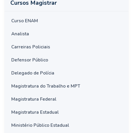
Cursos Magistrar
Curso ENAM
Analista
Carreiras Policiais
Defensor Público
Delegado de Polícia
Magistratura do Trabalho e MPT
Magistratura Federal
Magistratura Estadual
Ministério Público Estadual