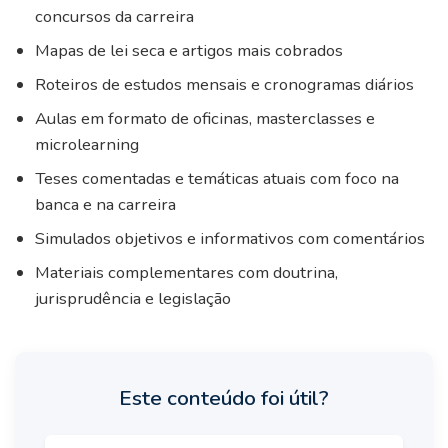
concursos da carreira
Mapas de lei seca e artigos mais cobrados
Roteiros de estudos mensais e cronogramas diários
Aulas em formato de oficinas, masterclasses e
microlearning
Teses comentadas e temáticas atuais com foco na
banca e na carreira
Simulados objetivos e informativos com comentários
Materiais complementares com doutrina,
jurisprudência e legislação
Este conteúdo foi útil?