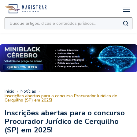
›
›
Início
Notícias
Inscrições abertas para o concurso Procurador Jurídico de
Cerquilho (SP) em 2025!
Inscrições abertas para o concurso
Procurador Jurídico de Cerquilho
(SP) em 2025!