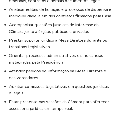
emendas, contratos e demais documentos legais
Analisar editais de licitação e processos de dispensa e
inexigibilidade, além dos contratos firmados pela Casa
Acompanhar questões jurídicas de interesse da
Câmara junto a órgãos públicos e privados
Prestar suporte jurídico à Mesa Diretora durante os
trabalhos legislativos
Orientar processos administrativos e sindicâncias
instauradas pela Presidência
Atender pedidos de informação da Mesa Diretora e
dos vereadores
Auxiliar comissões legislativas em questões jurídicas
e legais
Estar presente nas sessões da Câmara para oferecer
assessoria jurídica em tempo real.