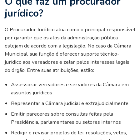
O que faz um procurador
jurídico?
O Procurador Jurídico atua como o principal responsável
por garantir que os atos da administração pública
estejam de acordo com a legislação. No caso da Câmara
Municipal, sua função é oferecer suporte técnico-
jurídico aos vereadores e zelar pelos interesses legais
do órgão. Entre suas atribuições, estão:
Assessorar vereadores e servidores da Câmara em
assuntos jurídicos
Representar a Câmara judicial e extrajudicialmente
Emitir pareceres sobre consultas feitas pela
Presidência, parlamentares ou setores internos
Redigir e revisar projetos de lei, resoluções, vetos,