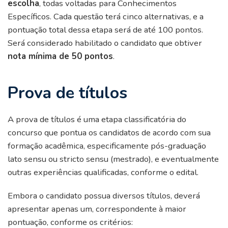
escolha
, todas voltadas para Conhecimentos
Específicos. Cada questão terá cinco alternativas, e a
pontuação total dessa etapa será de até 100 pontos.
Será considerado habilitado o candidato que obtiver
nota mínima de 50 pontos
.
Prova de títulos
A prova de títulos é uma etapa classificatória do
concurso que pontua os candidatos de acordo com sua
formação acadêmica, especificamente pós-graduação
lato sensu ou stricto sensu (mestrado), e eventualmente
outras experiências qualificadas, conforme o edital.
Embora o candidato possua diversos títulos, deverá
apresentar apenas um, correspondente à maior
pontuação, conforme os critérios: