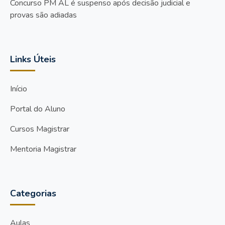
Concurso PM AL é suspenso após decisão judicial e
provas são adiadas
Links Úteis
Início
Portal do Aluno
Cursos Magistrar
Mentoria Magistrar
Categorias
Aulas