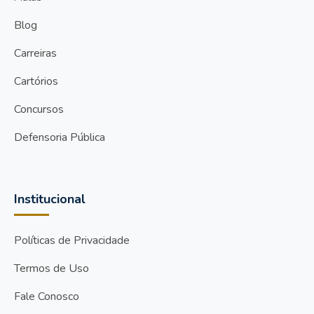
Blog
Carreiras
Cartórios
Concursos
Defensoria Pública
Institucional
Políticas de Privacidade
Termos de Uso
Fale Conosco