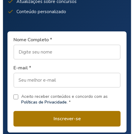
Atualizações sobre concursos
Conteúdo personalizado
Nome Completo *
E-mail *
Aceito receber conteúdos e concordo com as
Políticas de Privacidade
. *
Inscrever-se