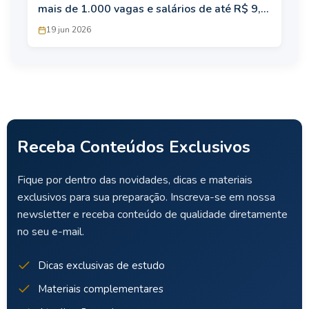
mais de 1.000 vagas e salários de até R$ 9,7
mil
19 jun 2026
Receba Conteúdos Exclusivos
Fique por dentro das novidades, dicas e materiais
exclusivos para sua preparação. Inscreva-se em nossa
newsletter e receba conteúdo de qualidade diretamente
no seu e-mail.
Dicas exclusivas de estudo
Materiais complementares