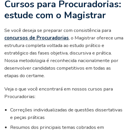
Cursos para Procuradorias:
estude com o Magistrar
Se você deseja se preparar com consistência para
concursos de Procuradorias
, o Magistrar oferece uma
estrutura completa voltada ao estudo prático e
estratégico das fases objetiva, discursiva e prática.
Nossa metodologia é reconhecida nacionalmente por
desenvolver candidatos competitivos em todas as
etapas do certame.
Veja o que você encontrará em nossos cursos para
Procuradorias:
Correções individualizadas de questões dissertativas
e peças práticas
Resumos dos principais temas cobrados em