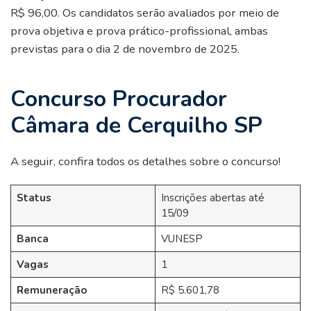
R$ 96,00. Os candidatos serão avaliados por meio de
prova objetiva e prova prático-profissional, ambas
previstas para o dia 2 de novembro de 2025.
Concurso Procurador
Câmara de Cerquilho SP
A seguir, confira todos os detalhes sobre o concurso!
Status
Inscrições abertas até
15/09
Banca
VUNESP
Vagas
1
Remuneração
R$ 5.601,78