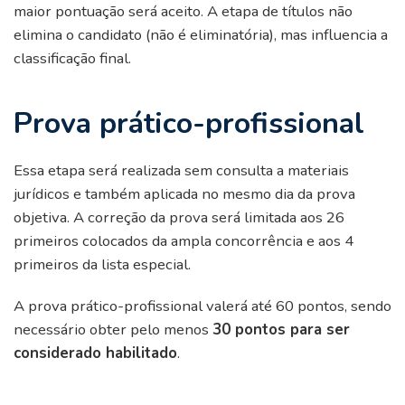
maior pontuação será aceito. A etapa de títulos não
elimina o candidato (não é eliminatória), mas influencia a
classificação final.
Prova prático-profissional
Essa etapa será realizada sem consulta a materiais
jurídicos e também aplicada no mesmo dia da prova
objetiva. A correção da prova será limitada aos 26
primeiros colocados da ampla concorrência e aos 4
primeiros da lista especial.
A prova prático-profissional valerá até 60 pontos, sendo
necessário obter pelo menos
30 pontos para ser
considerado habilitado
.