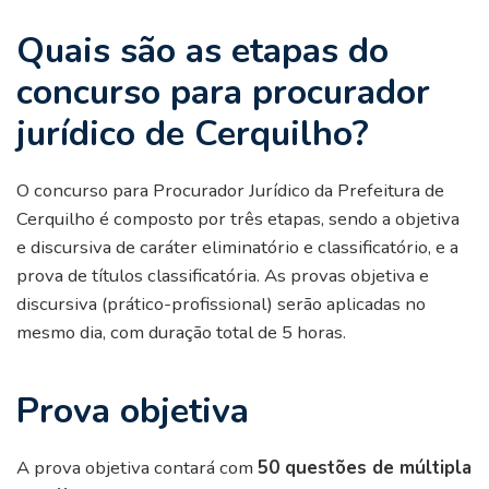
Quais são as etapas do
concurso para procurador
jurídico de Cerquilho?
O concurso para Procurador Jurídico da Prefeitura de
Cerquilho é composto por três etapas, sendo a objetiva
e discursiva de caráter eliminatório e classificatório, e a
prova de títulos classificatória. As provas objetiva e
discursiva (prático-profissional) serão aplicadas no
mesmo dia, com duração total de 5 horas.
Prova objetiva
A prova objetiva contará com
50 questões de múltipla