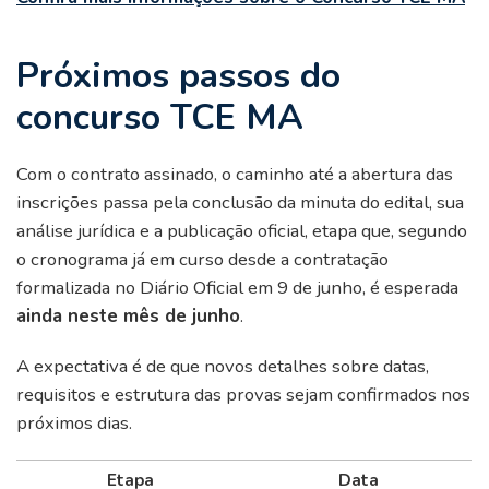
Próximos passos do
concurso TCE MA
Com o contrato assinado, o caminho até a abertura das
inscrições passa pela conclusão da minuta do edital, sua
análise jurídica e a publicação oficial, etapa que, segundo
o cronograma já em curso desde a contratação
formalizada no Diário Oficial em 9 de junho, é esperada
ainda neste mês de junho
.
A expectativa é de que novos detalhes sobre datas,
requisitos e estrutura das provas sejam confirmados nos
próximos dias.
Etapa
Data