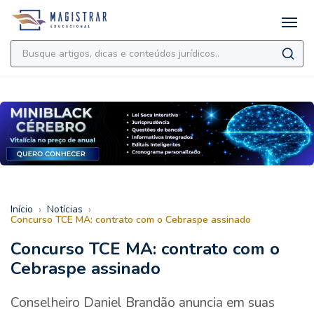
›
›
Início
Notícias
Concurso TCE MA: contrato com o Cebraspe assinado
Concurso TCE MA: contrato com o
Cebraspe assinado
Conselheiro Daniel Brandão anuncia em suas