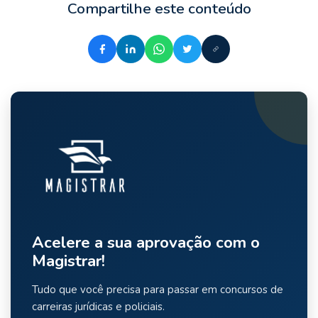
Compartilhe este conteúdo
Acelere a sua aprovação com o
Magistrar!
Tudo que você precisa para passar em concursos de
carreiras jurídicas e policiais.