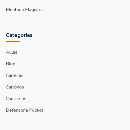
Mentoria Magistrar
Categorias
Aulas
Blog
Carreiras
Cartórios
Concursos
Defensoria Pública