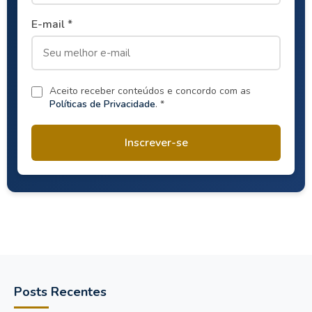
E-mail *
Aceito receber conteúdos e concordo com as
Políticas de Privacidade
. *
Inscrever-se
Posts Recentes