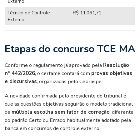
Externo
Técnico de Controle
R$ 11.061,72
Externo
Etapas do concurso TCE MA
Conforme o regulamento já aprovado pela
Resolução
nº 442/2026
, o certame contará com
provas objetivas
e discursivas
, organizadas pelo Cebraspe.
A novidade confirmada pelo presidente do tribunal é
que as questões objetivas seguirão o modelo tradicional
de
múltipla escolha sem fator de correção
, diferente
do padrão Certo ou Errado habitualmente adotado pela
banca em concursos de controle externo.