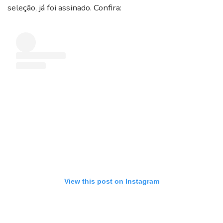
seleção, já foi assinado. Confira:
View this post on Instagram