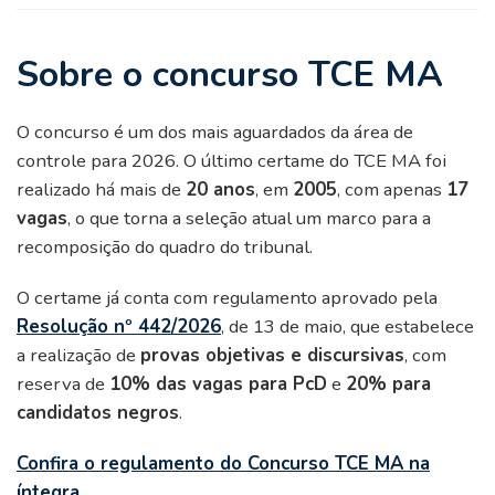
Sobre o concurso TCE MA
O concurso é um dos mais aguardados da área de
controle para 2026. O último certame do TCE MA foi
realizado há mais de
20 anos
, em
2005
, com apenas
17
vagas
, o que torna a seleção atual um marco para a
recomposição do quadro do tribunal.
O certame já conta com regulamento aprovado pela
Resolução nº 442/2026
, de 13 de maio, que estabelece
a realização de
provas objetivas e discursivas
, com
reserva de
10% das vagas para PcD
e
20% para
candidatos negros
.
Confira o regulamento do Concurso TCE MA na
íntegra