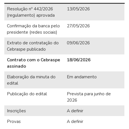
Resolução nº 442/2026
13/05/2026
(regulamento) aprovada
Confirmação da banca pelo
27/05/2026
presidente (redes sociais)
Extrato de contratação do
09/06/2026
Cebraspe publicado
Contrato com o Cebraspe
18/06/2026
assinado
Elaboração da minuta do
Em andamento
edital
Publicação do edital
Prevista para junho de
2026
Inscrições
A definir
Provas
A definir