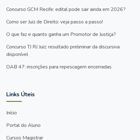
Concurso GCM Recife: edital pode sair ainda em 2026?
Como ser Juiz de Direito: veja passo a passo!
O que faz e quanto ganha um Promotor de Justiça?
Concurso TJ RJ Juiz: resultado preliminar da discursiva
disponível
OAB 47: inscrições para repescagem encerradas
Links Úteis
Início
Portal do Aluno
Cursos Magistrar