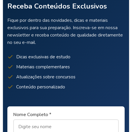
Receba Conteúdos Exclusivos
Fique por dentro das novidades, dicas e materiais
exclusivos para sua preparação. Inscreva-se em nossa
newsletter e receba conteúdo de qualidade diretamente
no seu e-mail.
Dicas exclusivas de estudo
Materiais complementares
Atualizações sobre concursos
Conteúdo personalizado
Nome Completo *