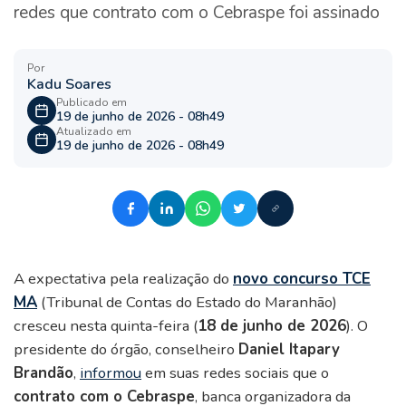
redes que contrato com o Cebraspe foi assinado
Por
Kadu Soares
Publicado em
19 de junho de 2026 - 08h49
Atualizado em
19 de junho de 2026 - 08h49
A expectativa pela realização do
novo concurso TCE
MA
(Tribunal de Contas do Estado do Maranhão)
cresceu nesta quinta-feira (
18 de junho de 2026
). O
presidente do órgão, conselheiro
Daniel Itapary
Brandão
,
informou
em suas redes sociais que o
contrato com o Cebraspe
, banca organizadora da