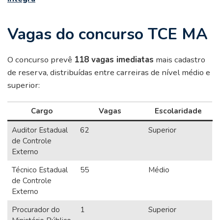
Vagas do concurso TCE MA
O concurso prevê
118 vagas imediatas
mais cadastro
de reserva, distribuídas entre carreiras de nível médio e
superior:
Cargo
Vagas
Escolaridade
Auditor Estadual
62
Superior
de Controle
Externo
Técnico Estadual
55
Médio
de Controle
Externo
Procurador do
1
Superior