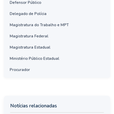
Defensor Público
Delegado de Polícia
Magistratura do Trabalho e MPT
Magistratura Federal
Magistratura Estadual
Ministério Público Estadual
Procurador
Notícias relacionadas