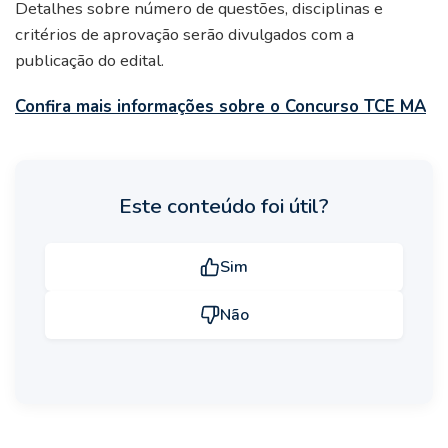
Detalhes sobre número de questões, disciplinas e
critérios de aprovação serão divulgados com a
publicação do edital.
Confira mais informações sobre o Concurso TCE MA
Este conteúdo foi útil?
Sim
Não