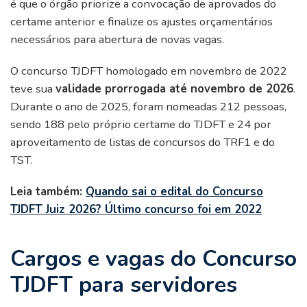
é que o órgão priorize a convocação de aprovados do
certame anterior e finalize os ajustes orçamentários
necessários para abertura de novas vagas.
O concurso TJDFT homologado em novembro de 2022
teve sua
validade prorrogada até novembro de 2026
.
Durante o ano de 2025, foram nomeadas 212 pessoas,
sendo 188 pelo próprio certame do TJDFT e 24 por
aproveitamento de listas de concursos do TRF1 e do
TST.
Leia também:
Quando sai o edital do Concurso
TJDFT Juiz 2026? Último concurso foi em 2022
Cargos e vagas do Concurso
TJDFT para servidores