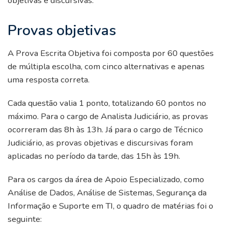
objetivas e discursivas:
Provas objetivas
A Prova Escrita Objetiva foi composta por 60 questões
de múltipla escolha, com cinco alternativas e apenas
uma resposta correta.
Cada questão valia 1 ponto, totalizando 60 pontos no
máximo. Para o cargo de Analista Judiciário, as provas
ocorreram das 8h às 13h. Já para o cargo de Técnico
Judiciário, as provas objetivas e discursivas foram
aplicadas no período da tarde, das 15h às 19h.
Para os cargos da área de Apoio Especializado, como
Análise de Dados, Análise de Sistemas, Segurança da
Informação e Suporte em TI, o quadro de matérias foi o
seguinte: