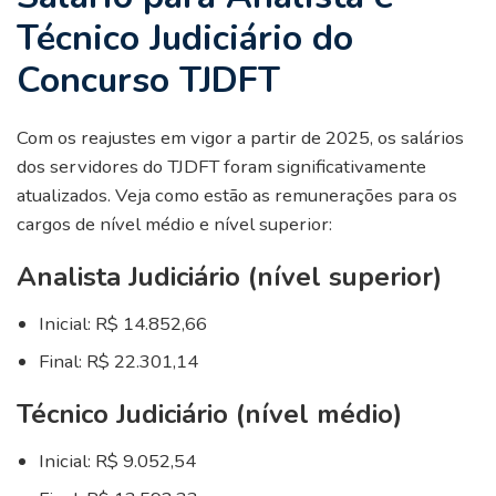
Técnico Judiciário do
Concurso TJDFT
Com os reajustes em vigor a partir de 2025, os salários
dos servidores do TJDFT foram significativamente
atualizados. Veja como estão as remunerações para os
cargos de nível médio e nível superior:
Analista Judiciário (nível superior)
Inicial: R$ 14.852,66
Final: R$ 22.301,14
Técnico Judiciário (nível médio)
Inicial: R$ 9.052,54