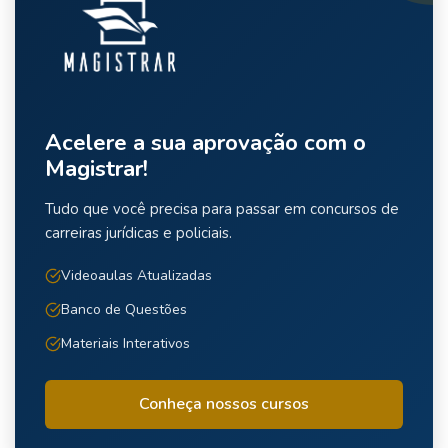
Acelere a sua aprovação com o
Magistrar!
Tudo que você precisa para passar em concursos de
carreiras jurídicas e policiais.
Videoaulas Atualizadas
Banco de Questões
Materiais Interativos
Conheça nossos cursos