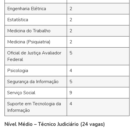
Engenharia Elétrica
2
Estatística
2
Medicina do Trabalho
2
Medicina (Psiquiatria)
2
Oficial de Justiça Avaliador
5
Federal
Psicologia
4
Segurança da Informação
5
Serviço Social
9
Suporte em Tecnologia da
4
Informação
Nível Médio – Técnico Judiciário (24 vagas)