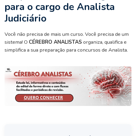
para o cargo de Analista
Judiciário
Você não precisa de mais um curso. Você precisa de um
sistema! O
CÉREBRO ANALISTAS
organiza, qualifica e
simplifica a sua preparação para concursos de Analista.