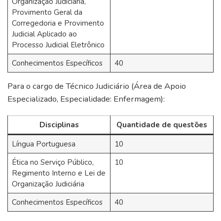
Organização Judiciária,
Provimento Geral da
Corregedoria e Provimento
Judicial Aplicado ao
Processo Judicial Eletrônico
Conhecimentos Específicos
40
Para o cargo de Técnico Judiciário (Área de Apoio
Especializado, Especialidade: Enfermagem):
Disciplinas
Quantidade de questões
Língua Portuguesa
10
Ética no Serviço Público,
10
Regimento Interno e Lei de
Organização Judiciária
Conhecimentos Específicos
40