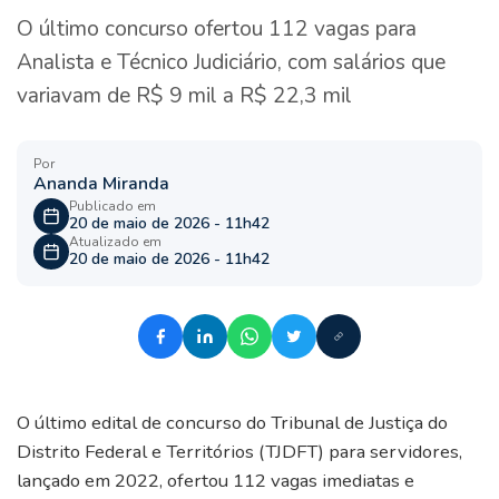
O último concurso ofertou 112 vagas para
Analista e Técnico Judiciário, com salários que
variavam de R$ 9 mil a R$ 22,3 mil
Por
Ananda Miranda
Publicado em
20 de maio de 2026 - 11h42
Atualizado em
20 de maio de 2026 - 11h42
O último edital de concurso do Tribunal de Justiça do
Distrito Federal e Territórios (TJDFT) para servidores,
lançado em 2022, ofertou 112 vagas imediatas e