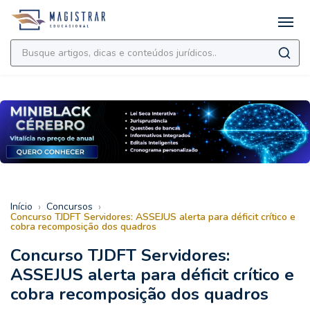
›
›
Início
Concursos
Concurso TJDFT Servidores: ASSEJUS alerta para déficit crítico e
cobra recomposição dos quadros
Concurso TJDFT Servidores:
ASSEJUS alerta para déficit crítico e
cobra recomposição dos quadros