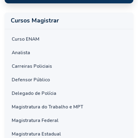
Cursos Magistrar
Curso ENAM
Analista
Carreiras Policiais
Defensor Público
Delegado de Polícia
Magistratura do Trabalho e MPT
Magistratura Federal
Magistratura Estadual