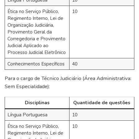
Língua Portuguesa
10
Ética no Serviço Público,
10
Regimento Interno, Lei de
Organização Judiciária,
Provimento Geral da
Corregedoria e Provimento
Judicial Aplicado ao
Processo Judicial Eletrônico
Conhecimentos Específicos
40
Para o cargo de Técnico Judiciário (Área Administrativa:
Sem Especialidade):
Disciplinas
Quantidade de questões
Língua Portuguesa
10
Ética no Serviço Público,
10
Regimento Interno, Lei de