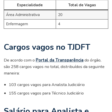
Especialidade
Total de Vagas
Área Administrativa
20
Enfermagem
4
Cargos vagos no TJDFT
De acordo com o
Portal da Transparência
do órgão,
são 258 cargos vagos no total, distribuídos da seguinte
maneira:
103 cargos vagos para Analista Judiciário
155 cargos vagos para Técnico Judiciário
Salário para Analista e