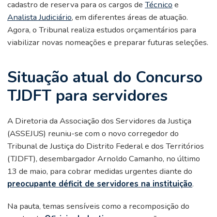
cadastro de reserva para os cargos de
Técnico
e
Analista Judiciário
, em diferentes áreas de atuação.
Agora, o Tribunal realiza estudos orçamentários para
viabilizar novas nomeações e preparar futuras seleções.
Situação atual do Concurso
TJDFT para servidores
A Diretoria da Associação dos Servidores da Justiça
(ASSEJUS) reuniu-se com o novo corregedor do
Tribunal de Justiça do Distrito Federal e dos Territórios
(TJDFT), desembargador Arnoldo Camanho, no último
13 de maio, para cobrar medidas urgentes diante do
preocupante déficit de servidores na instituição
.
Na pauta, temas sensíveis como a recomposição do