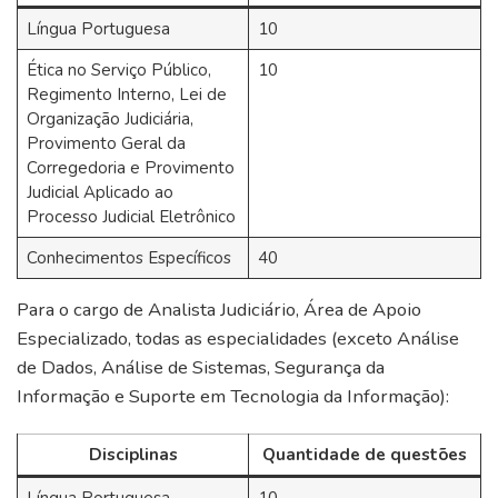
Língua Portuguesa
10
Ética no Serviço Público,
10
Regimento Interno, Lei de
Organização Judiciária,
Provimento Geral da
Corregedoria e Provimento
Judicial Aplicado ao
Processo Judicial Eletrônico
Conhecimentos Específicos
40
Para o cargo de Analista Judiciário, Área de Apoio
Especializado, todas as especialidades (exceto Análise
de Dados, Análise de Sistemas, Segurança da
Informação e Suporte em Tecnologia da Informação):
Disciplinas
Quantidade de questões