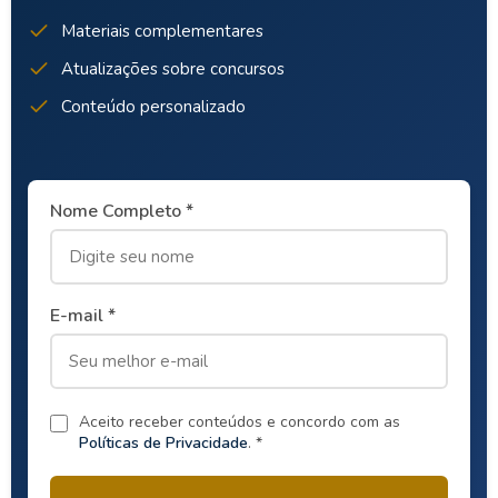
Materiais complementares
Atualizações sobre concursos
Conteúdo personalizado
Nome Completo *
E-mail *
Aceito receber conteúdos e concordo com as
Políticas de Privacidade
. *