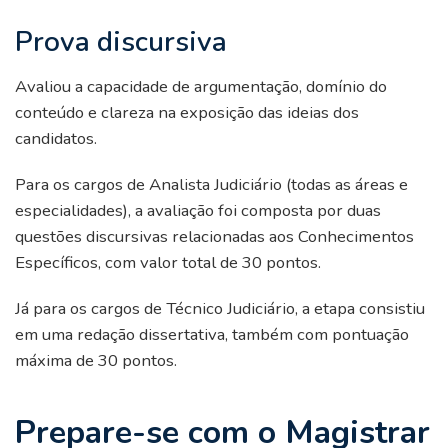
Prova discursiva
Avaliou a capacidade de argumentação, domínio do
conteúdo e clareza na exposição das ideias dos
candidatos.
Para os cargos de Analista Judiciário (todas as áreas e
especialidades), a avaliação foi composta por duas
questões discursivas relacionadas aos Conhecimentos
Específicos, com valor total de 30 pontos.
Já para os cargos de Técnico Judiciário, a etapa consistiu
em uma redação dissertativa, também com pontuação
máxima de 30 pontos.
Prepare-se com o Magistrar