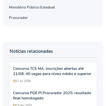
Ministério Público Estadual
Procurador
Notícias relacionadas
Concurso TCE MA: inscrições abertas até
21/08; 40 vagas para níveis médio e superior
17 jul 2026
Concurso PGE PI Procurador 2025: resultado
final homologado
19 dez 2025