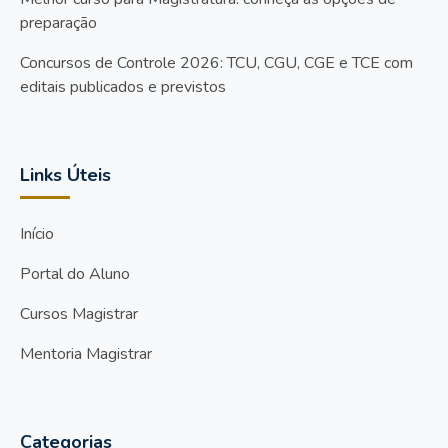
preparação
Concursos de Controle 2026: TCU, CGU, CGE e TCE com
editais publicados e previstos
Links Úteis
Início
Portal do Aluno
Cursos Magistrar
Mentoria Magistrar
Categorias