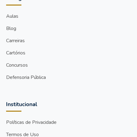
Aulas
Blog
Carreiras
Cartórios
Concursos
Defensoria Pública
Institucional
Políticas de Privacidade
Termos de Uso