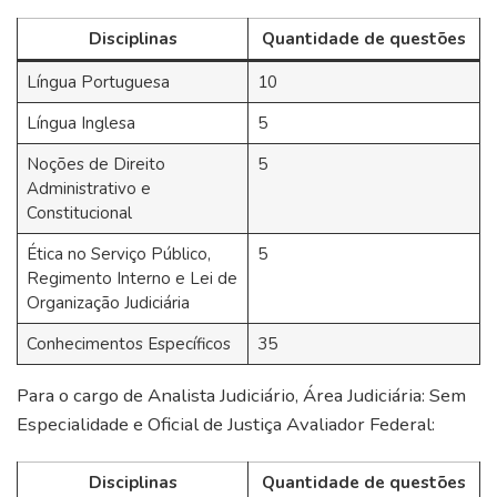
Disciplinas
Quantidade de questões
Língua Portuguesa
10
Língua Inglesa
5
Noções de Direito
5
Administrativo e
Constitucional
Ética no Serviço Público,
5
Regimento Interno e Lei de
Organização Judiciária
Conhecimentos Específicos
35
Para o cargo de Analista Judiciário, Área Judiciária: Sem
Especialidade e Oficial de Justiça Avaliador Federal:
Disciplinas
Quantidade de questões