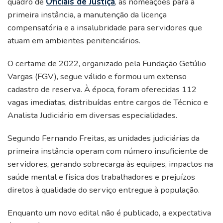
quadro de
Oficiais de Justiça
, as nomeações para a
primeira instância, a manutenção da licença
compensatória e a insalubridade para servidores que
atuam em ambientes penitenciários.
O certame de 2022, organizado pela Fundação Getúlio
Vargas (FGV), segue válido e formou um extenso
cadastro de reserva. À época, foram oferecidas 112
vagas imediatas, distribuídas entre cargos de Técnico e
Analista Judiciário em diversas especialidades.
Segundo Fernando Freitas, as unidades judiciárias da
primeira instância operam com número insuficiente de
servidores, gerando sobrecarga às equipes, impactos na
saúde mental e física dos trabalhadores e prejuízos
diretos à qualidade do serviço entregue à população.
Enquanto um novo edital não é publicado, a expectativa