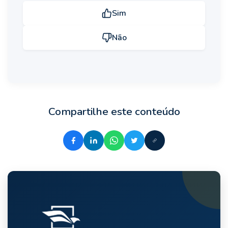
Sim
Não
Compartilhe este conteúdo