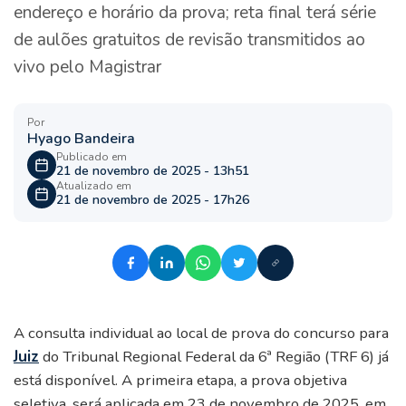
endereço e horário da prova; reta final terá série
de aulões gratuitos de revisão transmitidos ao
vivo pelo Magistrar
Por
Hyago Bandeira
Publicado em
21 de novembro de 2025 - 13h51
Atualizado em
21 de novembro de 2025 - 17h26
A consulta individual ao local de prova do concurso para
Juiz
do Tribunal Regional Federal da 6ª Região (TRF 6) já
está disponível. A primeira etapa, a prova objetiva
seletiva, será aplicada em 23 de novembro de 2025, em