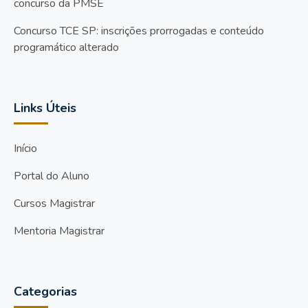
concurso da PMSE
Concurso TCE SP: inscrições prorrogadas e conteúdo
programático alterado
Links Úteis
Início
Portal do Aluno
Cursos Magistrar
Mentoria Magistrar
Categorias