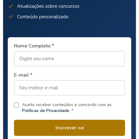
Atualizações sobre concursos
Conteúdo personalizado
Nome Completo *
E-mail *
Aceito receber conteúdos e concordo com as
Políticas de Privacidade
. *
Inscrever-se