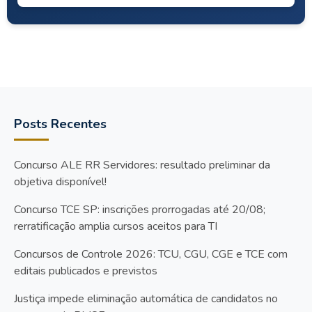
Posts Recentes
Concurso ALE RR Servidores: resultado preliminar da
objetiva disponível!
Concurso TCE SP: inscrições prorrogadas até 20/08;
rerratificação amplia cursos aceitos para TI
Concursos de Controle 2026: TCU, CGU, CGE e TCE com
editais publicados e previstos
Justiça impede eliminação automática de candidatos no