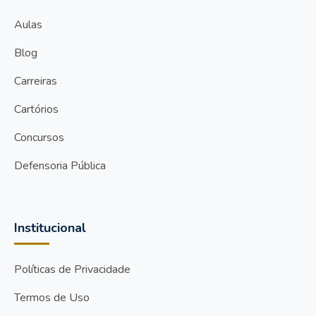
Aulas
Blog
Carreiras
Cartórios
Concursos
Defensoria Pública
Institucional
Políticas de Privacidade
Termos de Uso