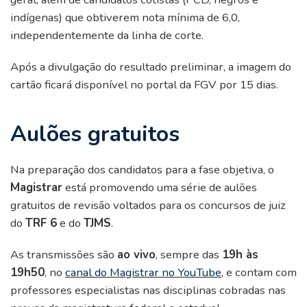
indígenas) que obtiverem nota mínima de 6,0,
independentemente da linha de corte.
Após a divulgação do resultado preliminar, a imagem do
cartão ficará disponível no portal da FGV por 15 dias.
Aulões gratuitos
Na preparação dos candidatos para a fase objetiva, o
Magistrar
está promovendo uma série de aulões
gratuitos de revisão voltados para os concursos de juiz
do
TRF 6
e do
TJMS
.
As transmissões são
ao vivo
, sempre das
19h às
19h50
, no
canal do Magistrar no YouTube
, e contam com
professores especialistas nas disciplinas cobradas nas