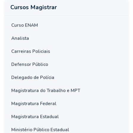
Cursos Magistrar
Curso ENAM
Analista
Carreiras Policiais
Defensor Público
Delegado de Polícia
Magistratura do Trabalho e MPT
Magistratura Federal
Magistratura Estadual
Ministério Público Estadual