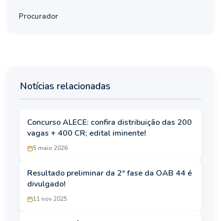
Procurador
Notícias relacionadas
Concurso ALECE: confira distribuição das 200
vagas + 400 CR; edital iminente!
5 maio 2026
Resultado preliminar da 2ª fase da OAB 44 é
divulgado!
11 nov 2025