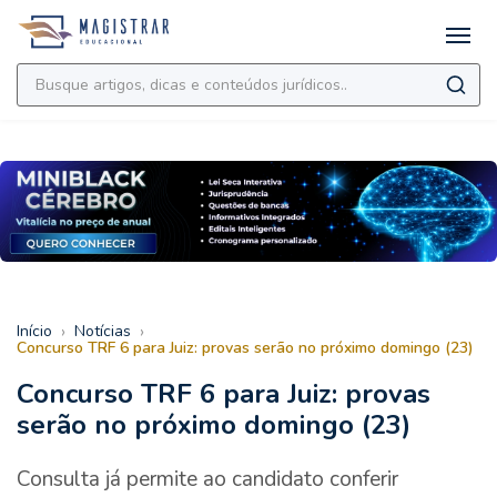
›
›
Início
Notícias
Concurso TRF 6 para Juiz: provas serão no próximo domingo (23)
Concurso TRF 6 para Juiz: provas
serão no próximo domingo (23)
Consulta já permite ao candidato conferir