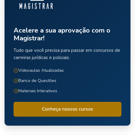
Acelere a sua aprovação com o
Magistrar!
Tudo que você precisa para passar em concursos de
carreiras jurídicas e policiais.
Videoaulas Atualizadas
Banco de Questões
Materiais Interativos
Conheça nossos cursos