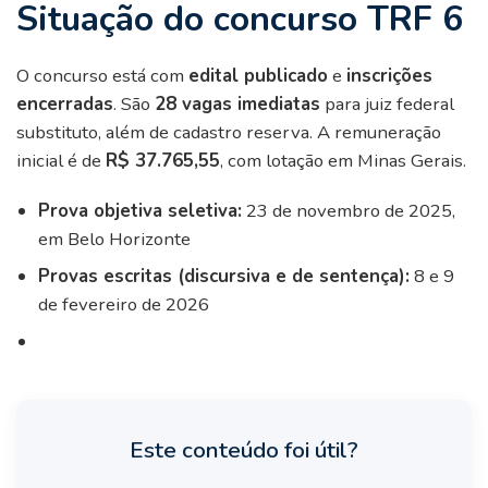
Situação do concurso TRF 6
O concurso está com
edital publicado
e
inscrições
encerradas
. São
28 vagas imediatas
para juiz federal
substituto, além de cadastro reserva. A remuneração
inicial é de
R$ 37.765,55
, com lotação em Minas Gerais.
Prova objetiva seletiva:
23 de novembro de 2025,
em Belo Horizonte
Provas escritas (discursiva e de sentença):
8 e 9
de fevereiro de 2026
Este conteúdo foi útil?