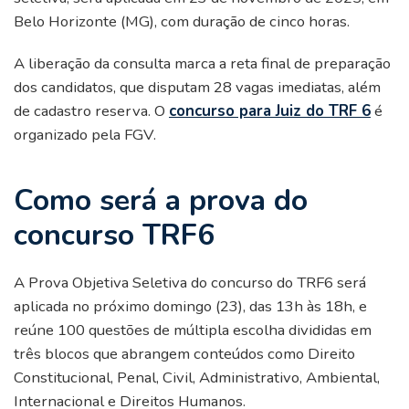
Belo Horizonte (MG), com duração de cinco horas.
A liberação da consulta marca a reta final de preparação
dos candidatos, que disputam 28 vagas imediatas, além
de cadastro reserva. O
concurso para Juiz do TRF 6
é
organizado pela FGV.
Como será a prova do
concurso TRF6
A Prova Objetiva Seletiva do concurso do TRF6 será
aplicada no próximo domingo (23), das 13h às 18h, e
reúne 100 questões de múltipla escolha divididas em
três blocos que abrangem conteúdos como Direito
Constitucional, Penal, Civil, Administrativo, Ambiental,
Internacional e Direitos Humanos.