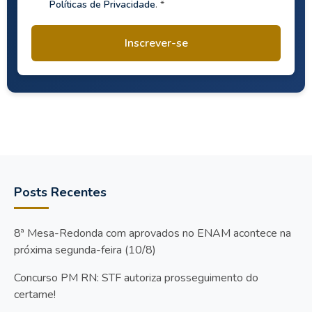
Políticas de Privacidade
. *
Inscrever-se
Posts Recentes
8ª Mesa-Redonda com aprovados no ENAM acontece na
próxima segunda-feira (10/8)
Concurso PM RN: STF autoriza prosseguimento do
certame!