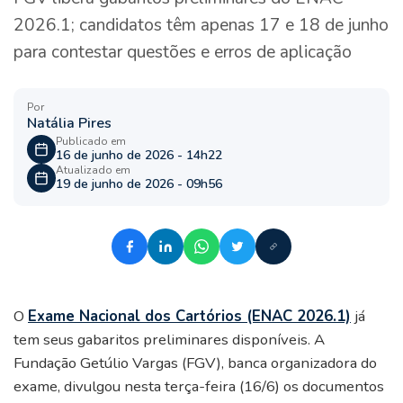
2026.1; candidatos têm apenas 17 e 18 de junho
para contestar questões e erros de aplicação
Por
Natália Pires
Publicado em
16 de junho de 2026 - 14h22
Atualizado em
19 de junho de 2026 - 09h56
O
Exame Nacional dos Cartórios (ENAC 2026.1)
já
tem seus gabaritos preliminares disponíveis. A
Fundação Getúlio Vargas (FGV), banca organizadora do
exame, divulgou nesta terça-feira (16/6) os documentos