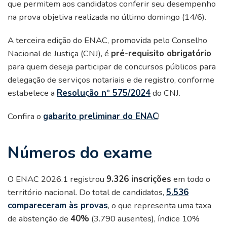
que permitem aos candidatos conferir seu desempenho
na prova objetiva realizada no último domingo (14/6).
A terceira edição do ENAC, promovida pelo Conselho
Nacional de Justiça (CNJ), é
pré-requisito obrigatório
para quem deseja participar de concursos públicos para
delegação de serviços notariais e de registro, conforme
estabelece a
Resolução nº 575/2024
do CNJ.
Confira o
gabarito preliminar do ENAC
!
Números do exame
O ENAC 2026.1 registrou
9.326 inscrições
em todo o
território nacional. Do total de candidatos,
5.536
compareceram às provas
, o que representa uma taxa
de abstenção de
40%
(3.790 ausentes), índice 10%