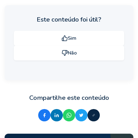
Este conteúdo foi útil?
Sim
Não
Compartilhe este conteúdo