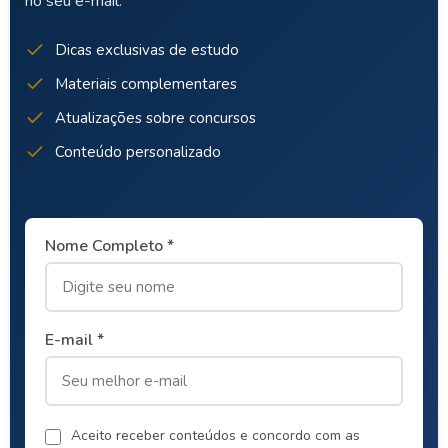
no seu e-mail.
Dicas exclusivas de estudo
Materiais complementares
Atualizações sobre concursos
Conteúdo personalizado
Nome Completo *
E-mail *
Aceito receber conteúdos e concordo com as