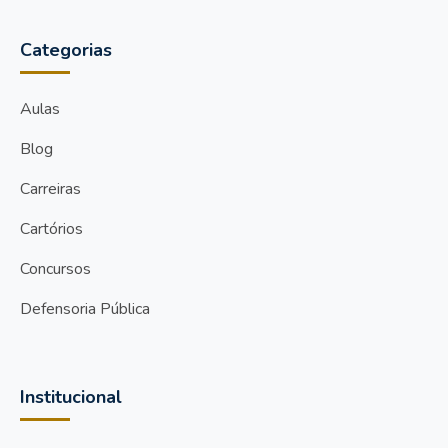
Categorias
Aulas
Blog
Carreiras
Cartórios
Concursos
Defensoria Pública
Institucional