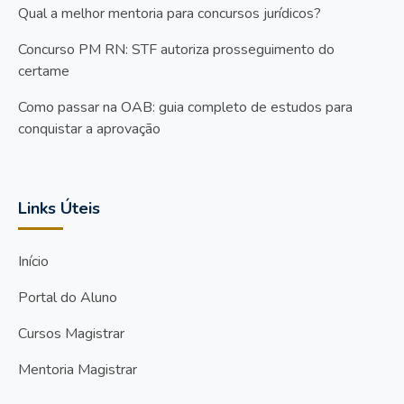
Qual a melhor mentoria para concursos jurídicos?
Concurso PM RN: STF autoriza prosseguimento do
certame
Como passar na OAB: guia completo de estudos para
conquistar a aprovação
Links Úteis
Início
Portal do Aluno
Cursos Magistrar
Mentoria Magistrar