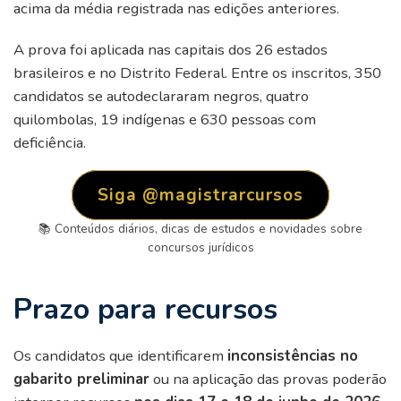
acima da média registrada nas edições anteriores.
A prova foi aplicada nas capitais dos 26 estados
brasileiros e no Distrito Federal. Entre os inscritos, 350
candidatos se autodeclararam negros, quatro
quilombolas, 19 indígenas e 630 pessoas com
deficiência.
Siga @magistrarcursos
📚 Conteúdos diários, dicas de estudos e novidades sobre
concursos jurídicos
Prazo para recursos
Os candidatos que identificarem
inconsistências no
gabarito preliminar
ou na aplicação das provas poderão