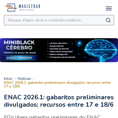
›
›
Início
Notícias
ENAC 2026.1: gabaritos preliminares divulgados; recursos entre
17 e 18/6
ENAC 2026.1: gabaritos preliminares
divulgados; recursos entre 17 e 18/6
FGV libera gabaritos preliminares do ENAC