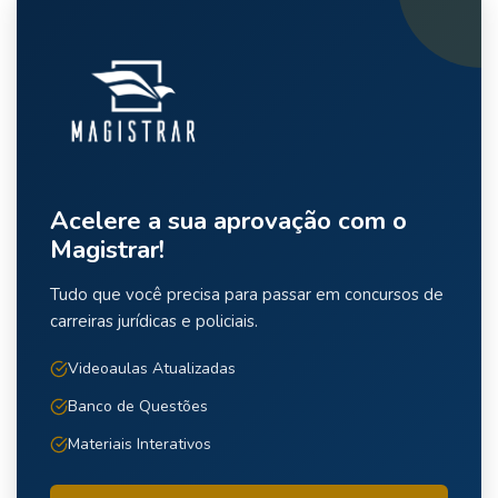
Acelere a sua aprovação com o
Magistrar!
Tudo que você precisa para passar em concursos de
carreiras jurídicas e policiais.
Videoaulas Atualizadas
Banco de Questões
Materiais Interativos