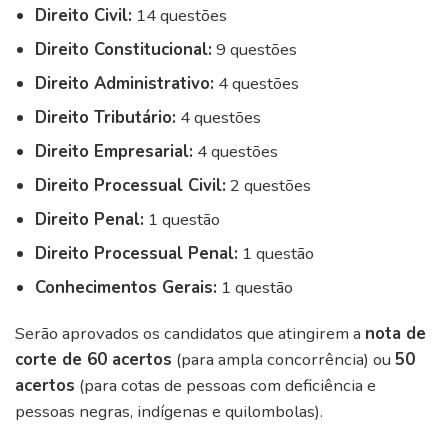
Direito Civil:
14 questões
Direito Constitucional:
9 questões
Direito Administrativo:
4 questões
Direito Tributário:
4 questões
Direito Empresarial:
4 questões
Direito Processual Civil:
2 questões
Direito Penal:
1 questão
Direito Processual Penal:
1 questão
Conhecimentos Gerais:
1 questão
Serão aprovados os candidatos que atingirem a
nota de
corte de 60 acertos
(para ampla concorrência) ou
50
acertos
(para cotas de pessoas com deficiência e
pessoas negras, indígenas e quilombolas).