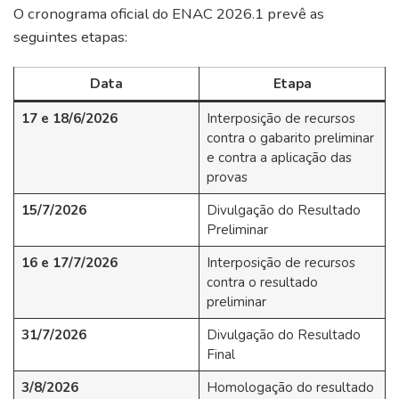
O cronograma oficial do ENAC 2026.1 prevê as
seguintes etapas:
Data
Etapa
17 e 18/6/2026
Interposição de recursos
contra o gabarito preliminar
e contra a aplicação das
provas
15/7/2026
Divulgação do Resultado
Preliminar
16 e 17/7/2026
Interposição de recursos
contra o resultado
preliminar
31/7/2026
Divulgação do Resultado
Final
3/8/2026
Homologação do resultado