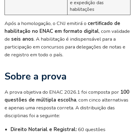
e expedição das
habilitações
Após a homologação, o CNJ emitirá o
certificado de
habilitação no ENAC em formato digital
, com validade
de
seis anos
. A habilitação é indispensável para a
participação em concursos para delegações de notas e
de registro em todo o país.
Sobre a prova
A prova objetiva do ENAC 2026.1 foi composta por
100
questões de múltipla escolha
, com cinco alternativas
e apenas uma resposta correta. A distribuição das
disciplinas foi a seguinte:
Direito Notarial e Registral:
60 questões