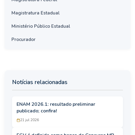
Magistratura Estadual
Ministério Público Estadual
Procurador
Notícias relacionadas
ENAM 2026.1: resultado preliminar
publicado; confira!
21 jul 2026