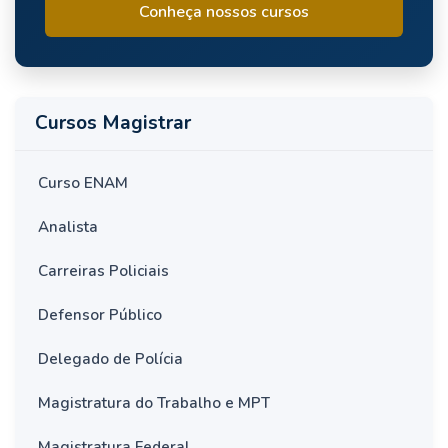
Conheça nossos cursos
Cursos Magistrar
Curso ENAM
Analista
Carreiras Policiais
Defensor Público
Delegado de Polícia
Magistratura do Trabalho e MPT
Magistratura Federal