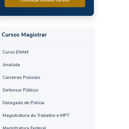
Cursos Magistrar
Curso ENAM
Analista
Carreiras Policiais
Defensor Público
Delegado de Polícia
Magistratura do Trabalho e MPT
Magistratura Federal