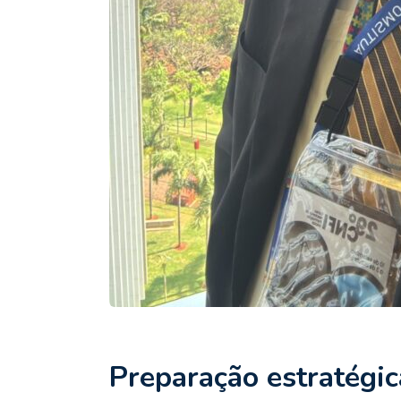
Preparação estratégic