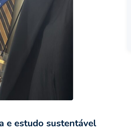
a e estudo sustentável