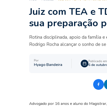
Juiz com TEA e 
sua preparação p
Rotina disciplinada, apoio da família e
Rodrigo Rocha alcançar o sonho de se t
Por
Publicado em
Hyago Bandeira
6 de outubr
Advogado por 16 anos e aluno do Magistrar