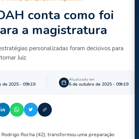
TDAH conta como foi
ara a magistratura
 estratégias personalizadas foram decisivos para
ornar Juiz
Atualizado em
o de 2025 - 09h19
6 de outubro de 2025 - 09h19
, Rodrigo Rocha (42), transformou uma preparação