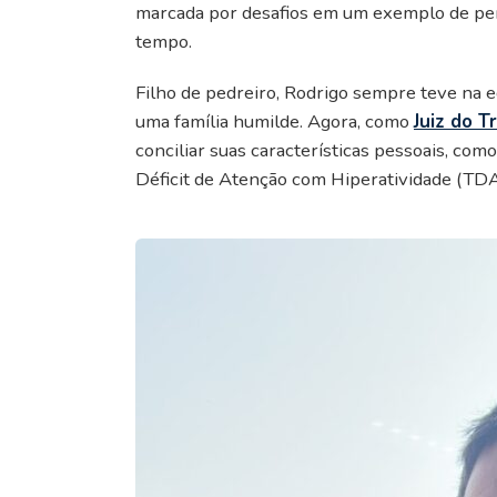
marcada por desafios em um exemplo de pers
tempo.
Filho de pedreiro, Rodrigo sempre teve na
uma família humilde. Agora, como
Juiz do T
conciliar suas características pessoais, co
Déficit de Atenção com Hiperatividade (TDA