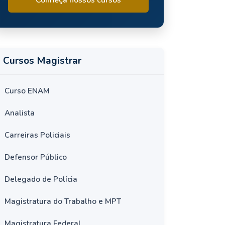
Cursos Magistrar
Curso ENAM
Analista
Carreiras Policiais
Defensor Público
Delegado de Polícia
Magistratura do Trabalho e MPT
Magistratura Federal