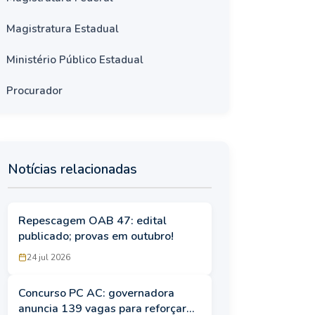
Magistratura Estadual
Ministério Público Estadual
Procurador
Notícias relacionadas
Repescagem OAB 47: edital
publicado; provas em outubro!
24 jul 2026
Concurso PC AC: governadora
anuncia 139 vagas para reforçar