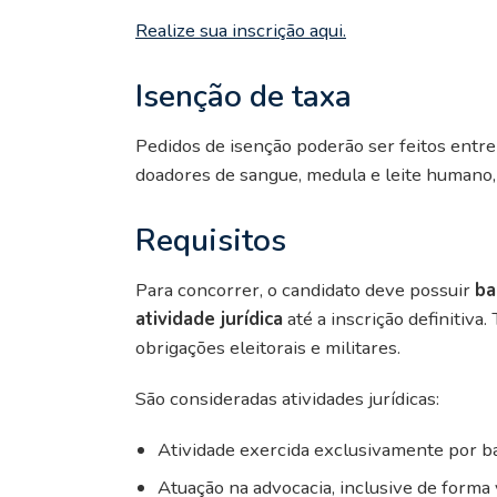
Realize sua inscrição aqui.
Isenção de taxa
Pedidos de isenção poderão ser feitos entr
doadores de sangue, medula e leite humano, 
Requisitos
Para concorrer, o candidato deve possuir
ba
atividade jurídica
até a inscrição definitiva
obrigações eleitorais e militares.
São consideradas atividades jurídicas:
Atividade exercida exclusivamente por b
Atuação na advocacia, inclusive de forma