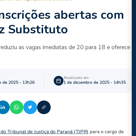
inscrições abertas com
z Substituto
 reduziu as vagas imediatas de 20 para 18 e oferece
Atualizado em
o de 2025 - 13h26
1 de dezembro de 2025 - 14h35
do Tribunal de Justiça do Paraná (TJPR)
para o cargo de