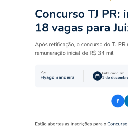
Concurso TJ PR: 
18 vagas para Jui
Após retificação, o concurso do TJ PR
remuneração inicial de R$ 34 mil
Por
Publicado em
Hyago Bandeira
1 de dezembr
Estão abertas as inscrições para o
Concurso 