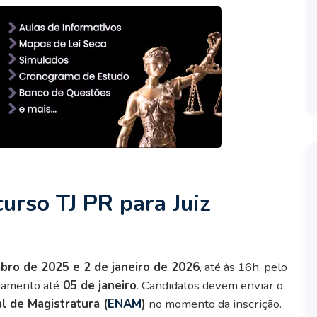
curso TJ PR para Juiz
bro de 2025 e 2 de janeiro de 2026
, até às 16h, pelo
gamento até
05 de janeiro
. Candidatos devem enviar o
l de Magistratura (
ENAM
)
no momento da inscrição.