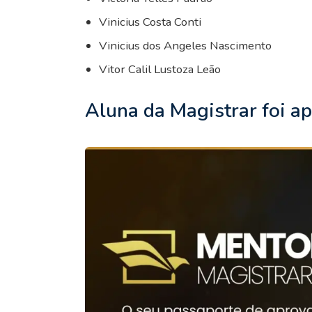
Vinicius Costa Conti
Vinicius dos Angeles Nascimento
Vitor Calil Lustoza Leão
Aluna da Magistrar foi 