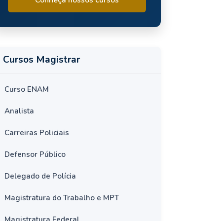
Cursos Magistrar
Curso ENAM
Analista
Carreiras Policiais
Defensor Público
Delegado de Polícia
Magistratura do Trabalho e MPT
Magistratura Federal