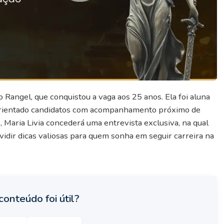
 Rangel, que conquistou a vaga aos 25 anos. Ela foi aluna
m orientado candidatos com acompanhamento próximo de
 Maria Livia concederá uma entrevista exclusiva, na qual
vidir dicas valiosas para quem sonha em seguir carreira na
conteúdo foi útil?