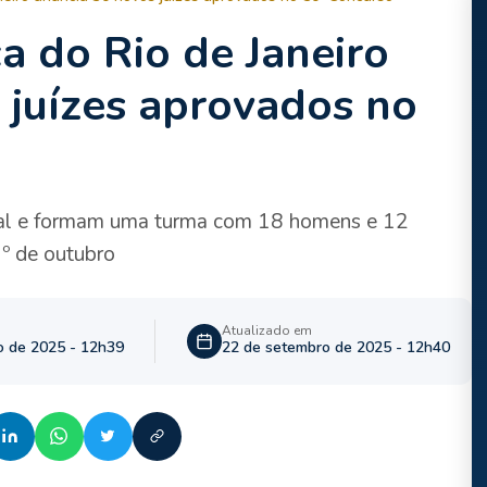
ça do Rio de Janeiro
 juízes aprovados no
ral e formam uma turma com 18 homens e 12
1º de outubro
Atualizado em
o de 2025 - 12h39
22 de setembro de 2025 - 12h40