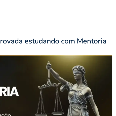
aprovada estudando com Mentoria