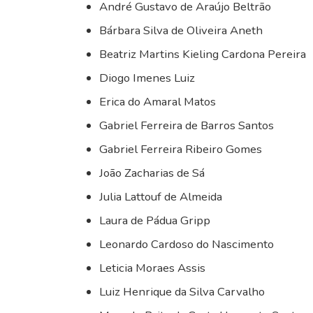
André Gustavo de Araújo Beltrão
Bárbara Silva de Oliveira Aneth
Beatriz Martins Kieling Cardona Pereira
Diogo Imenes Luiz
Erica do Amaral Matos
Gabriel Ferreira de Barros Santos
Gabriel Ferreira Ribeiro Gomes
João Zacharias de Sá
Julia Lattouf de Almeida
Laura de Pádua Gripp
Leonardo Cardoso do Nascimento
Leticia Moraes Assis
Luiz Henrique da Silva Carvalho