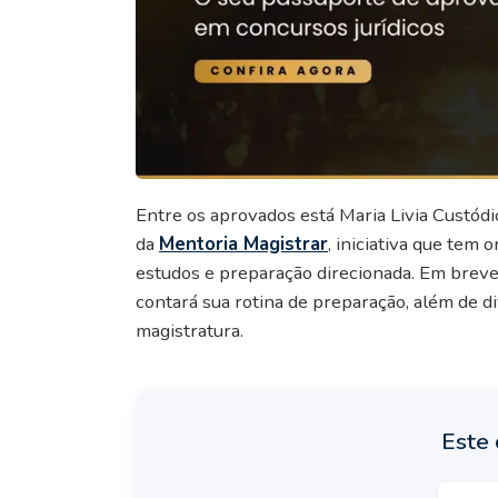
Entre os aprovados está Maria Livia Custódio
da
Mentoria Magistrar
, iniciativa que te
estudos e preparação direcionada. Em breve,
contará sua rotina de preparação, além de di
magistratura.
Este 