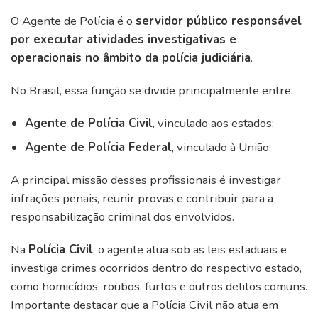
O Agente de Polícia é o
servidor público responsável
por executar atividades investigativas e
operacionais no âmbito da polícia judiciária
.
No Brasil, essa função se divide principalmente entre:
Agente de Polícia Civil
, vinculado aos estados;
Agente de Polícia Federal
, vinculado à União.
A principal missão desses profissionais é investigar
infrações penais, reunir provas e contribuir para a
responsabilização criminal dos envolvidos.
Na
Polícia Civil
, o agente atua sob as leis estaduais e
investiga crimes ocorridos dentro do respectivo estado,
como homicídios, roubos, furtos e outros delitos comuns.
Importante destacar que a Polícia Civil não atua em