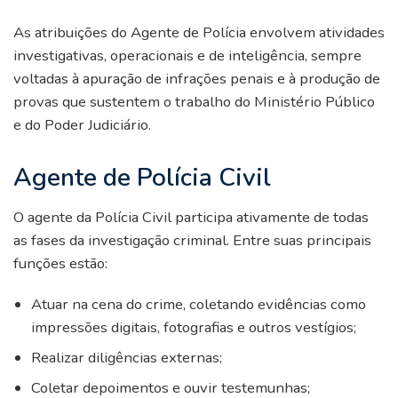
As atribuições do Agente de Polícia envolvem atividades
investigativas, operacionais e de inteligência, sempre
voltadas à apuração de infrações penais e à produção de
provas que sustentem o trabalho do Ministério Público
e do Poder Judiciário.
Agente de Polícia Civil
O agente da Polícia Civil participa ativamente de todas
as fases da investigação criminal. Entre suas principais
funções estão:
Atuar na cena do crime, coletando evidências como
impressões digitais, fotografias e outros vestígios;
Realizar diligências externas;
Coletar depoimentos e ouvir testemunhas;