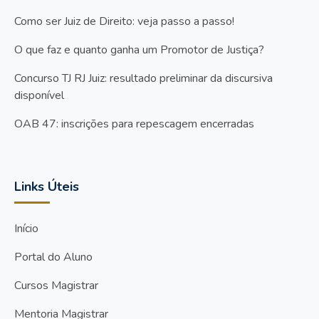
Como ser Juiz de Direito: veja passo a passo!
O que faz e quanto ganha um Promotor de Justiça?
Concurso TJ RJ Juiz: resultado preliminar da discursiva
disponível
OAB 47: inscrições para repescagem encerradas
Links Úteis
Início
Portal do Aluno
Cursos Magistrar
Mentoria Magistrar