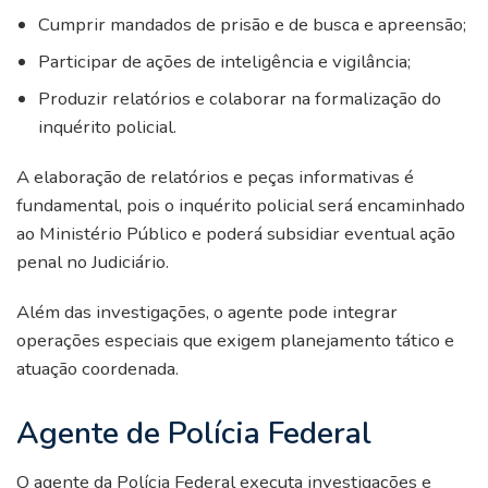
Cumprir mandados de prisão e de busca e apreensão;
Participar de ações de inteligência e vigilância;
Produzir relatórios e colaborar na formalização do
inquérito policial.
A elaboração de relatórios e peças informativas é
fundamental, pois o inquérito policial será encaminhado
ao Ministério Público e poderá subsidiar eventual ação
penal no Judiciário.
Além das investigações, o agente pode integrar
operações especiais que exigem planejamento tático e
atuação coordenada.
Agente de Polícia Federal
O agente da Polícia Federal executa investigações e