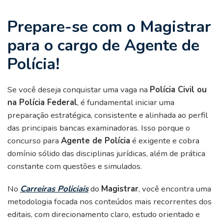
Prepare-se com o Magistrar
para o cargo de Agente de
Polícia!
Se você deseja conquistar uma vaga na
Polícia Civil ou
na Polícia Federal
, é fundamental iniciar uma
preparação estratégica, consistente e alinhada ao perfil
das principais bancas examinadoras. Isso porque o
concurso para
Agente de Polícia
é exigente e cobra
domínio sólido das disciplinas jurídicas, além de prática
constante com questões e simulados.
No
Carreiras Policiais
do
Magistrar
, você encontra uma
metodologia focada nos conteúdos mais recorrentes dos
editais, com direcionamento claro, estudo orientado e