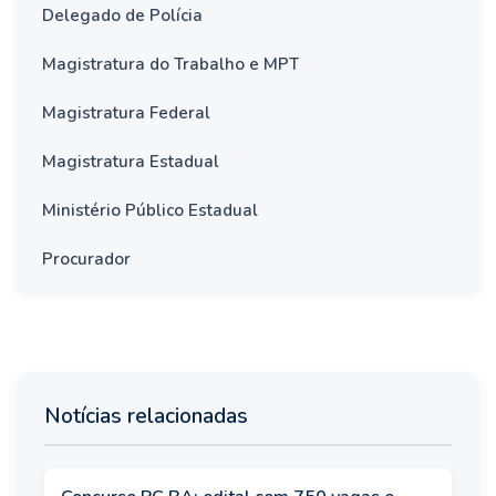
Delegado de Polícia
Magistratura do Trabalho e MPT
Magistratura Federal
Magistratura Estadual
Ministério Público Estadual
Procurador
Notícias relacionadas