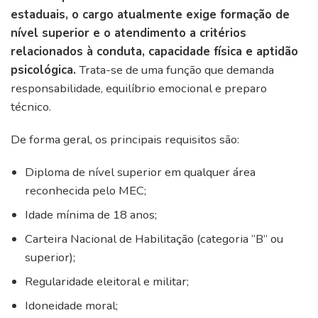
estaduais, o cargo atualmente exige formação de
nível superior e o atendimento a critérios
relacionados à conduta, capacidade física e aptidão
psicológica.
Trata-se de uma função que demanda
responsabilidade, equilíbrio emocional e preparo
técnico.
De forma geral, os principais requisitos são:
Diploma de nível superior em qualquer área
reconhecida pelo MEC;
Idade mínima de 18 anos;
Carteira Nacional de Habilitação (categoria “B” ou
superior);
Regularidade eleitoral e militar;
Idoneidade moral;