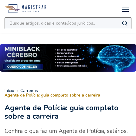
›
›
Início
Carreiras
Agente de Polícia: guia completo sobre a carreira
Agente de Polícia: guia completo
sobre a carreira
Confira o que faz um Agente de Polícia, salários,