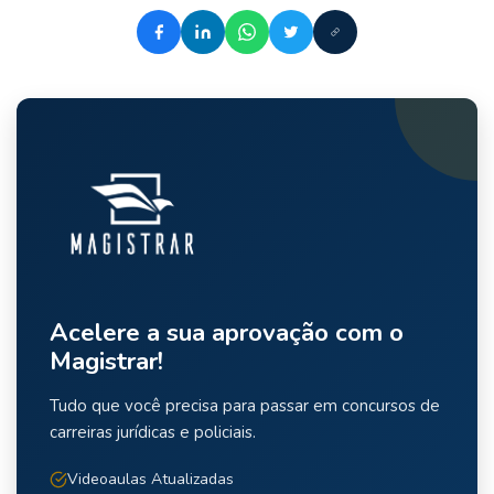
Acelere a sua aprovação com o
Magistrar!
Tudo que você precisa para passar em concursos de
carreiras jurídicas e policiais.
Videoaulas Atualizadas