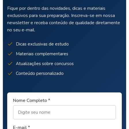
Fique por dentro das novidades, dicas e materiais
exclusivos para sua preparação. Inscreva-se em nossa
newsletter e receba conteúdo de qualidade diretamente
no seu e-mail.
Dicas exclusivas de estudo
Materiais complementares
Atualizações sobre concursos
Conteúdo personalizado
Nome Completo *
E-mail *