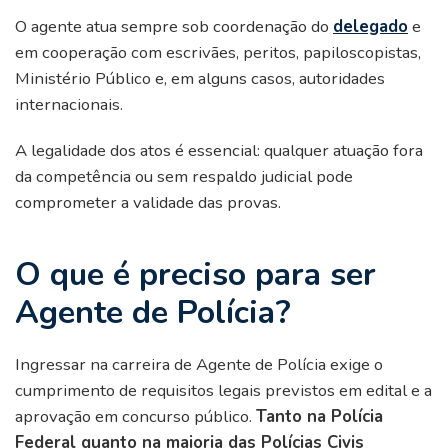
O agente atua sempre sob coordenação do
delegado
e
em cooperação com escrivães, peritos, papiloscopistas,
Ministério Público e, em alguns casos, autoridades
internacionais.
A legalidade dos atos é essencial: qualquer atuação fora
da competência ou sem respaldo judicial pode
comprometer a validade das provas.
O que é preciso para ser
Agente de Polícia?
Ingressar na carreira de Agente de Polícia exige o
cumprimento de requisitos legais previstos em edital e a
aprovação em concurso público.
Tanto na Polícia
Federal quanto na maioria das Polícias Civis