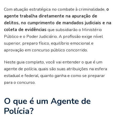
Com atuação estratégica no combate à criminalidade,
o
agente trabalha diretamente na apuração de
delitos, no cumprimento de mandados judiciais e na
coleta de evidências
que subsidiarão o Ministério
Público e o Poder Judiciário. A profissão exige nível
superior, preparo físico, equilíbrio emocional e
aprovação em concurso público concorrido.
Neste guia completo, você vai entender o que é um
agente de polícia, quais são suas atribuições na esfera
estadual e federal, quanto ganha e como se preparar
para o concurso.
O que é um Agente de
Polícia?