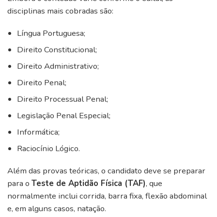
disciplinas mais cobradas são:
Língua Portuguesa;
Direito Constitucional;
Direito Administrativo;
Direito Penal;
Direito Processual Penal;
Legislação Penal Especial;
Informática;
Raciocínio Lógico.
Além das provas teóricas, o candidato deve se preparar
para o
Teste de Aptidão Física (TAF)
, que
normalmente inclui corrida, barra fixa, flexão abdominal
e, em alguns casos, natação.