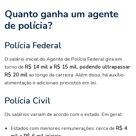
Quanto ganha um agente
de polícia?
Polícia Federal
O salário inicial do Agente de Polícia Federal gira em
torno de
R$ 14 mil a R$ 15 mil, podendo ultrapassar
R$ 20 mil
ao longo da carreira. Além disso, há auxílio-
alimentação e adicionais previstos em lei.
Polícia Civil
Os salários variam de acordo com o estado. Em geral:
Estados com menores remunerações: cerca de
R$ 4