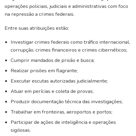
operações policiais, judiciais e administrativas com foco
na repressão a crimes federais.
Entre suas atribuições estão:
Investigar crimes federais como tráfico internacional,
corrupção, crimes financeiros e crimes cibernéticos;
Cumprir mandados de prisão e busca;
Realizar prisões em flagrante;
Executar escutas autorizadas judicialmente;
Atuar em perícias e coleta de provas;
Produzir documentação técnica das investigações;
Trabalhar em fronteiras, aeroportos e portos;
Participar de ações de inteligência e operações
sigilosas.