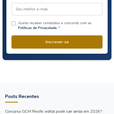
Aceito receber conteúdos e concordo com as
Políticas de Privacidade
. *
Inscrever-se
Posts Recentes
Concurso GCM Recife: edital pode sair ainda em 2026?