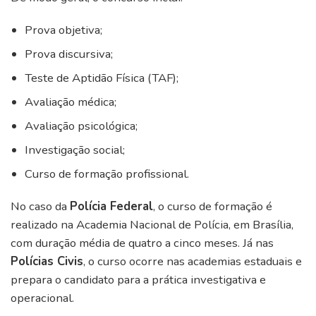
Prova objetiva;
Prova discursiva;
Teste de Aptidão Física (TAF);
Avaliação médica;
Avaliação psicológica;
Investigação social;
Curso de formação profissional.
No caso da
Polícia Federal
, o curso de formação é
realizado na Academia Nacional de Polícia, em Brasília,
com duração média de quatro a cinco meses. Já nas
Polícias Civis
, o curso ocorre nas academias estaduais e
prepara o candidato para a prática investigativa e
operacional.