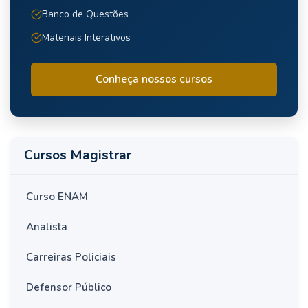
Banco de Questões
Materiais Interativos
Conheça nossos cursos
Cursos Magistrar
Curso ENAM
Analista
Carreiras Policiais
Defensor Público