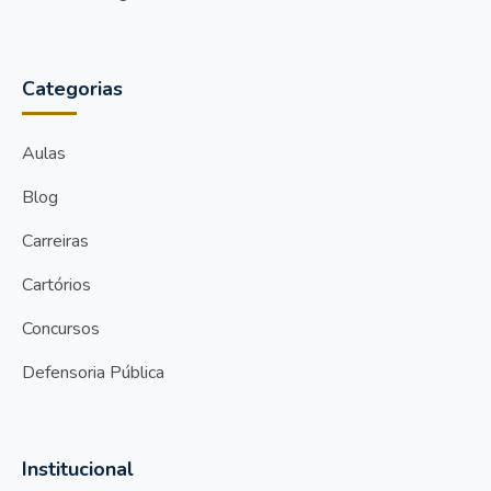
Categorias
Aulas
Blog
Carreiras
Cartórios
Concursos
Defensoria Pública
Institucional