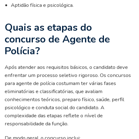
Aptidão física e psicológica.
Quais as etapas do
concurso de Agente de
Polícia?
Após atender aos requisitos básicos, o candidato deve
enfrentar um processo seletivo rigoroso. Os concursos
para agente de polícia costumam ter várias fases
eliminatórias e classificatórias, que avaliam
conhecimentos teóricos, preparo físico, saúde, perfil
psicológico e conduta social do candidato. A
complexidade das etapas reflete o nível de
responsabilidade da função.
De modo geral, o concurso inclui: