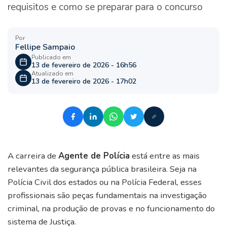
requisitos e como se preparar para o concurso
Por
Fellipe Sampaio
Publicado em
13 de fevereiro de 2026 - 16h56
Atualizado em
13 de fevereiro de 2026 - 17h02
A carreira de
Agente de Polícia
está entre as mais
relevantes da segurança pública brasileira. Seja na
Polícia Civil dos estados ou na Polícia Federal, esses
profissionais são peças fundamentais na investigação
criminal, na produção de provas e no funcionamento do
sistema de Justiça.