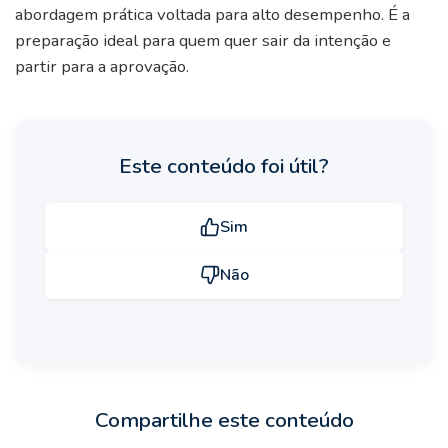
abordagem prática voltada para alto desempenho. É a
preparação ideal para quem quer sair da intenção e
partir para a aprovação.
Este conteúdo foi útil?
Sim
Não
Compartilhe este conteúdo