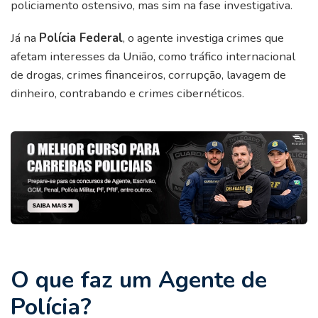
policiamento ostensivo, mas sim na fase investigativa.
Já na
Polícia Federal
, o agente investiga crimes que
afetam interesses da União, como tráfico internacional
de drogas, crimes financeiros, corrupção, lavagem de
dinheiro, contrabando e crimes cibernéticos.
O que faz um Agente de
Polícia?