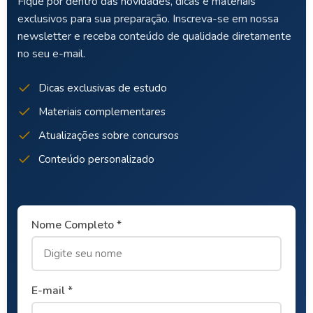
Fique por dentro das novidades, dicas e materiais
exclusivos para sua preparação. Inscreva-se em nossa
newsletter e receba conteúdo de qualidade diretamente
no seu e-mail.
Dicas exclusivas de estudo
Materiais complementares
Atualizações sobre concursos
Conteúdo personalizado
Nome Completo *
E-mail *