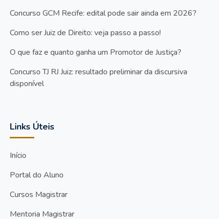
Concurso GCM Recife: edital pode sair ainda em 2026?
Como ser Juiz de Direito: veja passo a passo!
O que faz e quanto ganha um Promotor de Justiça?
Concurso TJ RJ Juiz: resultado preliminar da discursiva
disponível
Links Úteis
Início
Portal do Aluno
Cursos Magistrar
Mentoria Magistrar