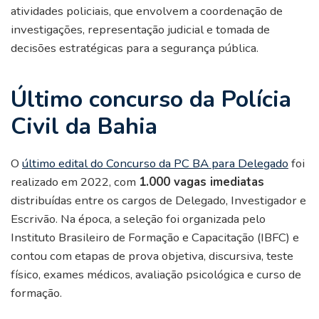
atividades policiais, que envolvem a coordenação de
investigações, representação judicial e tomada de
decisões estratégicas para a segurança pública.
Último concurso da Polícia
Civil da Bahia
O
último edital do Concurso da PC BA para Delegado
foi
realizado em 2022, com
1.000 vagas imediatas
distribuídas entre os cargos de Delegado, Investigador e
Escrivão. Na época, a seleção foi organizada pelo
Instituto Brasileiro de Formação e Capacitação (IBFC) e
contou com etapas de prova objetiva, discursiva, teste
físico, exames médicos, avaliação psicológica e curso de
formação.