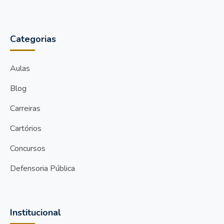
Categorias
Aulas
Blog
Carreiras
Cartórios
Concursos
Defensoria Pública
Institucional