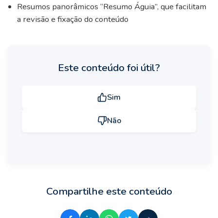
Resumos panorâmicos “Resumo Águia”, que facilitam
a revisão e fixação do conteúdo
Este conteúdo foi útil?
Sim
Não
Compartilhe este conteúdo