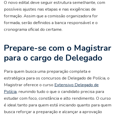
O novo edital deve seguir estrutura semelhante, com
possíveis ajustes nas etapas e nas exigências de
formação. Assim que a comissão organizadora for
formada, serão definidos a banca responsável e o
cronograma oficial do certame.
Prepare-se com o Magistrar
para o cargo de Delegado
Para quem busca uma preparação completa e
estratégica para os concursos de Delegado de Polícia, o
Magistrar oferece o curso
Extensivo Delegado de
Polícia
, reunindo tudo o que o candidato precisa para
estudar com foco, constância e alto rendimento. O curso
é ideal tanto para quem está iniciando quanto para quem
busca reforçar a preparação e alcançar a aprovação