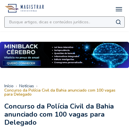
›
›
Início
Notícias
Concurso da Polícia Civil da Bahia anunciado com 100 vagas
para Delegado
Concurso da Polícia Civil da Bahia
anunciado com 100 vagas para
Delegado