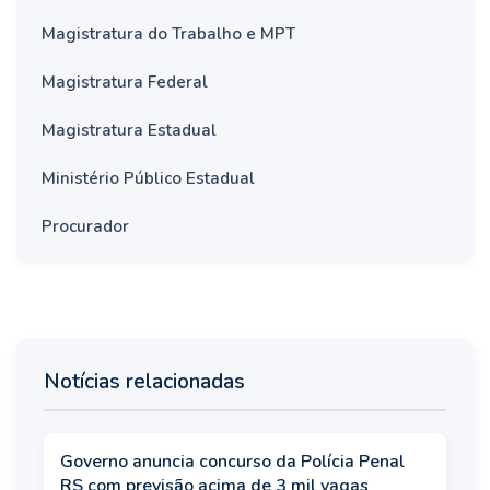
Magistratura do Trabalho e MPT
Magistratura Federal
Magistratura Estadual
Ministério Público Estadual
Procurador
Notícias relacionadas
Governo anuncia concurso da Polícia Penal
RS com previsão acima de 3 mil vagas