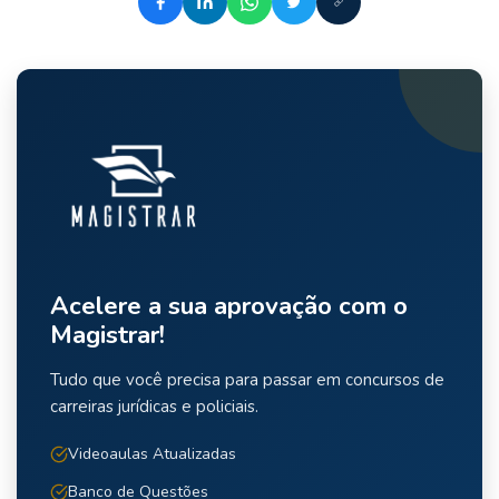
Acelere a sua aprovação com o
Magistrar!
Tudo que você precisa para passar em concursos de
carreiras jurídicas e policiais.
Videoaulas Atualizadas
Banco de Questões