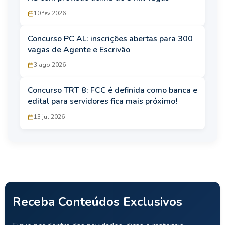
10 fev 2026
Concurso PC AL: inscrições abertas para 300
vagas de Agente e Escrivão
3 ago 2026
Concurso TRT 8: FCC é definida como banca e
edital para servidores fica mais próximo!
13 jul 2026
Receba Conteúdos Exclusivos