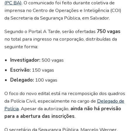
(PC BA)
. O comunicado foi feito durante coletiva de
imprensa no Centro de Operações e Inteligência (COI)
da Secretaria da Segurança Pública, em Salvador.
Segundo o Portal A Tarde, serão ofertadas
750 vagas
no total para ingresso na corporação, distribuídas da
seguinte forma:
Investigador:
500 vagas
Escrivão:
150 vagas
Delegado:
100 vagas
O foco do novo edital está na recomposição dos quadros
da Polícia Civil, especialmente no cargo de
Delegado de
Polícia
. Apesar da autorização,
ainda não há previsão
para a abertura das inscrições
.
O secretário da Segurança Pública, Marcelo Werner,