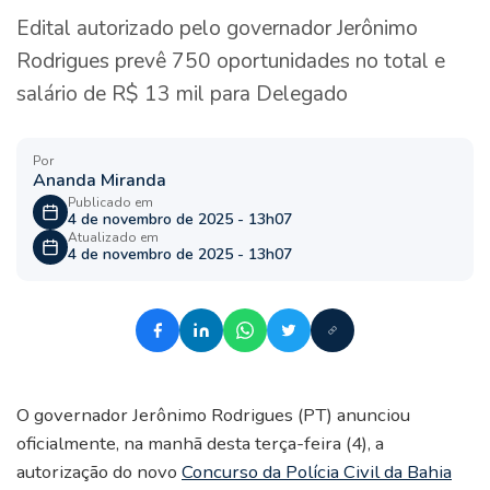
Edital autorizado pelo governador Jerônimo
Rodrigues prevê 750 oportunidades no total e
salário de R$ 13 mil para Delegado
Por
Ananda Miranda
Publicado em
4 de novembro de 2025 - 13h07
Atualizado em
4 de novembro de 2025 - 13h07
O governador Jerônimo Rodrigues (PT) anunciou
oficialmente, na manhã desta terça-feira (4), a
autorização do novo
Concurso da Polícia Civil da Bahia