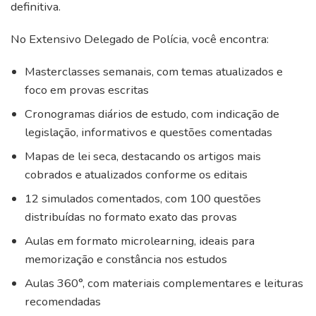
definitiva.
No Extensivo Delegado de Polícia, você encontra:
Masterclasses semanais, com temas atualizados e
foco em provas escritas
Cronogramas diários de estudo, com indicação de
legislação, informativos e questões comentadas
Mapas de lei seca, destacando os artigos mais
cobrados e atualizados conforme os editais
12 simulados comentados, com 100 questões
distribuídas no formato exato das provas
Aulas em formato microlearning, ideais para
memorização e constância nos estudos
Aulas 360°, com materiais complementares e leituras
recomendadas