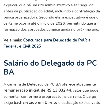
explicou que há um rito administrativo a ser seguido
antes da publicação do edital, incluindo a contratação da
banca organizadora. Segundo ele, a expectativa é que o
certame ocorra até o início de 2026, permitindo que a
formação dos aprovados comece ainda no próximo ano.
Veja mais:
Concursos para Delegado de Polícia
Federal e Civil 2025
Salário do Delegado da PC
BA
A carreira de Delegado da PC BA oferece atualmente
remuneração inicial de
R$ 13.032,44
, valor que pode
aumentar conforme a progressão na carreira. O cargo
exige
bacharelado em Direito
e dedicação exclusiva às