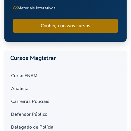
Materiais Interativos
Conheça nossos cursos
Cursos Magistrar
Curso ENAM
Analista
Carreiras Policiais
Defensor Público
Delegado de Polícia