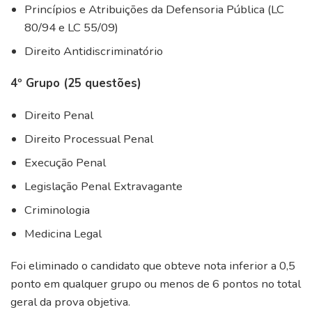
Princípios e Atribuições da Defensoria Pública (LC
80/94 e LC 55/09)
Direito Antidiscriminatório
4º Grupo (25 questões)
Direito Penal
Direito Processual Penal
Execução Penal
Legislação Penal Extravagante
Criminologia
Medicina Legal
Foi eliminado o candidato que obteve nota inferior a 0,5
ponto em qualquer grupo ou menos de 6 pontos no total
geral da prova objetiva.