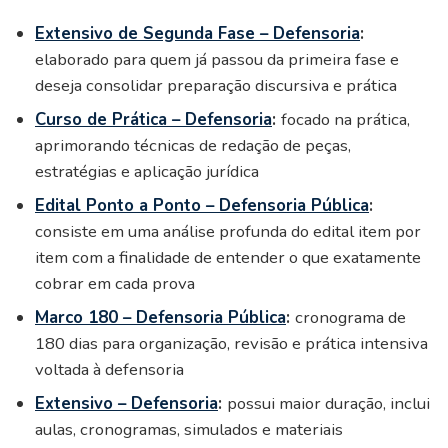
Extensivo de Segunda Fase – Defensoria
:
elaborado para quem já passou da primeira fase e
deseja consolidar preparação discursiva e prática
Curso de Prática – Defensoria
:
focado na prática,
aprimorando técnicas de redação de peças,
estratégias e aplicação jurídica
Edital Ponto a Ponto – Defensoria Pública
:
consiste em uma análise profunda do edital item por
item com a finalidade de entender o que exatamente
cobrar em cada prova
Marco 180 – Defensoria Pública
:
cronograma de
180 dias para organização, revisão e prática intensiva
voltada à defensoria
Extensivo – Defensoria
:
possui maior duração, inclui
aulas, cronogramas, simulados e materiais