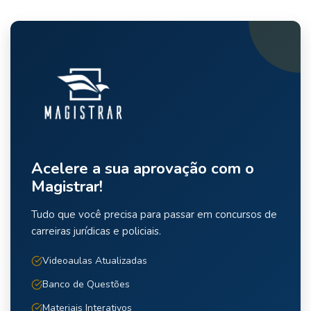
Acelere a sua aprovação com o
Magistrar!
Tudo que você precisa para passar em concursos de
carreiras jurídicas e policiais.
Videoaulas Atualizadas
Banco de Questões
Materiais Interativos