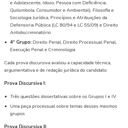
e Adolescente, Idoso, Pessoa com Deficiência,
Quilombola, Consumidor e Ambiental), Filosofia e
Sociologia Jurídica, Princípios e Atribuições da
Defensoria Pública (LC 80/94 e LC 55/09) e Direito
Antidiscriminatório
4º Grupo:
Direito Penal, Direito Processual Penal,
Execução Penal e Criminologia
Cada prova discursiva avaliou a capacidade técnica,
argumentativa e de redação jurídica do candidato:
Prova Discursiva I:
Três questões dissertativas sobre os Grupos I e IV
Uma peça processual sobre temas desses mesmos
grupos
Prova Discursiva II: