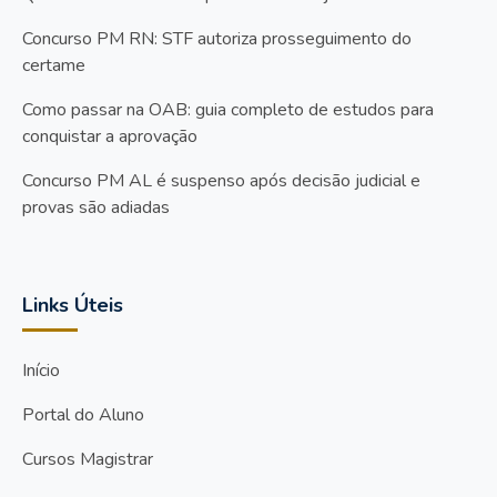
Concurso PM RN: STF autoriza prosseguimento do
certame
Como passar na OAB: guia completo de estudos para
conquistar a aprovação
Concurso PM AL é suspenso após decisão judicial e
provas são adiadas
Links Úteis
Início
Portal do Aluno
Cursos Magistrar