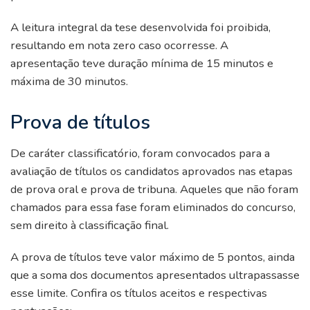
A leitura integral da tese desenvolvida foi proibida,
resultando em nota zero caso ocorresse. A
apresentação teve duração mínima de 15 minutos e
máxima de 30 minutos.
Prova de títulos
De caráter classificatório, foram convocados para a
avaliação de títulos os candidatos aprovados nas etapas
de prova oral e prova de tribuna. Aqueles que não foram
chamados para essa fase foram eliminados do concurso,
sem direito à classificação final.
A prova de títulos teve valor máximo de 5 pontos, ainda
que a soma dos documentos apresentados ultrapassasse
esse limite. Confira os títulos aceitos e respectivas