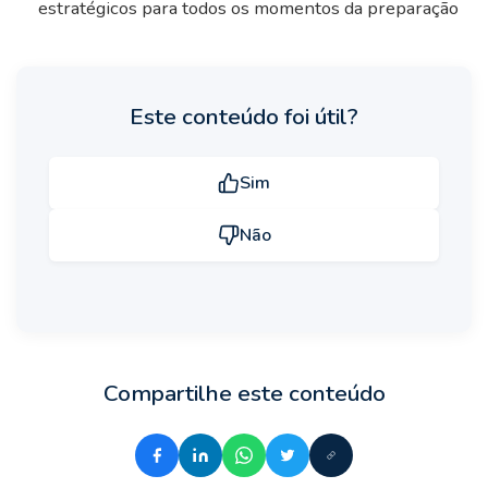
estratégicos para todos os momentos da preparação
Este conteúdo foi útil?
Sim
Não
Compartilhe este conteúdo