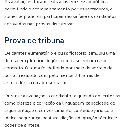
As avaliações foram realizadas em sessão pública,
permitindo o acompanhamento por espectadores, e
somente puderam participar dessa fase os candidatos
aprovados nas provas discursivas.
Prova de tribuna
De caráter eliminatório e classificatório, simulou uma
defesa em plenário do júri, com base em um caso
concreto. O tema foi definido por meio de sorteio de
ponto, realizado com pelo menos 24 horas de
antecedência da apresentação.
Durante a avaliação, o candidato foi julgado em critérios
como clareza e correção da linguagem, capacidade de
argumentação e convencimento, conteúdo jurídico e
lógico, segurança, postura, dicção, adequação técnica e
poder de síntese.