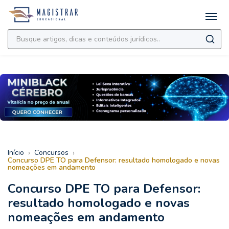
›
›
Início
Concursos
Concurso DPE TO para Defensor: resultado homologado e novas
nomeações em andamento
Concurso DPE TO para Defensor:
resultado homologado e novas
nomeações em andamento