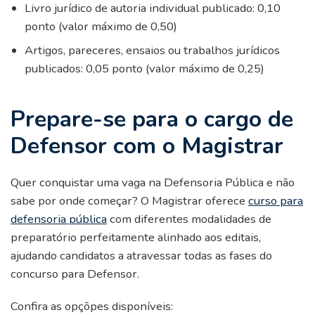
Livro jurídico de autoria individual publicado: 0,10
ponto (valor máximo de 0,50)
Artigos, pareceres, ensaios ou trabalhos jurídicos
publicados: 0,05 ponto (valor máximo de 0,25)
Prepare-se para o cargo de
Defensor com o Magistrar
Quer conquistar uma vaga na Defensoria Pública e não
sabe por onde começar? O Magistrar oferece
curso para
defensoria pública
com diferentes modalidades de
preparatório perfeitamente alinhado aos editais,
ajudando candidatos a atravessar todas as fases do
concurso para Defensor.
Confira as opçõpes disponíveis: