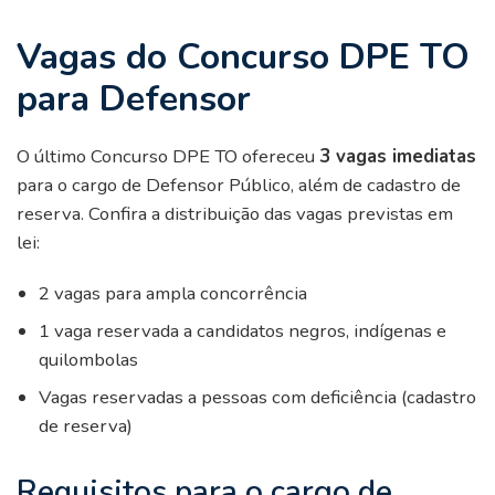
Vagas do Concurso DPE TO
para Defensor
O último Concurso DPE TO ofereceu
3 vagas imediatas
para o cargo de Defensor Público, além de cadastro de
reserva. Confira a distribuição das vagas previstas em
lei:
2 vagas para ampla concorrência
1 vaga reservada a candidatos negros, indígenas e
quilombolas
Vagas reservadas a pessoas com deficiência (cadastro
de reserva)
Requisitos para o cargo de