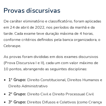
Provas discursivas
De caráter eliminatório e classificatório, foram aplicadas
em 24 de abril de 2022, nos períodos da manhã e da
tarde. Cada exame teve duração máxima de 4 horas,
conforme critérios definidos pela banca organizadora, o
Cebraspe.
As provas foram divididas em dois exames discursivos
(Prova Discursiva I e II), cada um com valor máximo de
10 pontos, abrangendo as seguintes disciplinas:
1º Grupo:
Direito Constitucional, Direitos Humanos e
Direito Administrativo
2º Grupo:
Direito Civil e Direito Processual Civil
3º Grupo:
Direitos Difusos e Coletivos (como Criança