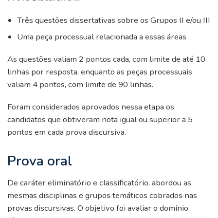
Três questões dissertativas sobre os Grupos II e/ou III
Uma peça processual relacionada a essas áreas
As questões valiam 2 pontos cada, com limite de até 10
linhas por resposta, enquanto as peças processuais
valiam 4 pontos, com limite de 90 linhas.
Foram considerados aprovados nessa etapa os
candidatos que obtiveram nota igual ou superior a 5
pontos em cada prova discursiva.
Prova oral
De caráter eliminatório e classificatório, abordou as
mesmas disciplinas e grupos temáticos cobrados nas
provas discursivas. O objetivo foi avaliar o domínio