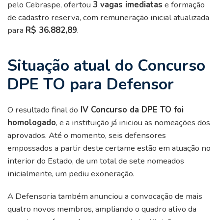
pelo Cebraspe, ofertou
3 vagas imediatas
e formação
de cadastro reserva, com remuneração inicial atualizada
para
R$ 36.882,89
.
Situação atual do Concurso
DPE TO para Defensor
O resultado final do
IV Concurso da DPE TO foi
homologado
, e a instituição já iniciou as nomeações dos
aprovados. Até o momento, seis defensores
empossados a partir deste certame estão em atuação no
interior do Estado, de um total de sete nomeados
inicialmente, um pediu exoneração.
A Defensoria também anunciou a convocação de mais
quatro novos membros, ampliando o quadro ativo da