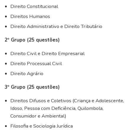
Direito Constitucional
Direitos Humanos
Direito Administrativo e Direito Tributário
2º Grupo (25 questões)
Direito Civil e Direito Empresarial
Direito Processual Civil
Direito Agrário
3º Grupo (25 questões)
Direitos Difusos e Coletivos (Criança e Adolescente,
Idoso, Pessoa com Deficiência, Quilombola,
Consumidor e Ambiental)
Filosofia e Sociologia Jurídica