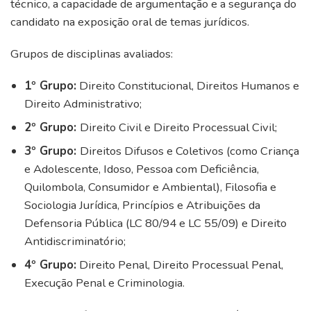
técnico, a capacidade de argumentação e a segurança do
candidato na exposição oral de temas jurídicos.
Grupos de disciplinas avaliados:
1º Grupo:
Direito Constitucional, Direitos Humanos e
Direito Administrativo;
2º Grupo:
Direito Civil e Direito Processual Civil;
3º Grupo:
Direitos Difusos e Coletivos (como Criança
e Adolescente, Idoso, Pessoa com Deficiência,
Quilombola, Consumidor e Ambiental), Filosofia e
Sociologia Jurídica, Princípios e Atribuições da
Defensoria Pública (LC 80/94 e LC 55/09) e Direito
Antidiscriminatório;
4º Grupo:
Direito Penal, Direito Processual Penal,
Execução Penal e Criminologia.