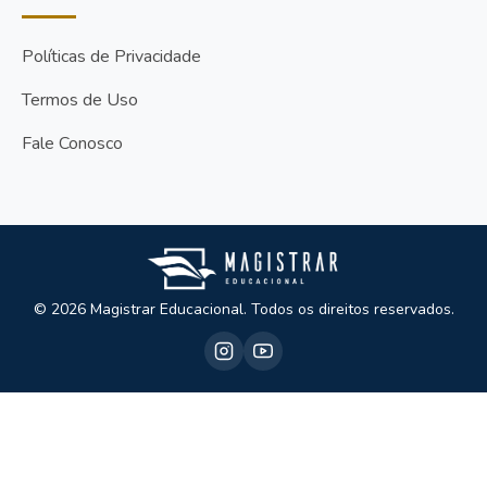
Políticas de Privacidade
Termos de Uso
Fale Conosco
© 2026 Magistrar Educacional. Todos os direitos reservados.