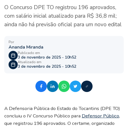
O Concurso DPE TO registrou 196 aprovados,
com salário inicial atualizado para R$ 36,8 mil;
ainda não há previsão oficial para um novo edital
Por
Ananda Miranda
Publicado em
3 de novembro de 2025 - 10h52
Atualizado em
3 de novembro de 2025 - 10h52
A Defensoria Pública do Estado do Tocantins (DPE TO)
concluiu o IV Concurso Público para
Defensor Público
,
que registrou 196 aprovados. O certame, organizado