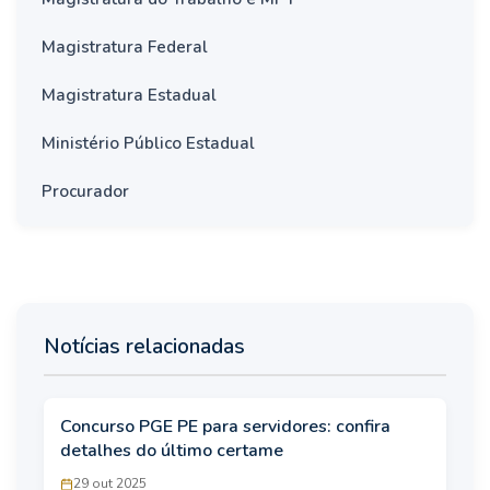
Magistratura Federal
Magistratura Estadual
Ministério Público Estadual
Procurador
Notícias relacionadas
Concurso PGE PE para servidores: confira
detalhes do último certame
29 out 2025