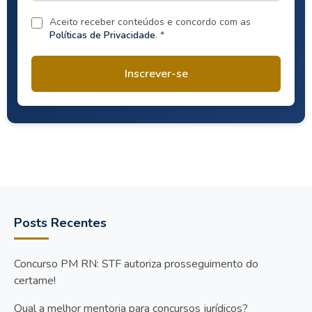
Aceito receber conteúdos e concordo com as
Políticas de Privacidade
. *
Inscrever-se
Posts Recentes
Concurso PM RN: STF autoriza prosseguimento do
certame!
Qual a melhor mentoria para concursos jurídicos?