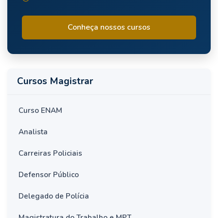
Conheça nossos cursos
Cursos Magistrar
Curso ENAM
Analista
Carreiras Policiais
Defensor Público
Delegado de Polícia
Magistratura do Trabalho e MPT