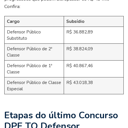
Confira:
Cargo
Subsídio
Defensor Público
R$ 36.882,89
Substituto
Defensor Público de 2ª
R$ 38.824,09
Classe
Defensor Público de 1ª
R$ 40.867,46
Classe
Defensor Público de Classe
R$ 43.018,38
Especial
Etapas do último Concurso
DPE TO Defensor