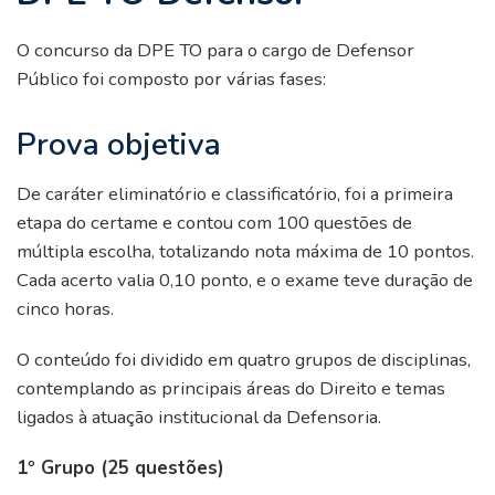
O concurso da DPE TO para o cargo de Defensor
Público foi composto por várias fases:
Prova objetiva
De caráter eliminatório e classificatório, foi a primeira
etapa do certame e contou com 100 questões de
múltipla escolha, totalizando nota máxima de 10 pontos.
Cada acerto valia 0,10 ponto, e o exame teve duração de
cinco horas.
O conteúdo foi dividido em quatro grupos de disciplinas,
contemplando as principais áreas do Direito e temas
ligados à atuação institucional da Defensoria.
1º Grupo (25 questões)