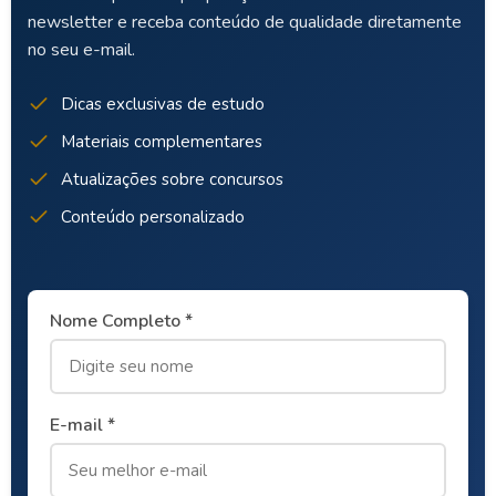
newsletter e receba conteúdo de qualidade diretamente
no seu e-mail.
Dicas exclusivas de estudo
Materiais complementares
Atualizações sobre concursos
Conteúdo personalizado
Nome Completo *
E-mail *