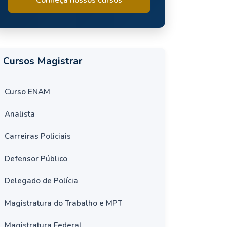
Cursos Magistrar
Curso ENAM
Analista
Carreiras Policiais
Defensor Público
Delegado de Polícia
Magistratura do Trabalho e MPT
Magistratura Federal