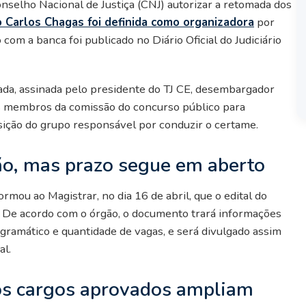
nselho Nacional de Justiça (CNJ) autorizar a retomada dos
 Carlos Chagas foi definida como organizadora
por
o com a banca foi publicado no Diário Oficial do Judiciário
cada, assinada pelo presidente do TJ CE, desembargador
os membros da comissão do concurso público para
ição do grupo responsável por conduzir o certame.
ão, mas prazo segue em aberto
rmou ao Magistrar, no dia 16 de abril, que o edital do
. De acordo com o órgão, o documento trará informações
gramático e quantidade de vagas, e será divulgado assim
al.
os cargos aprovados ampliam