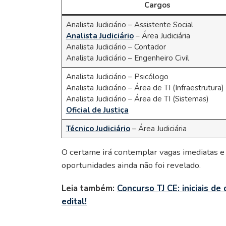
Cargos
Analista Judiciário – Assistente Social
Analista Judiciário
– Área Judiciária
Analista Judiciário – Contador
Analista Judiciário – Engenheiro Civil
Analista Judiciário – Psicólogo
Analista Judiciário – Área de TI (Infraestrutura)
Analista Judiciário – Área de TI (Sistemas)
Oficial de Justiça
Técnico Judiciário
– Área Judiciária
O certame irá contemplar vagas imediatas e 
oportunidades ainda não foi revelado.
Leia também:
Concurso TJ CE: iniciais de
edital!