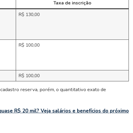
Taxa de inscrição
R$ 130,00
R$ 100,00
R$ 100,00
cadastro reserva, porém, o quantitativo exato de
 quase R$ 20 mil? Veja salários e benefícios do próximo