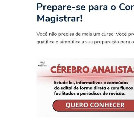
Prepare-se para o Co
Magistrar!
Você não precisa de mais um curso. Você pr
qualifica e simplifica a sua preparação para 