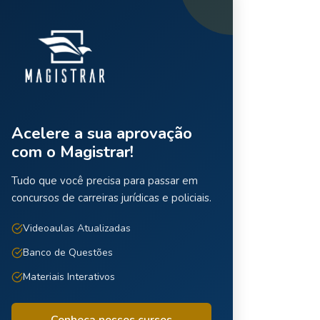
Acelere a sua aprovação
com o Magistrar!
Tudo que você precisa para passar em
concursos de carreiras jurídicas e policiais.
Videoaulas Atualizadas
Banco de Questões
Materiais Interativos
Conheça nossos cursos