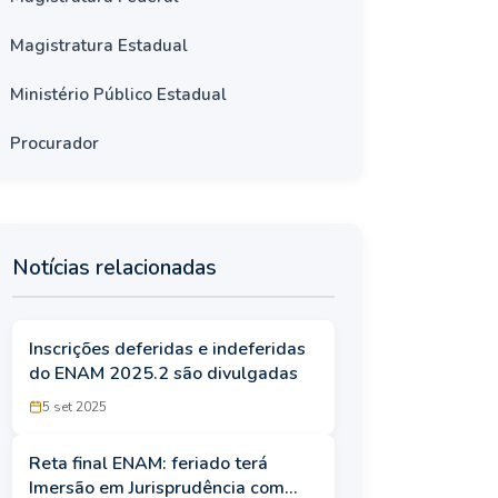
Magistratura Estadual
Ministério Público Estadual
Procurador
Notícias relacionadas
Inscrições deferidas e indeferidas
do ENAM 2025.2 são divulgadas
5 set 2025
Reta final ENAM: feriado terá
Imersão em Jurisprudência com