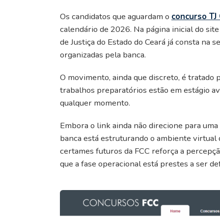
Os candidatos que aguardam o
concurso TJ
calendário de 2026. Na página inicial do si
de Justiça do Estado do Ceará já consta na 
organizadas pela banca.
O movimento, ainda que discreto, é tratado 
trabalhos preparatórios estão em estágio av
qualquer momento.
Embora o link ainda não direcione para uma 
banca está estruturando o ambiente virtual d
certames futuros da FCC reforça a percepçã
que a fase operacional está prestes a ser de