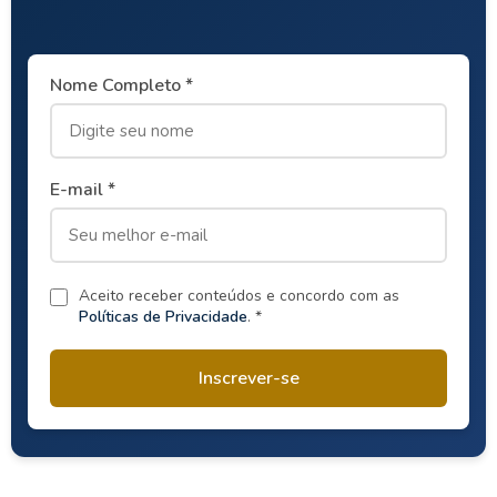
Nome Completo *
E-mail *
Aceito receber conteúdos e concordo com as
Políticas de Privacidade
. *
Inscrever-se