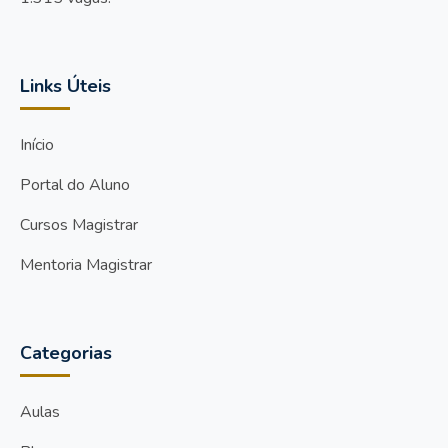
Links Úteis
Início
Portal do Aluno
Cursos Magistrar
Mentoria Magistrar
Categorias
Aulas