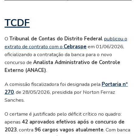
TCDF
O
Tribunal de Contas do Distrito Federal
publicou o
extrato de contrato com o
Cebraspe
em 01/06/2026,
oficializando a contratação da banca para o novo
concurso de
Analista Administrativo de Controle
Externo (ANACE)
.
A comissão fiscalizadora foi designada pela
Portaria nº
270
, de 28/05/2026, presidida por Norton Ferraz
Sanches.
O certame é justificado pelo déficit crítico no quadro:
apenas
42 aprovados efetivos após o concurso de
2023
, contra
96 cargos vagos atualmente
. Com banca