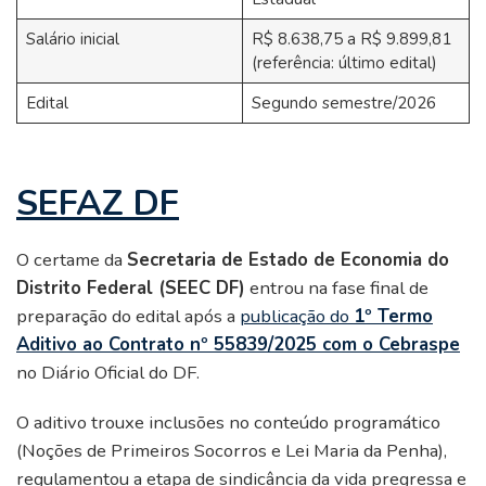
Salário inicial
R$ 8.638,75 a R$ 9.899,81
(referência: último edital)
Edital
Segundo semestre/2026
SEFAZ DF
O certame da
Secretaria de Estado de Economia do
Distrito Federal (SEEC DF)
entrou na fase final de
preparação do edital após a
publicação do
1º Termo
Aditivo ao Contrato nº 55839/2025 com o Cebraspe
no Diário Oficial do DF.
O aditivo trouxe inclusões no conteúdo programático
(Noções de Primeiros Socorros e Lei Maria da Penha),
regulamentou a etapa de sindicância da vida pregressa e