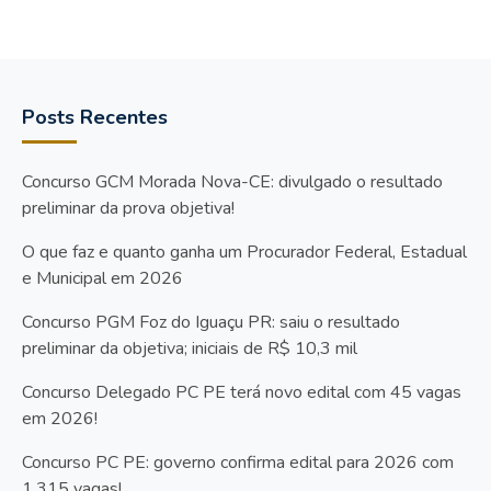
Posts Recentes
Concurso GCM Morada Nova-CE: divulgado o resultado
preliminar da prova objetiva!
O que faz e quanto ganha um Procurador Federal, Estadual
e Municipal em 2026
Concurso PGM Foz do Iguaçu PR: saiu o resultado
preliminar da objetiva; iniciais de R$ 10,3 mil
Concurso Delegado PC PE terá novo edital com 45 vagas
em 2026!
Concurso PC PE: governo confirma edital para 2026 com
1.315 vagas!