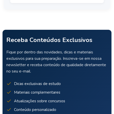
Receba Conteúdos Exclusivos
Fique por dentro das novidades, dicas e materiais
exclusivos para sua preparação. Inscreva-se em nossa
newsletter e receba conteúdo de qualidade diretamente
no seu e-mail.
Dicas exclusivas de estudo
Materiais complementares
Atualizações sobre concursos
Conteúdo personalizado