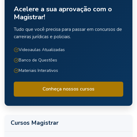
Acelere a sua aprovação com o
Magistrar!
Tudo que você precisa para passar em concursos de
carreiras jurídicas e policiais.
Videoaulas Atualizadas
Banco de Questões
Materiais Interativos
Conheça nossos cursos
Cursos Magistrar