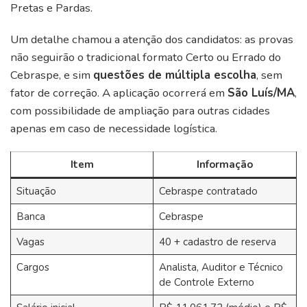
Pretas e Pardas.
Um detalhe chamou a atenção dos candidatos: as provas
não seguirão o tradicional formato Certo ou Errado do
Cebraspe, e sim
questões de múltipla escolha
, sem
fator de correção. A aplicação ocorrerá em
São Luís/MA
,
com possibilidade de ampliação para outras cidades
apenas em caso de necessidade logística.
Item
Informação
Situação
Cebraspe contratado
Banca
Cebraspe
Vagas
40 + cadastro de reserva
Cargos
Analista, Auditor e Técnico
de Controle Externo