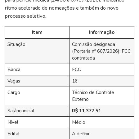
ritmo acelerado de nomeações e também do novo
processo seletivo.
Item
Informação
Situação
Comissão designada
(Portaria nº 607/2026); FCC
contratada
Banca
FCC
Vagas
16
Cargo
Técnico de Controle
Externo
Salário inicial
R$ 11.377,51
Nível
Médio
Edital
A definir