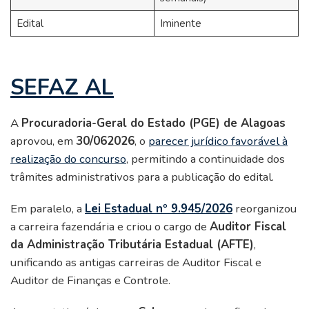
Edital
Iminente
SEFAZ AL
A
Procuradoria-Geral do Estado (PGE) de Alagoas
aprovou, em
30/062026
, o
parecer jurídico favorável à
realização do concurso
, permitindo a continuidade dos
trâmites administrativos para a publicação do edital.
Em paralelo, a
Lei Estadual nº 9.945/2026
reorganizou
a carreira fazendária e criou o cargo de
Auditor Fiscal
da Administração Tributária Estadual (AFTE)
,
unificando as antigas carreiras de Auditor Fiscal e
Auditor de Finanças e Controle.