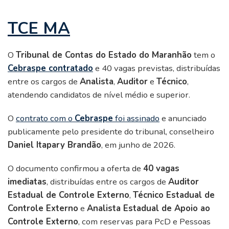
TCE MA
O
Tribunal de Contas do Estado do Maranhão
tem o
Cebraspe contratado
e 40 vagas previstas, distribuídas
entre os cargos de
Analista
,
Auditor
e
Técnico
,
atendendo candidatos de nível médio e superior.
O
contrato com o
Cebraspe
foi assinado
e anunciado
publicamente pelo presidente do tribunal, conselheiro
Daniel Itapary Brandão
, em junho de 2026.
O documento confirmou a oferta de
40 vagas
imediatas
, distribuídas entre os cargos de
Auditor
Estadual de Controle Externo
,
Técnico Estadual de
Controle Externo
e
Analista Estadual de Apoio ao
Controle Externo
, com reservas para PcD e Pessoas