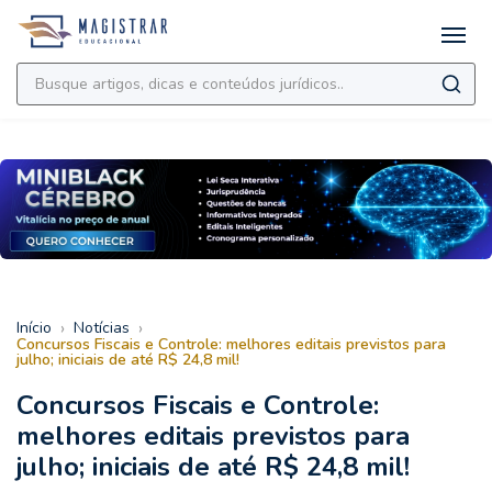
›
›
Início
Notícias
Concursos Fiscais e Controle: melhores editais previstos para
julho; iniciais de até R$ 24,8 mil!
Concursos Fiscais e Controle:
melhores editais previstos para
julho; iniciais de até R$ 24,8 mil!