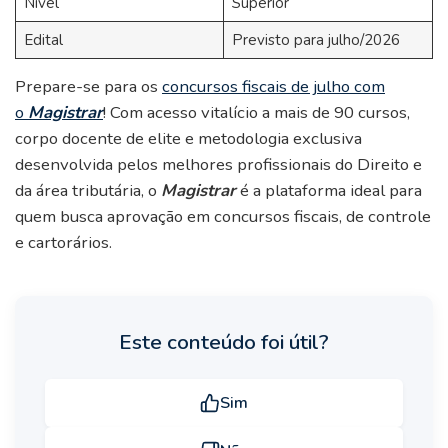
Nível
Superior
Edital
Previsto para julho/2026
Prepare-se para os
concursos fiscais de julho com
o
Magistrar
! Com acesso vitalício a mais de 90 cursos,
corpo docente de elite e metodologia exclusiva
desenvolvida pelos melhores profissionais do Direito e
da área tributária, o
Magistrar
é a plataforma ideal para
quem busca aprovação em concursos fiscais, de controle
e cartorários.
Este conteúdo foi útil?
Sim