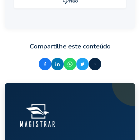
Não
Compartilhe este conteúdo