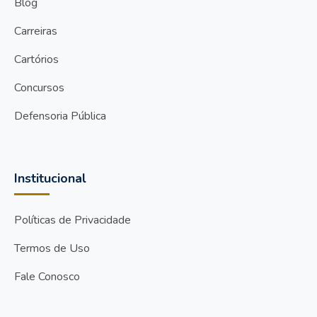
Blog
Carreiras
Cartórios
Concursos
Defensoria Pública
Institucional
Políticas de Privacidade
Termos de Uso
Fale Conosco