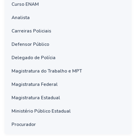
Curso ENAM
Analista
Carreiras Policiais
Defensor Público
Delegado de Polícia
Magistratura do Trabalho e MPT
Magistratura Federal
Magistratura Estadual
Ministério Público Estadual
Procurador