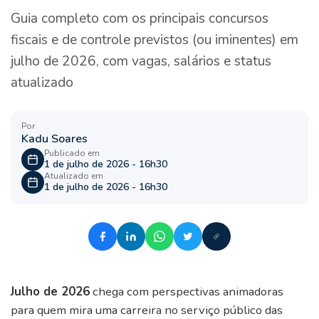
Guia completo com os principais concursos
fiscais e de controle previstos (ou iminentes) em
julho de 2026, com vagas, salários e status
atualizado
Por
Kadu Soares
Publicado em
1 de julho de 2026 - 16h30
Atualizado em
1 de julho de 2026 - 16h30
Julho de 2026
chega com perspectivas animadoras
para quem mira uma carreira no serviço público das