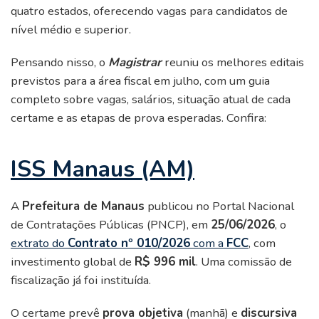
quatro estados, oferecendo vagas para candidatos de
nível médio e superior.
Pensando nisso, o
Magistrar
reuniu os melhores editais
previstos para a área fiscal em julho, com um guia
completo sobre vagas, salários, situação atual de cada
certame e as etapas de prova esperadas. Confira:
ISS Manaus (AM)
A
Prefeitura de Manaus
publicou no Portal Nacional
de Contratações Públicas (PNCP), em
25/06/2026
, o
extrato do
Contrato nº 010/2026
com a
FCC
, com
investimento global de
R$ 996 mil
. Uma comissão de
fiscalização já foi instituída.
O certame prevê
prova objetiva
(manhã) e
discursiva