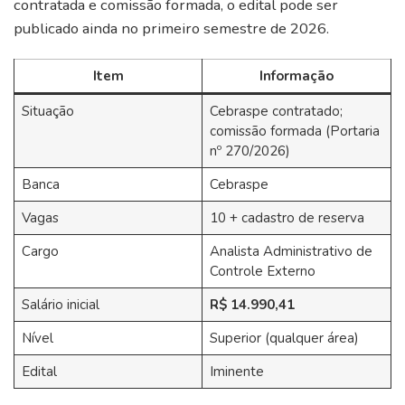
contratada e comissão formada, o edital pode ser
publicado ainda no primeiro semestre de 2026.
Item
Informação
Situação
Cebraspe contratado;
comissão formada (Portaria
nº 270/2026)
Banca
Cebraspe
Vagas
10 + cadastro de reserva
Cargo
Analista Administrativo de
Controle Externo
Salário inicial
R$ 14.990,41
Nível
Superior (qualquer área)
Edital
Iminente