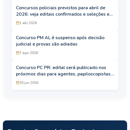
Concursos policiais previstos para abril de
2026: veja editais confirmados e seleções em
preparação
1 abr 2026
Concurso PM AL é suspenso após decisão
judicial e provas são adiadas
7 ago 2026
Concurso PC PR: edital será publicado nos
próximos dias para agentes, papiloscopistas
e delegados
30 jun 2026