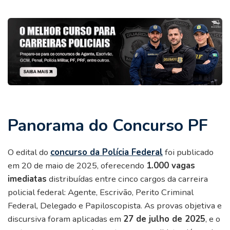
Panorama do Concurso PF
O edital do
concurso da Polícia Federal
foi publicado
em 20 de maio de 2025, oferecendo
1.000 vagas
imediatas
distribuídas entre cinco cargos da carreira
policial federal: Agente, Escrivão, Perito Criminal
Federal, Delegado e Papiloscopista. As provas objetiva e
discursiva foram aplicadas em
27 de julho de 2025
, e o