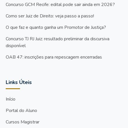
Concurso GCM Recife: edital pode sair ainda em 2026?
Como ser Juiz de Direito: veja passo a passo!
O que faz e quanto ganha um Promotor de Justiça?
Concurso TJ RJ Juiz: resultado preliminar da discursiva
disponível
OAB 47: inscrições para repescagem encerradas
Links Úteis
Início
Portal do Aluno
Cursos Magistrar