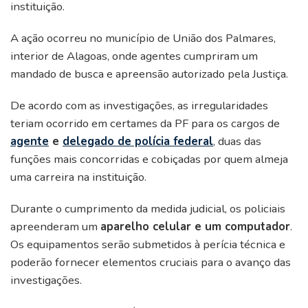
instituição.
A ação ocorreu no município de União dos Palmares,
interior de Alagoas, onde agentes cumpriram um
mandado de busca e apreensão autorizado pela Justiça.
De acordo com as investigações, as irregularidades
teriam ocorrido em certames da PF para os cargos de
agente
e
delegado de polícia federal
, duas das
funções mais concorridas e cobiçadas por quem almeja
uma carreira na instituição.
Durante o cumprimento da medida judicial, os policiais
apreenderam um
aparelho celular e um computador
.
Os equipamentos serão submetidos à perícia técnica e
poderão fornecer elementos cruciais para o avanço das
investigações.