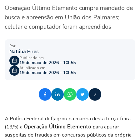
Operação Último Elemento cumpre mandado de
busca e apreensão em União dos Palmares;
celular e computador foram apreendidos
Por
Natália Pires
Publicado em
19 de maio de 2026 - 10h55
Atualizado em
19 de maio de 2026 - 10h55
A Polícia Federal deflagrou na manhã desta terça-feira
(19/5) a
Operação Último Elemento
para apurar
suspeitas de fraudes em concursos públicos da própria