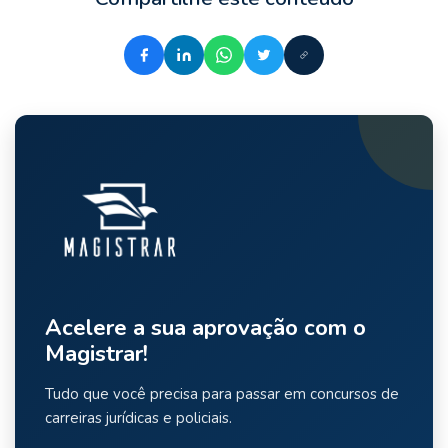
Acelere a sua aprovação com o
Magistrar!
Tudo que você precisa para passar em concursos de
carreiras jurídicas e policiais.